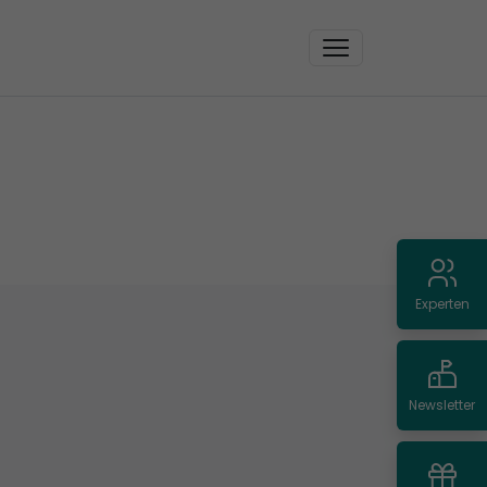
Experten
Newsletter