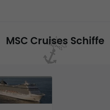
MSC Cruises Schiffe