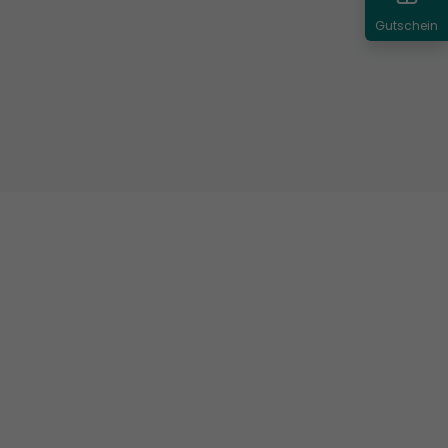
Gutschein