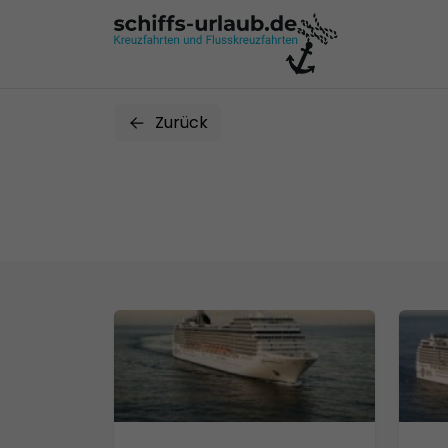
Zurück