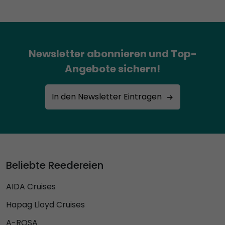
Newsletter abonnieren und Top-
Angebote sichern!
In den Newsletter Eintragen
Beliebte Reedereien
AIDA Cruises
Hapag Lloyd Cruises
A-ROSA