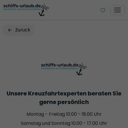
Zurück
Unsere Kreuzfahrtexperten beraten Sie
gerne persönlich
Montag - Freitag 10.00 - 18.00 Uhr
Samstag und Sonntag 10.00 - 17.00 Uhr