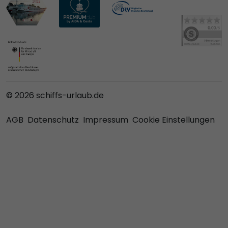
© 2026 schiffs-urlaub.de
AGB
Datenschutz
Impressum
Cookie Einstellungen