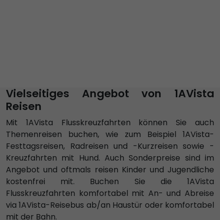
Vielseitiges Angebot von 1AVista
Reisen
Mit 1AVista Flusskreuzfahrten können Sie auch
Themenreisen buchen, wie zum Beispiel 1AVista-
Festtagsreisen, Radreisen und -Kurzreisen sowie -
Kreuzfahrten mit Hund. Auch Sonderpreise sind im
Angebot und oftmals reisen Kinder und Jugendliche
kostenfrei mit. Buchen Sie die 1AVista
Flusskreuzfahrten komfortabel mit An- und Abreise
via 1AVista-Reisebus ab/an Haustür oder komfortabel
mit der Bahn.