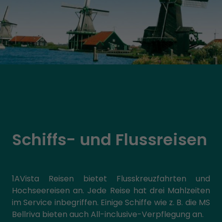
Schiffs- und Flussreisen
1AVista Reisen bietet Flusskreuzfahrten und
Hochseereisen an. Jede Reise hat drei Mahlzeiten
im Service inbegriffen. Einige Schiffe wie z. B. die MS
Bellriva bieten auch All-inclusive-Verpflegung an.