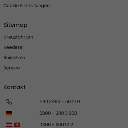
Cookie Einstellungen
Sitemap
Kreuzfahrten
Reederei
Reiseziele
Service
Kontakt
+49 3496 - 50 21 0
0800 - 300 3 200
0800 - 900 902