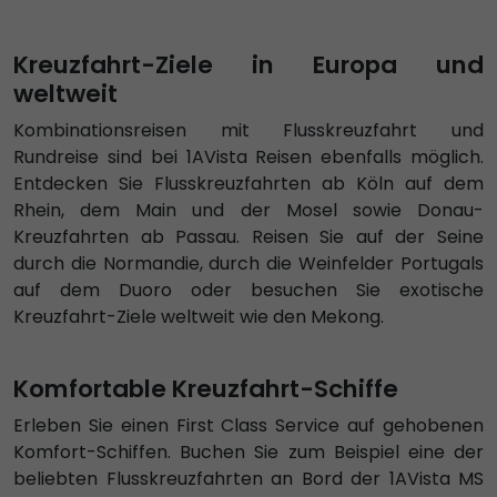
Kreuzfahrt-Ziele in Europa und
weltweit
Kombinationsreisen mit Flusskreuzfahrt und
Rundreise sind bei 1AVista Reisen ebenfalls möglich.
Entdecken Sie Flusskreuzfahrten ab Köln auf dem
Rhein, dem Main und der Mosel sowie Donau-
Kreuzfahrten ab Passau. Reisen Sie auf der Seine
durch die Normandie, durch die Weinfelder Portugals
auf dem Duoro oder besuchen Sie exotische
Kreuzfahrt-Ziele weltweit wie den Mekong.
Komfortable Kreuzfahrt-Schiffe
Erleben Sie einen First Class Service auf gehobenen
Komfort-Schiffen. Buchen Sie zum Beispiel eine der
beliebten Flusskreuzfahrten an Bord der 1AVista MS