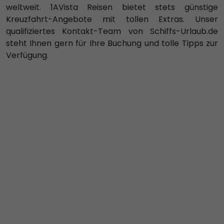
weltweit. 1AVista Reisen bietet stets günstige
Kreuzfahrt-Angebote mit tollen Extras. Unser
qualifiziertes Kontakt-Team von Schiffs-Urlaub.de
steht Ihnen gern für Ihre Buchung und tolle Tipps zur
Verfügung.