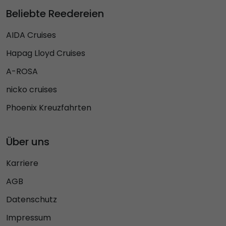
Beliebte Reedereien
AIDA Cruises
Hapag Lloyd Cruises
A-ROSA
nicko cruises
Phoenix Kreuzfahrten
Über uns
Karriere
AGB
Datenschutz
Impressum