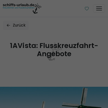
Zurück
1AVista: Flusskreuzfahrt-
Angebote