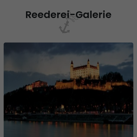
Reederei-Galerie