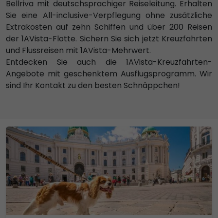
Bellriva mit deutschsprachiger Reiseleitung. Erhalten
Sie eine All-inclusive-Verpflegung ohne zusätzliche
Extrakosten auf zehn Schiffen und über 200 Reisen
der 1AVista-Flotte. Sichern Sie sich jetzt Kreuzfahrten
und Flussreisen mit 1AVista-Mehrwert.
Entdecken Sie auch die 1AVista-Kreuzfahrten-
Angebote mit geschenktem Ausflugsprogramm. Wir
sind Ihr Kontakt zu den besten Schnäppchen!