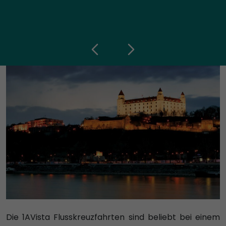
Die 1AVista Flusskreuzfahrten sind beliebt bei einem