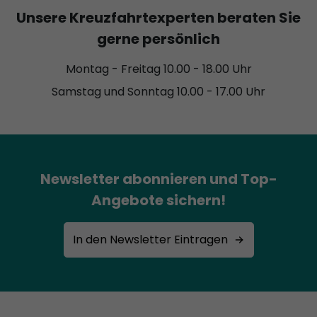
Unsere Kreuzfahrtexperten beraten Sie
gerne persönlich
Montag - Freitag 10.00 - 18.00 Uhr
Samstag und Sonntag 10.00 - 17.00 Uhr
Newsletter abonnieren und Top-
Angebote sichern!
In den Newsletter Eintragen