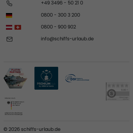
+49 3496 - 50 21 0
0800 - 300 3 200
0800 - 900 902
info@schiffs-urlaub.de
© 2026 schiffs-urlaub.de