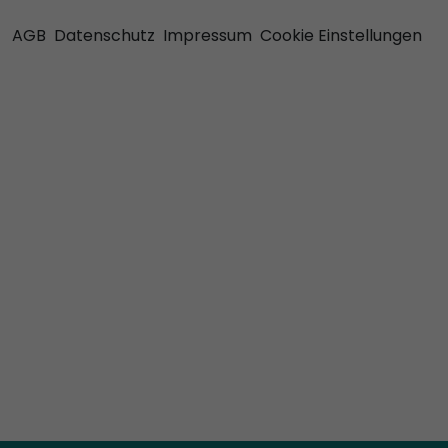
AGB
Datenschutz
Impressum
Cookie Einstellungen