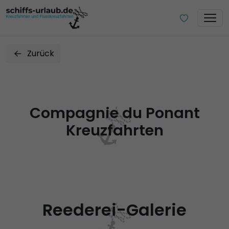
Zurück
Compagnie du Ponant
Kreuzfahrten
Reederei-Galerie