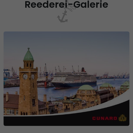
Reederei-Galerie