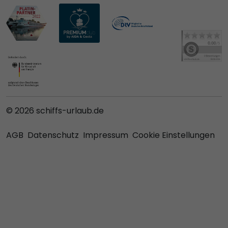
© 2026 schiffs-urlaub.de
AGB
Datenschutz
Impressum
Cookie Einstellungen