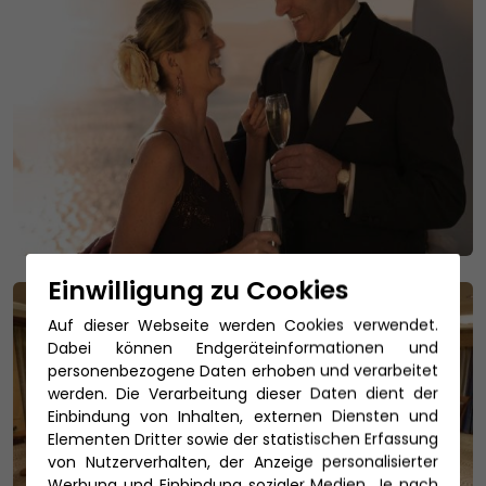
Einwilligung zu Cookies
Auf dieser Webseite werden Cookies verwendet.
Dabei können Endgeräteinformationen und
personenbezogene Daten erhoben und verarbeitet
werden. Die Verarbeitung dieser Daten dient der
Einbindung von Inhalten, externen Diensten und
Elementen Dritter sowie der statistischen Erfassung
von Nutzerverhalten, der Anzeige personalisierter
Werbung und Einbindung sozialer Medien. Je nach