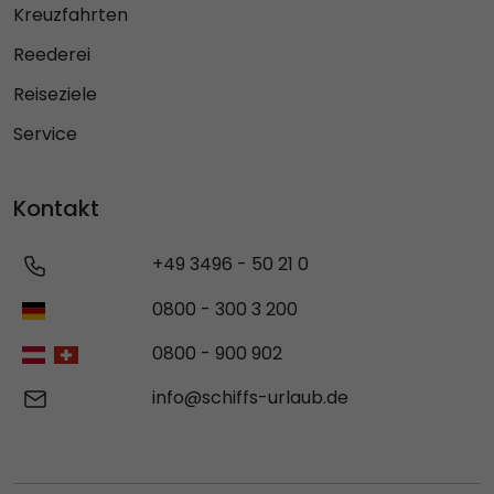
Kreuzfahrten
Reederei
Reiseziele
Service
Kontakt
+49 3496 - 50 21 0
0800 - 300 3 200
0800 - 900 902
info@schiffs-urlaub.de