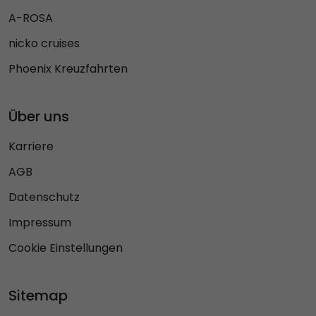
A-ROSA
nicko cruises
Phoenix Kreuzfahrten
Über uns
Karriere
AGB
Datenschutz
Impressum
Cookie Einstellungen
Sitemap