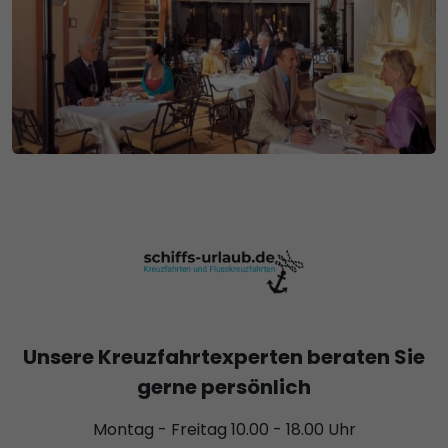
Unsere Kreuzfahrtexperten beraten Sie
gerne persönlich
Montag - Freitag 10.00 - 18.00 Uhr