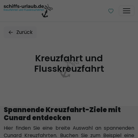
Zurück
Kreuzfahrt und
Flusskreuzfahrt
Spannende Kreuzfahrt-Ziele mit
Cunard entdecken
Hier finden Sie eine breite Auswahl an spannenden
Cunard Kreuzfahrten. Buchen Sie zum Beispiel eine