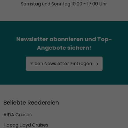
Samstag und Sonntag 10.00 - 17.00 Uhr
Newsletter abonnieren und Top-
Angebote sichern!
In den Newsletter Eintragen
Beliebte Reedereien
AIDA Cruises
Hapag Lloyd Cruises