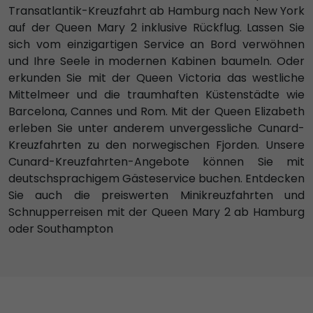
Transatlantik-Kreuzfahrt ab Hamburg nach New York
auf der Queen Mary 2 inklusive Rückflug. Lassen Sie
sich vom einzigartigen Service an Bord verwöhnen
und Ihre Seele in modernen Kabinen baumeln. Oder
erkunden Sie mit der Queen Victoria das westliche
Mittelmeer und die traumhaften Küstenstädte wie
Barcelona, Cannes und Rom. Mit der Queen Elizabeth
erleben Sie unter anderem unvergessliche Cunard-
Kreuzfahrten zu den norwegischen Fjorden. Unsere
Cunard-Kreuzfahrten-Angebote können Sie mit
deutschsprachigem Gästeservice buchen. Entdecken
Sie auch die preiswerten Minikreuzfahrten und
Schnupperreisen mit der Queen Mary 2 ab Hamburg
oder Southampton