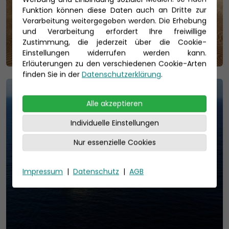
Funktion können diese Daten auch an Dritte zur
Verarbeitung weitergegeben werden. Die Erhebung
und Verarbeitung erfordert Ihre freiwillige
Zustimmung, die jederzeit über die Cookie-
Einstellungen widerrufen werden kann.
Erläuterungen zu den verschiedenen Cookie-Arten
finden Sie in der
Datenschutzerklärung
.
Alle akzeptieren
Individuelle Einstellungen
Nur essenzielle Cookies
Impressum
|
Datenschutz
|
AGB