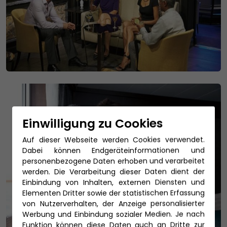
Einwilligung zu Cookies
Auf dieser Webseite werden Cookies verwendet.
Dabei können Endgeräteinformationen und
personenbezogene Daten erhoben und verarbeitet
werden. Die Verarbeitung dieser Daten dient der
Einbindung von Inhalten, externen Diensten und
Elementen Dritter sowie der statistischen Erfassung
von Nutzerverhalten, der Anzeige personalisierter
Werbung und Einbindung sozialer Medien. Je nach
Funktion können diese Daten auch an Dritte zur