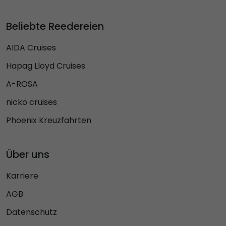
Beliebte Reedereien
AIDA Cruises
Hapag Lloyd Cruises
A-ROSA
nicko cruises
Phoenix Kreuzfahrten
Über uns
Karriere
AGB
Datenschutz