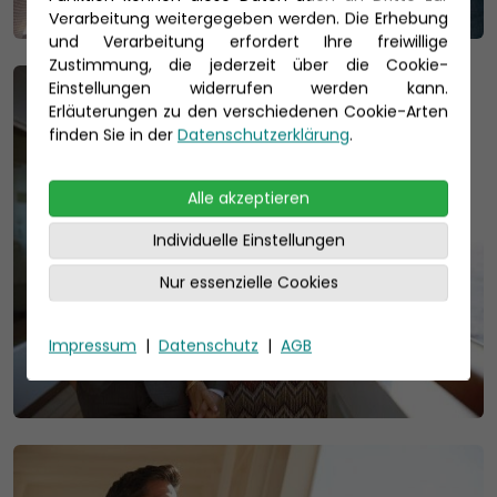
Verarbeitung weitergegeben werden. Die Erhebung
und Verarbeitung erfordert Ihre freiwillige
Zustimmung, die jederzeit über die Cookie-
Einstellungen widerrufen werden kann.
Erläuterungen zu den verschiedenen Cookie-Arten
finden Sie in der
Datenschutzerklärung
.
Alle akzeptieren
Individuelle Einstellungen
Nur essenzielle Cookies
Impressum
|
Datenschutz
|
AGB