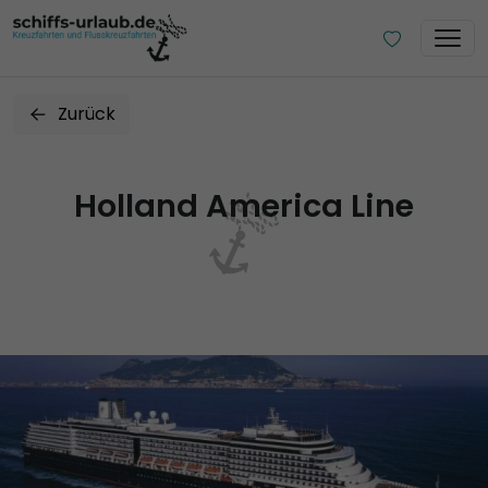
Zurück
Holland America Line