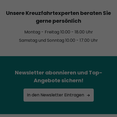
Unsere Kreuzfahrtexperten beraten Sie
gerne persönlich
Montag - Freitag 10.00 - 18.00 Uhr
Samstag und Sonntag 10.00 - 17.00 Uhr
Newsletter abonnieren und Top-
Angebote sichern!
In den Newsletter Eintragen