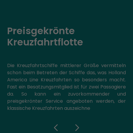
Preisgekrönte
Kreuzfahrtflotte
Die Kreuzfahrtschiffe mittlerer Größe vermitteln
schon beim Betreten der Schiffe das, was Holland
America Line Kreuzfahrten so besonders macht.
Fast ein Besatzungsmitglied ist für zwei Passagiere
da. So kann ein zuvorkommender und
preisgekrönter Service angeboten werden, der
klassische Kreuzfahrten auszeichne