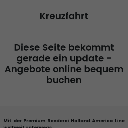
Kreuzfahrt
Diese Seite bekommt
gerade ein update -
Angebote online bequem
buchen
Mit der Premium Reederei Holland America Line
weltweit unterwegs