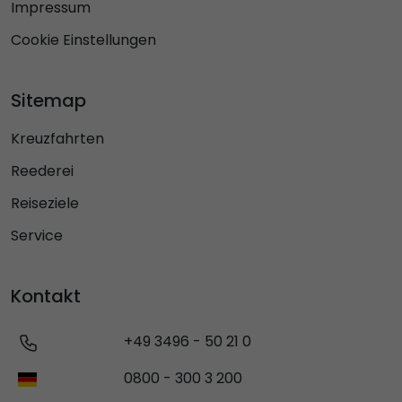
Impressum
Cookie Einstellungen
Sitemap
Kreuzfahrten
Reederei
Reiseziele
Service
Kontakt
+49 3496 - 50 21 0
0800 - 300 3 200