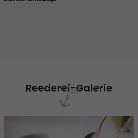
Reederei-Galerie