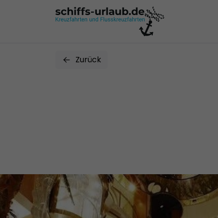
Zurück