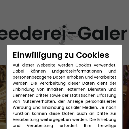
eederei-Galer
Einwilligung zu Cookies
Auf dieser Webseite werden Cookies verwendet.
Dabei können Endgeräteinformationen und
personenbezogene Daten erhoben und verarbeitet
werden. Die Verarbeitung dieser Daten dient der
Einbindung von Inhalten, externen Diensten und
Elementen Dritter sowie der statistischen Erfassung
von Nutzerverhalten, der Anzeige personalisierter
Werbung und Einbindung sozialer Medien. Je nach
Funktion können diese Daten auch an Dritte zur
Verarbeitung weitergegeben werden. Die Erhebung
und Verarbeitung erfordert Ihre freiwillige