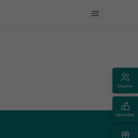
Experten
Newsletter