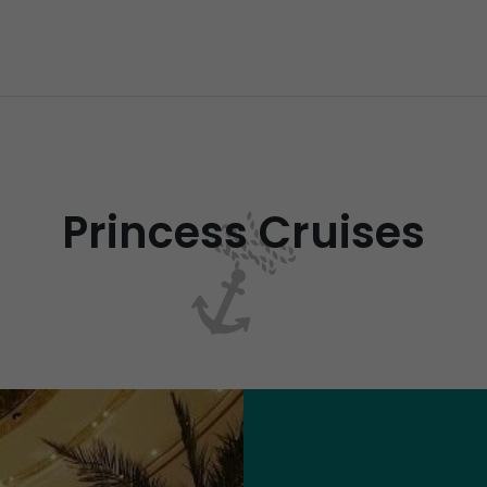
Princess Cruises