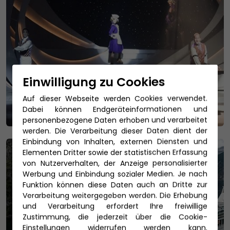
Einwilligung zu Cookies
Auf dieser Webseite werden Cookies verwendet.
Dabei können Endgeräteinformationen und
personenbezogene Daten erhoben und verarbeitet
werden. Die Verarbeitung dieser Daten dient der
Einbindung von Inhalten, externen Diensten und
Elementen Dritter sowie der statistischen Erfassung
von Nutzerverhalten, der Anzeige personalisierter
Werbung und Einbindung sozialer Medien. Je nach
Funktion können diese Daten auch an Dritte zur
Verarbeitung weitergegeben werden. Die Erhebung
und Verarbeitung erfordert Ihre freiwillige
Zustimmung, die jederzeit über die Cookie-
Einstellungen widerrufen werden kann.