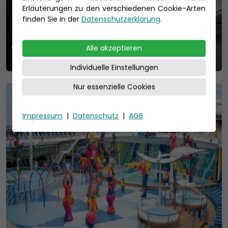
Erläuterungen zu den verschiedenen Cookie-Arten
finden Sie in der
Datenschutzerklärung
.
Alle akzeptieren
Individuelle Einstellungen
Nur essenzielle Cookies
Impressum
|
Datenschutz
|
AGB