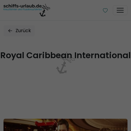
Zurück
Royal Caribbean International