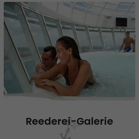
Reederei-Galerie