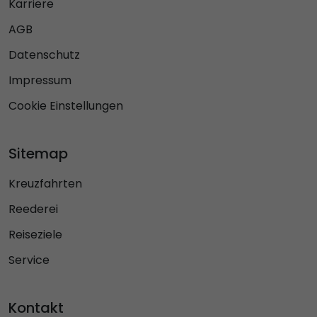
Karriere
AGB
Datenschutz
Impressum
Cookie Einstellungen
Sitemap
Kreuzfahrten
Reederei
Reiseziele
Service
Kontakt