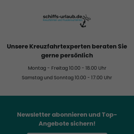
Unsere Kreuzfahrtexperten beraten Sie
gerne persönlich
Montag - Freitag 10.00 - 18.00 Uhr
Samstag und Sonntag 10.00 - 17.00 Uhr
Newsletter abonnieren und Top-
Angebote sichern!