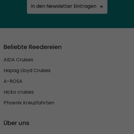
In den Newsletter Eintragen
Beliebte Reedereien
AIDA Cruises
Hapag Lloyd Cruises
A-ROSA
nicko cruises
Phoenix Kreuzfahrten
Über uns