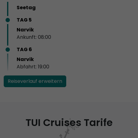
Seetag
TAG 5
Narvik
Ankunft: 08:00
TAG 6
Narvik
Abfahrt: 19:00
Reiseverlauf erweitern
TUI Cruises Tarife