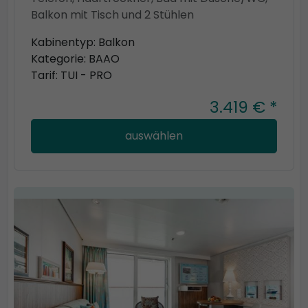
Balkon mit Tisch und 2 Stühlen
Kabinentyp: Balkon
Kategorie: BAAO
Tarif: TUI - PRO
3.419 € *
auswählen