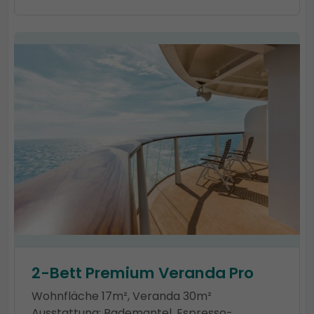
2-Bett Premium Veranda Pro
Wohnfläche 17m², Veranda 30m²
Ausstattung: Bademantel, Espresso-