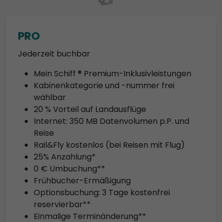
PRO
Jederzeit buchbar
Mein Schiff ® Premium-Inklusivleistungen
Kabinenkategorie und -nummer frei
wählbar
20 % Vorteil auf Landausflüge
Internet: 350 MB Datenvolumen p.P. und
Reise
Rail&Fly kostenlos (bei Reisen mit Flug)
25% Anzahlung*
0 € Umbuchung**
Frühbucher-Ermäßigung
Optionsbuchung: 3 Tage kostenfrei
reservierbar**
Einmalige Terminänderung**