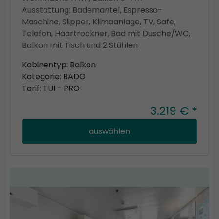
Ausstattung: Bademantel, Espresso-
Maschine, Slipper, Klimaanlage, TV, Safe,
Telefon, Haartrockner, Bad mit Dusche/WC,
Balkon mit Tisch und 2 Stühlen
Kabinentyp: Balkon
Kategorie: BADO
Tarif: TUI - PRO
3.219 € *
auswählen