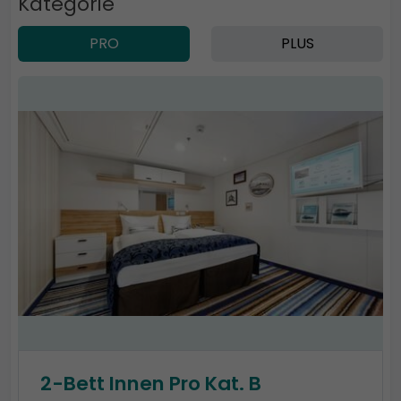
Kategorie
PRO
PLUS
2-Bett Innen Pro Kat. B