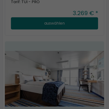
Tarif: TUI - PRO
3.269 € *
auswählen