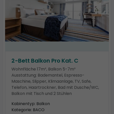
2-Bett Balkon Pro Kat. C
Wohnfläche 17m², Balkon 5-7m²
Ausstattung: Bademantel, Espresso-
Maschine, Slipper, Klimaanlage, TV, Safe,
Telefon, Haartrockner, Bad mit Dusche/WC,
Balkon mit Tisch und 2 Stühlen
Kabinentyp: Balkon
Kategorie: BACO