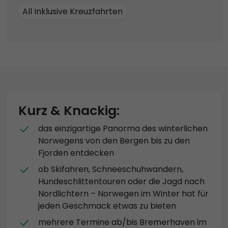
All Inklusive Kreuzfahrten
Kurz & Knackig:
das einzigartige Panorma des winterlichen
Norwegens von den Bergen bis zu den
Fjorden entdecken
ob Skifahren, Schneeschuhwandern,
Hundeschlittentouren oder die Jagd nach
Nordlichtern – Norwegen im Winter hat für
jeden Geschmack etwas zu bieten
mehrere Termine ab/bis Bremerhaven im