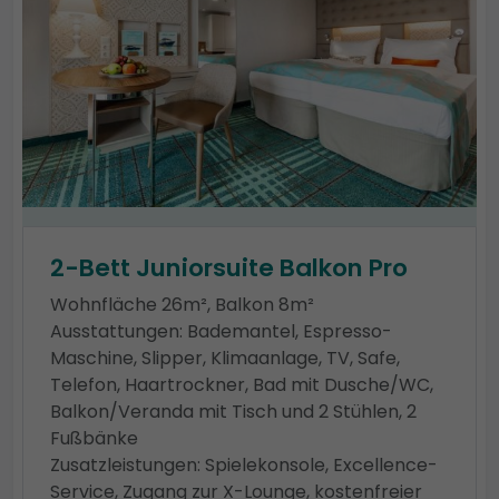
2-Bett Juniorsuite Balkon Pro
Wohnfläche 26m², Balkon 8m²
Ausstattungen: Bademantel, Espresso-
Maschine, Slipper, Klimaanlage, TV, Safe,
Telefon, Haartrockner, Bad mit Dusche/WC,
Balkon/Veranda mit Tisch und 2 Stühlen, 2
Fußbänke
Zusatzleistungen: Spielekonsole, Excellence-
Service, Zugang zur X-Lounge, kostenfreier