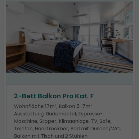
2-Bett Balkon Pro Kat. F
Wohnfläche 17m², Balkon 5-7m²
Ausstattung: Bademantel, Espresso-
Maschine, Slipper, Klimaanlage, TV, Safe,
Telefon, Haartrockner, Bad mit Dusche/WC,
Balkon mit Tisch und 2 Stühlen