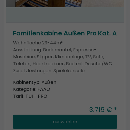
Familienkabine Außen Pro Kat. A
Wohnfläche 29-44m²
Ausstattung: Bademantel, Espresso-
Maschine, Slipper, Klimaanlage, TV, Safe,
Telefon, Haartrockner, Bad mit Dusche/WC
Zusatzleistungen: Spielekonsole
Kabinentyp: Außen
Kategorie: FAAO
Tarif: TUI - PRO
3.719 € *
auswählen