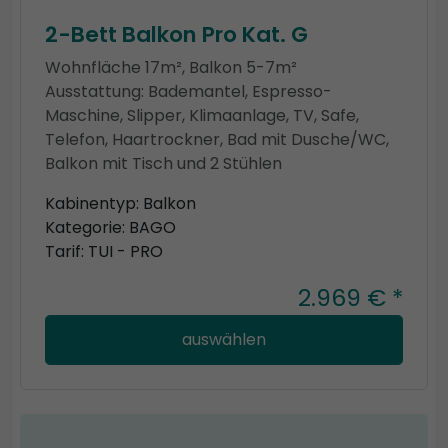
2-Bett Balkon Pro Kat. G
Wohnfläche 17m², Balkon 5-7m²
Ausstattung: Bademantel, Espresso-
Maschine, Slipper, Klimaanlage, TV, Safe,
Telefon, Haartrockner, Bad mit Dusche/WC,
Balkon mit Tisch und 2 Stühlen
Kabinentyp: Balkon
Kategorie: BAGO
Tarif: TUI - PRO
2.969 € *
auswählen