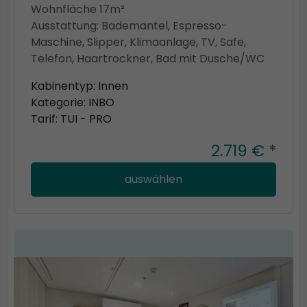
Wohnfläche 17m²
Ausstattung: Bademantel, Espresso-
Maschine, Slipper, Klimaanlage, TV, Safe,
Telefon, Haartrockner, Bad mit Dusche/WC
Kabinentyp: Innen
Kategorie: INBO
Tarif: TUI - PRO
2.719 € *
auswählen