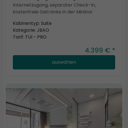
Internetzugang, separater Check-In,
kostenfreie Getränke in der Minibar
Kabinentyp: Suite
Kategorie: JBAO
Tarif: TUI - PRO
4.399 € *
auswählen