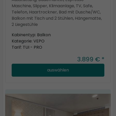
Maschine, Slipper, Klimaanlage, TV, Safe,
Telefon, Haartrockner, Bad mit Dusche/WC,
Balkon mit Tisch und 2 Stühlen, Hängematte,
2 Liegestühle
Kabinentyp: Balkon
Kategorie: VEPO
Tarif: TUI - PRO
3.899 € *
auswählen