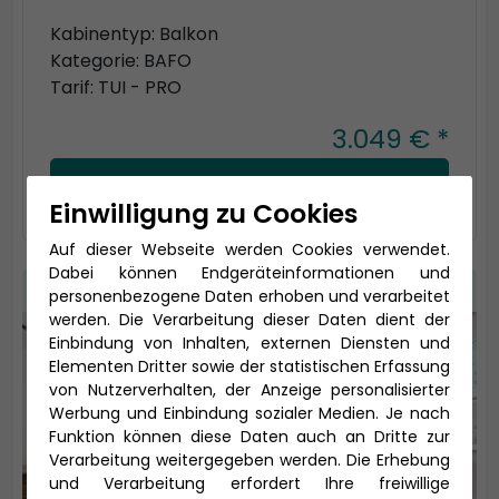
Kabinentyp: Balkon
Kategorie: BAFO
Tarif: TUI - PRO
3.049 € *
auswählen
Einwilligung zu Cookies
Auf dieser Webseite werden Cookies verwendet.
Dabei können Endgeräteinformationen und
personenbezogene Daten erhoben und verarbeitet
werden. Die Verarbeitung dieser Daten dient der
Einbindung von Inhalten, externen Diensten und
Elementen Dritter sowie der statistischen Erfassung
von Nutzerverhalten, der Anzeige personalisierter
Werbung und Einbindung sozialer Medien. Je nach
Funktion können diese Daten auch an Dritte zur
Verarbeitung weitergegeben werden. Die Erhebung
und Verarbeitung erfordert Ihre freiwillige