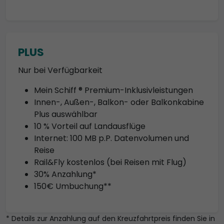
PLUS
Nur bei Verfügbarkeit
Mein Schiff ® Premium-Inklusivleistungen
Innen-, Außen-, Balkon- oder Balkonkabine
Plus auswählbar
10 % Vorteil auf Landausflüge
Internet: 100 MB p.P. Datenvolumen und
Reise
Rail&Fly kostenlos (bei Reisen mit Flug)
30% Anzahlung*
150€ Umbuchung**
* Details zur Anzahlung auf den Kreuzfahrtpreis finden Sie in