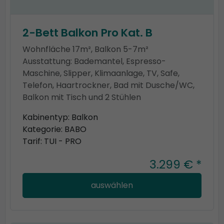
2-Bett Balkon Pro Kat. B
Wohnfläche 17m², Balkon 5-7m²
Ausstattung: Bademantel, Espresso-
Maschine, Slipper, Klimaanlage, TV, Safe,
Telefon, Haartrockner, Bad mit Dusche/WC,
Balkon mit Tisch und 2 Stühlen
Kabinentyp: Balkon
Kategorie: BABO
Tarif: TUI - PRO
3.299 € *
auswählen