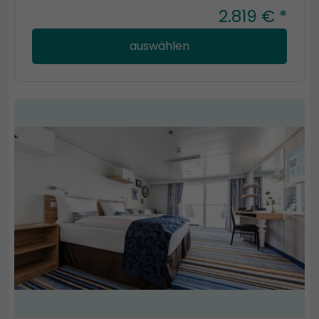
2.819 € *
auswählen