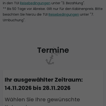
in den TUI
Reisebedingungen
unter "3. Bezahlung".
** Bis 50 Tage vor Abreise. Gilt nur für den Kabinenpreis. Bitte
beachten Sie hierzu die TUI
Reisebedingungen
unter "7.
Umbuchung".
Termine
Ihr ausgewählter Zeitraum:
14.11.2026 bis 28.11.2026
Wählen Sie Ihre gewünschte