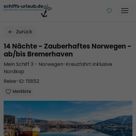
Zurück
14 Nächte - Zauberhaftes Norwegen -
ab/bis Bremerhaven
Mein Schiff 3 - Norwegen-Kreuzfahrt inklusive
Nordkap
Reise-ID: 15852
Merkliste