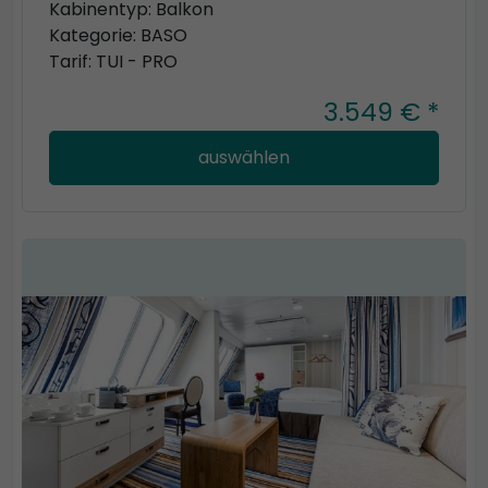
Kabinentyp: Balkon
Kategorie: BASO
Tarif: TUI - PRO
3.549 € *
auswählen