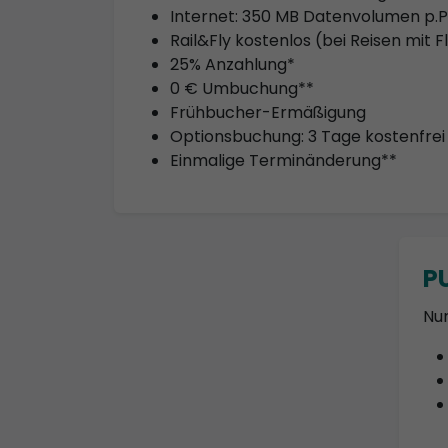
Internet: 350 MB Datenvolumen p.P.
Rail&Fly kostenlos (bei Reisen mit F
25% Anzahlung*
0 € Umbuchung**
Frühbucher-Ermäßigung
Optionsbuchung: 3 Tage kostenfrei
Einmalige Terminänderung**
P
Nur