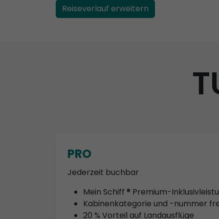
Reiseverlauf erweitern
T
PRO
Jederzeit buchbar
Mein Schiff ® Premium-Inklusivleis
Kabinenkategorie und -nummer fre
20 % Vorteil auf Landausflüge