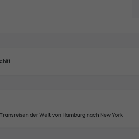
chiff
n Transreisen der Welt von Hamburg nach New York