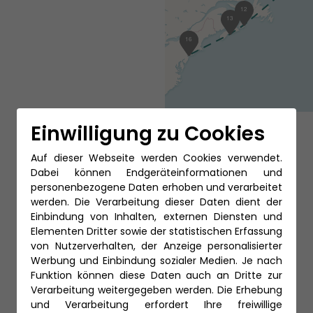
12
13
15
16
Einwilligung zu Cookies
Auf dieser Webseite werden Cookies verwendet.
Dabei können Endgeräteinformationen und
personenbezogene Daten erhoben und verarbeitet
werden. Die Verarbeitung dieser Daten dient der
Einbindung von Inhalten, externen Diensten und
Elementen Dritter sowie der statistischen Erfassung
von Nutzerverhalten, der Anzeige personalisierter
Werbung und Einbindung sozialer Medien. Je nach
Funktion können diese Daten auch an Dritte zur
Verarbeitung weitergegeben werden. Die Erhebung
und Verarbeitung erfordert Ihre freiwillige