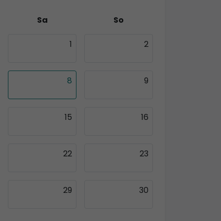
Sa
So
1
2
8
9
15
16
22
23
29
30