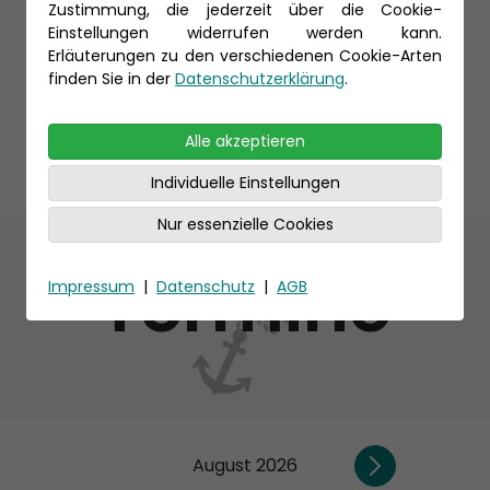
Zustimmung, die jederzeit über die Cookie-
Einstellungen widerrufen werden kann.
Erläuterungen zu den verschiedenen Cookie-Arten
finden Sie in der
Datenschutzerklärung
.
Alle akzeptieren
Individuelle Einstellungen
Nur essenzielle Cookies
Termine
Impressum
|
Datenschutz
|
AGB
August 2026