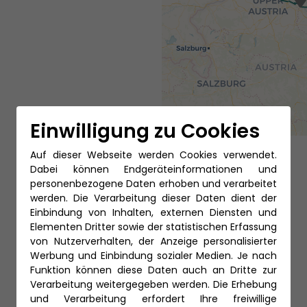
Einwilligung zu Cookies
Auf dieser Webseite werden Cookies verwendet.
Dabei können Endgeräteinformationen und
personenbezogene Daten erhoben und verarbeitet
werden. Die Verarbeitung dieser Daten dient der
Einbindung von Inhalten, externen Diensten und
Elementen Dritter sowie der statistischen Erfassung
von Nutzerverhalten, der Anzeige personalisierter
Werbung und Einbindung sozialer Medien. Je nach
Funktion können diese Daten auch an Dritte zur
Verarbeitung weitergegeben werden. Die Erhebung
und Verarbeitung erfordert Ihre freiwillige