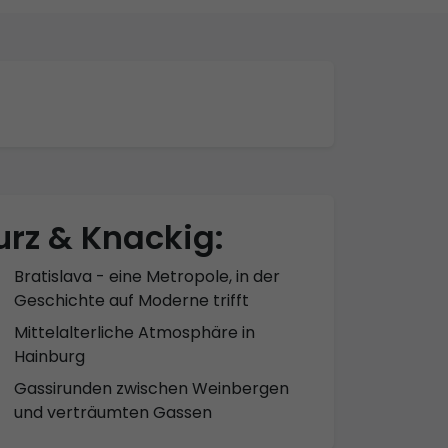
urz & Knackig:
Bratislava - eine Metropole, in der
Geschichte auf Moderne trifft
Mittelalterliche Atmosphäre in
Hainburg
Gassirunden zwischen Weinbergen
und verträumten Gassen