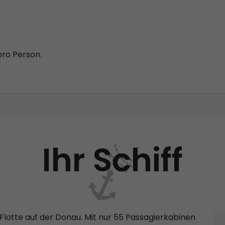
pro Person.
Ihr Schiff
Flotte auf der Donau. Mit nur 55 Passagierkabinen