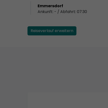
Emmersdorf
Ankunft: - / Abfahrt: 07:30
Reiseverlauf erweitern