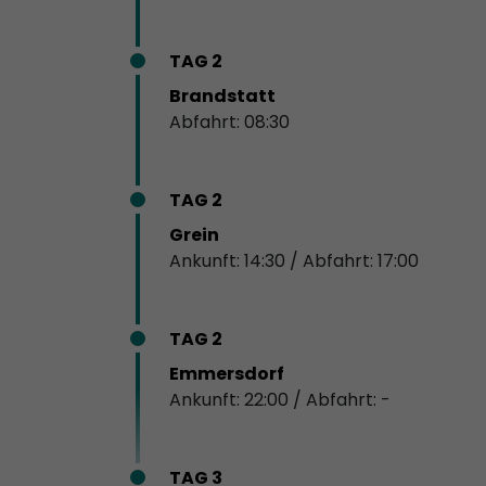
TAG 2
Brandstatt
Abfahrt: 08:30
TAG 2
Grein
Ankunft: 14:30 / Abfahrt: 17:00
TAG 2
Emmersdorf
Ankunft: 22:00 / Abfahrt: -
TAG 3