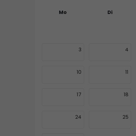
Mo
Di
27
28
3
4
10
11
17
18
24
25