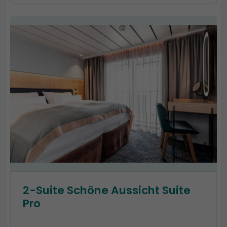
2-Suite Schöne Aussicht Suite
Pro