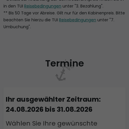
in den TUI
Reisebedingungen
unter "3. Bezahlung".
** Bis 50 Tage vor Abreise. Gilt nur für den Kabinenpreis. Bitte
beachten Sie hierzu die TUI
Reisebedingungen
unter "7.
Umbuchung".
Termine
Ihr ausgewählter Zeitraum:
24.08.2026 bis 31.08.2026
Wählen Sie Ihre gewünschte