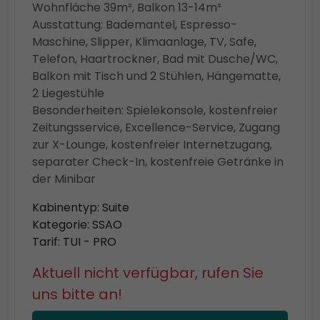
Wohnfläche 39m², Balkon 13-14m²
Ausstattung: Bademantel, Espresso-
Maschine, Slipper, Klimaanlage, TV, Safe,
Telefon, Haartrockner, Bad mit Dusche/WC,
Balkon mit Tisch und 2 Stühlen, Hängematte,
2 Liegestühle
Besonderheiten: Spielekonsole, kostenfreier
Zeitungsservice, Excellence-Service, Zugang
zur X-Lounge, kostenfreier Internetzugang,
separater Check-In, kostenfreie Getränke in
der Minibar
Kabinentyp: Suite
Kategorie: SSAO
Tarif: TUI - PRO
Aktuell nicht verfügbar, rufen Sie
uns bitte an!