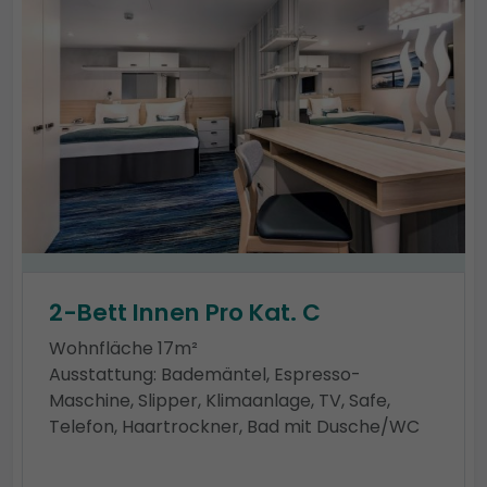
2-Bett Innen Pro Kat. C
Wohnfläche 17m²
Ausstattung: Bademäntel, Espresso-
Maschine, Slipper, Klimaanlage, TV, Safe,
Telefon, Haartrockner, Bad mit Dusche/WC