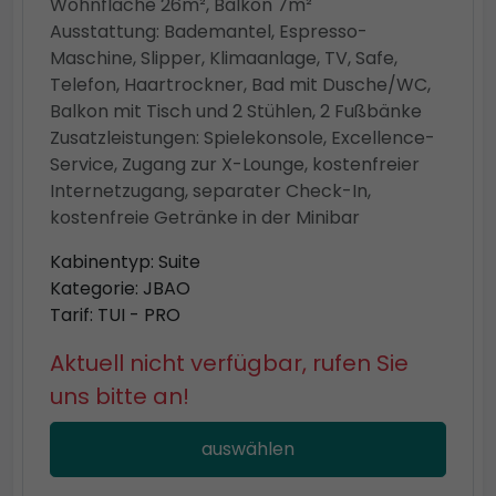
Wohnfläche 26m², Balkon 7m²
Ausstattung: Bademantel, Espresso-
Maschine, Slipper, Klimaanlage, TV, Safe,
Telefon, Haartrockner, Bad mit Dusche/WC,
Balkon mit Tisch und 2 Stühlen, 2 Fußbänke
Zusatzleistungen: Spielekonsole, Excellence-
Service, Zugang zur X-Lounge, kostenfreier
Internetzugang, separater Check-In,
kostenfreie Getränke in der Minibar
Kabinentyp: Suite
Kategorie: JBAO
Tarif: TUI - PRO
Aktuell nicht verfügbar, rufen Sie
uns bitte an!
auswählen