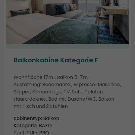
Balkonkabine Kategorie F
Wohnfläche 17m², Balkon 5-7m²
Austattung: Bademantel, Espresso-Maschine,
Slipper, Klimaanlage, TV, Safe, Telefon,
Haartrockner, Bad mit Dusche/WC, Balkon
mit Tisch und 2 Stühlen
Kabinentyp: Balkon
Kategorie: BAFO
Tarif: TUI - PRO