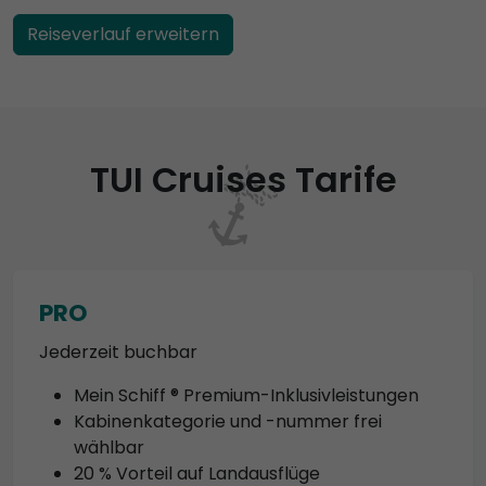
Reiseverlauf erweitern
TUI Cruises Tarife
PRO
Jederzeit buchbar
Mein Schiff ® Premium-Inklusivleistungen
Kabinenkategorie und -nummer frei
wählbar
20 % Vorteil auf Landausflüge