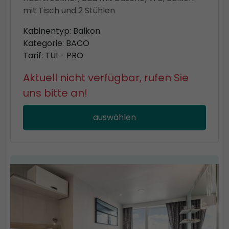
mit Tisch und 2 Stühlen
Kabinentyp: Balkon
Kategorie: BACO
Tarif: TUI - PRO
Aktuell nicht verfügbar, rufen Sie
uns bitte an!
auswählen