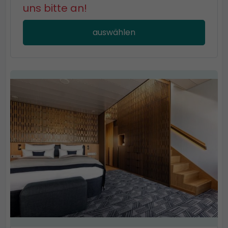
uns bitte an!
auswählen