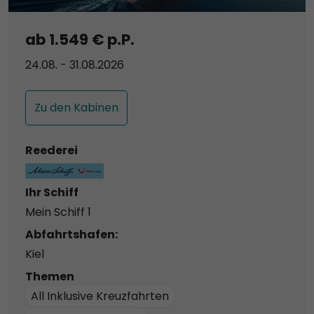
ab 1.549 € p.P.
24.08. - 31.08.2026
Zu den Kabinen
Reederei
Ihr Schiff
Mein Schiff 1
Abfahrtshafen:
Kiel
Themen
All Inklusive Kreuzfahrten