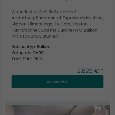
Wohnfläche 17m², Balkon 5-7m²
Austattung: Bademantel, Espresso-Maschine,
Slipper, Klimaanlage, TV, Safe, Telefon,
Haartrockner, Bad mit Dusche/WC, Balkon
mit Tisch und 2 Stühlen
Kabinentyp: Balkon
Kategorie: BABO
Tarif: TUI - PRO
2.829 € *
auswählen