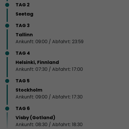
TAG 2
Seetag
TAG 3
Tallinn
Ankunft: 09:00 / Abfahrt: 23:59
TAG 4
Helsinki, Finnland
Ankunft: 07:30 / Abfahrt: 17:00
TAG 5
Stockholm
Ankunft: 09:00 / Abfahrt: 17:30
TAG 6
Visby (Gotland)
Ankunft: 08:30 / Abfahrt: 18:30