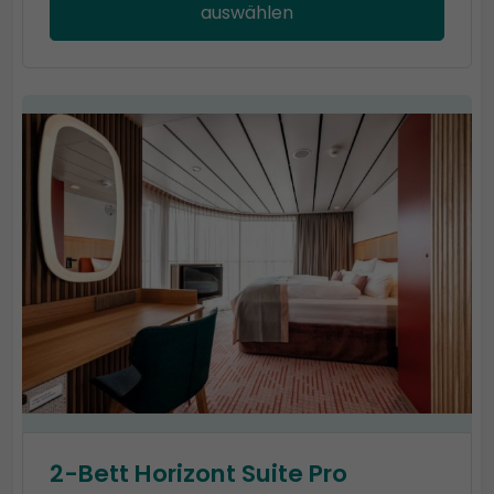
auswählen
2-Bett Horizont Suite Pro