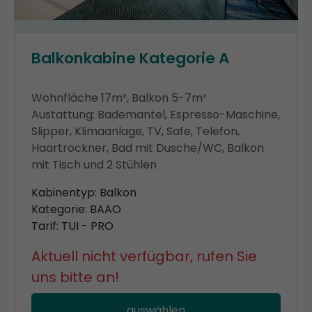
Balkonkabine Kategorie A
Wohnfläche 17m², Balkon 5-7m²
Austattung: Bademantel, Espresso-Maschine,
Slipper, Klimaanlage, TV, Safe, Telefon,
Haartrockner, Bad mit Dusche/WC, Balkon
mit Tisch und 2 Stühlen
Kabinentyp: Balkon
Kategorie: BAAO
Tarif: TUI - PRO
Aktuell nicht verfügbar, rufen Sie
uns bitte an!
auswählen