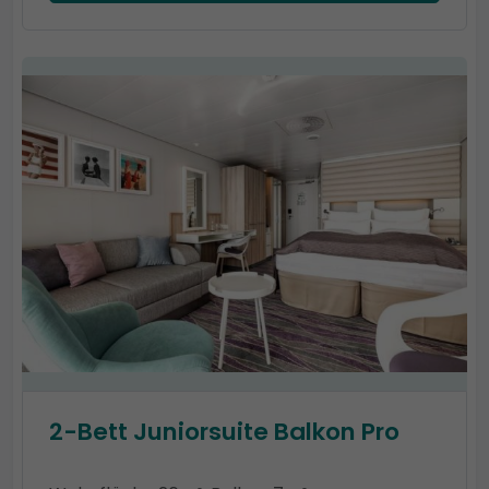
2-Bett Juniorsuite Balkon Pro