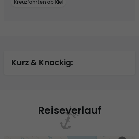
Kreuzfahrten ab Kiel
Kurz & Knackig:
Reiseverlauf