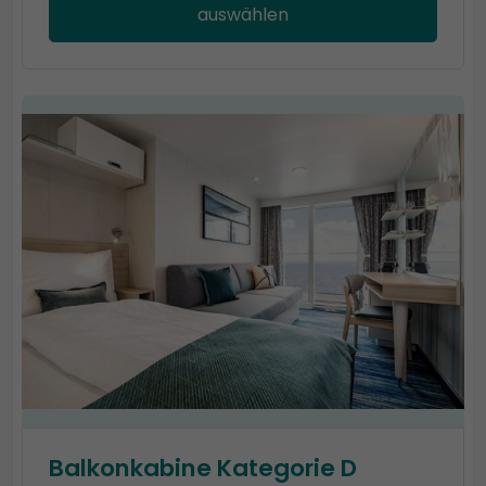
auswählen
Balkonkabine Kategorie D