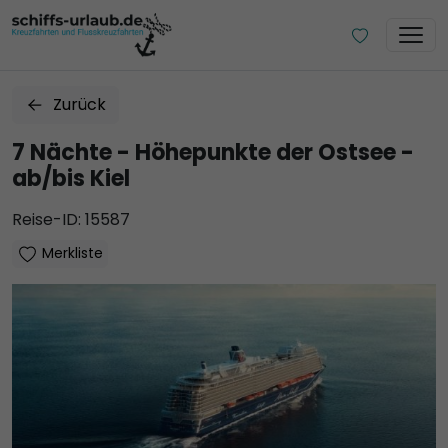
Zurück
7 Nächte - Höhepunkte der Ostsee -
ab/bis Kiel
Reise-ID: 15587
Merkliste