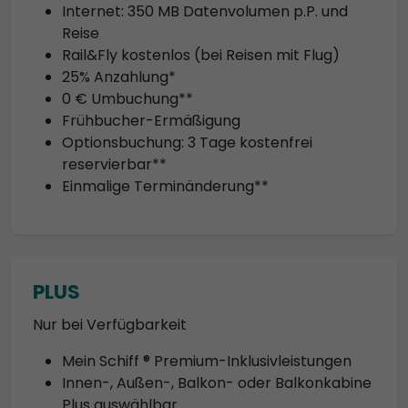
Internet: 350 MB Datenvolumen p.P. und
Reise
Rail&Fly kostenlos (bei Reisen mit Flug)
25% Anzahlung*
0 € Umbuchung**
Frühbucher-Ermäßigung
Optionsbuchung: 3 Tage kostenfrei
reservierbar**
Einmalige Terminänderung**
PLUS
Nur bei Verfügbarkeit
Mein Schiff ® Premium-Inklusivleistungen
Innen-, Außen-, Balkon- oder Balkonkabine
Plus auswählbar