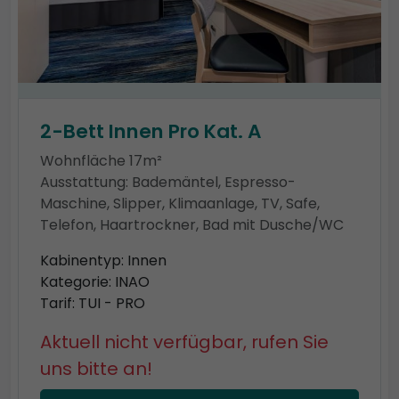
2-Bett Innen Pro Kat. A
Wohnfläche 17m²
Ausstattung: Bademäntel, Espresso-
Maschine, Slipper, Klimaanlage, TV, Safe,
Telefon, Haartrockner, Bad mit Dusche/WC
Kabinentyp: Innen
Kategorie: INAO
Tarif: TUI - PRO
Aktuell nicht verfügbar, rufen Sie
uns bitte an!