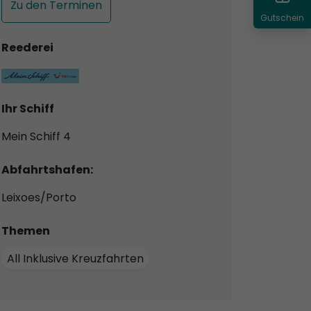
Zu den Terminen
Gutschein
Reederei
Ihr Schiff
Mein Schiff 4
Abfahrtshafen:
Leixoes/Porto
Themen
All Inklusive Kreuzfahrten