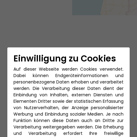
Einwilligung zu Cookies
Auf dieser Webseite werden Cookies verwendet.
Dabei können Endgeräteinformationen und
personenbezogene Daten erhoben und verarbeitet
werden. Die Verarbeitung dieser Daten dient der
Einbindung von Inhalten, externen Diensten und
Elementen Dritter sowie der statistischen Erfassung
von Nutzerverhalten, der Anzeige personalisierter
Werbung und Einbindung sozialer Medien. Je nach
Funktion können diese Daten auch an Dritte zur
Verarbeitung weitergegeben werden. Die Erhebung
und Verarbeitung erfordert Ihre freiwillige