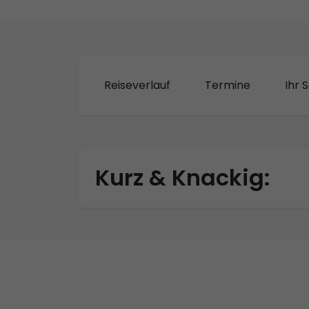
Reiseverlauf
Termine
Ihr S
Kurz & Knackig: