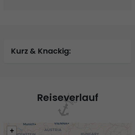
Kurz & Knackig:
Reiseverlauf
+