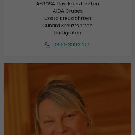
A-ROSA Flusskreuzfahrten
AIDA Cruises
Costa Kreuzfahrten
Cunard Kreuzfahrten
Hurtigruten
0800-300 3 200