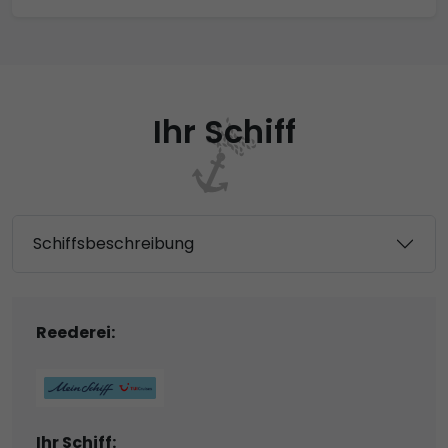
Ihr Schiff
Schiffsbeschreibung
Reederei:
Ihr Schiff: