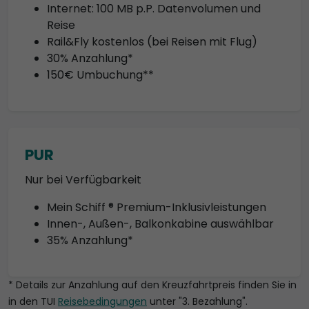
Internet: 100 MB p.P. Datenvolumen und
Reise
Rail&Fly kostenlos (bei Reisen mit Flug)
30% Anzahlung*
150€ Umbuchung**
PUR
Nur bei Verfügbarkeit
Mein Schiff ® Premium-Inklusivleistungen
Innen-, Außen-, Balkonkabine auswählbar
35% Anzahlung*
* Details zur Anzahlung auf den Kreuzfahrtpreis finden Sie in
in den TUI
Reisebedingungen
unter "3. Bezahlung".