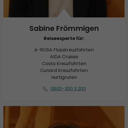
Sabine Frömmigen
Reiseexperte für:
A-ROSA Flusskreuzfahrten
AIDA Cruises
Costa Kreuzfahrten
Cunard Kreuzfahrten
Hurtigruten
0800-300 3 200