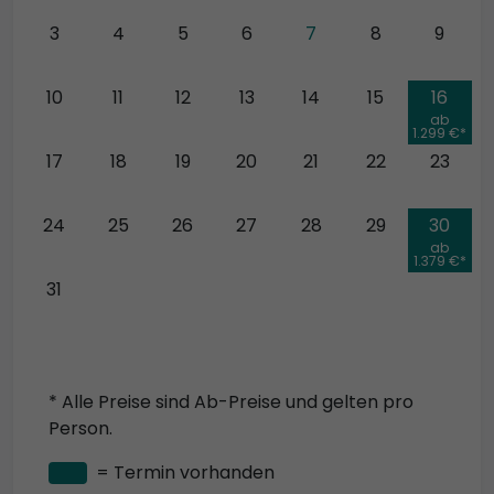
3
4
5
6
7
8
9
10
11
12
13
14
15
16
ab
1.299 €*
17
18
19
20
21
22
23
24
25
26
27
28
29
30
ab
1.379 €*
31
* Alle Preise sind Ab-Preise und gelten pro
Person.
= Termin vorhanden