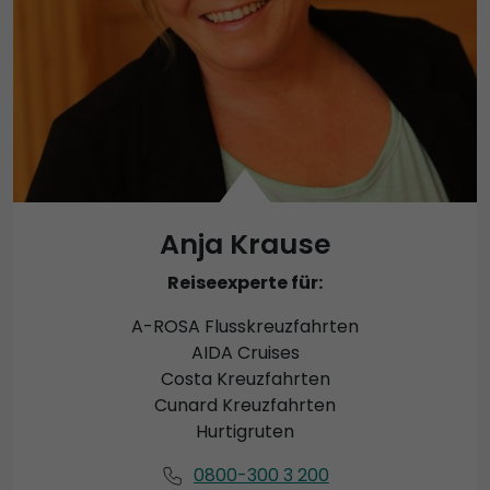
Anja Krause
Reiseexperte für:
A-ROSA Flusskreuzfahrten
AIDA Cruises
Costa Kreuzfahrten
Cunard Kreuzfahrten
Hurtigruten
0800-300 3 200