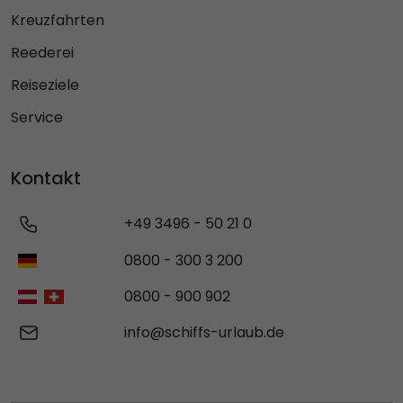
Kreuzfahrten
Reederei
Reiseziele
Service
Kontakt
+49 3496 - 50 21 0
0800 - 300 3 200
0800 - 900 902
info@schiffs-urlaub.de