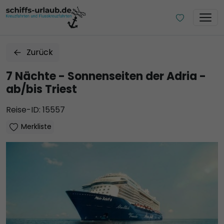
Zurück
7 Nächte - Sonnenseiten der Adria -
ab/bis Triest
Reise-ID: 15557
Merkliste