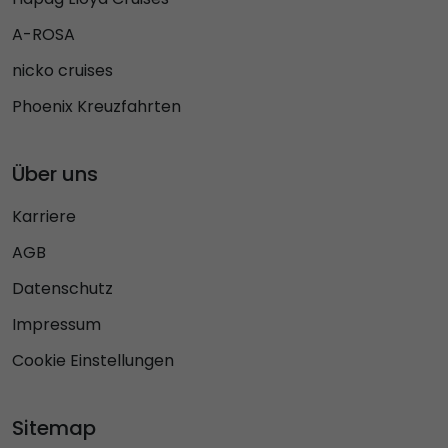
A-ROSA
nicko cruises
Phoenix Kreuzfahrten
Über uns
Karriere
AGB
Datenschutz
Impressum
Cookie Einstellungen
Sitemap