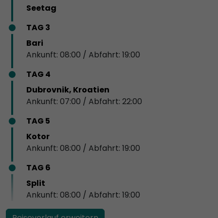
Seetag
TAG 3
Bari
Ankunft: 08:00 / Abfahrt: 19:00
TAG 4
Dubrovnik, Kroatien
Ankunft: 07:00 / Abfahrt: 22:00
TAG 5
Kotor
Ankunft: 08:00 / Abfahrt: 19:00
TAG 6
Split
Ankunft: 08:00 / Abfahrt: 19:00
Reiseverlauf erweitern