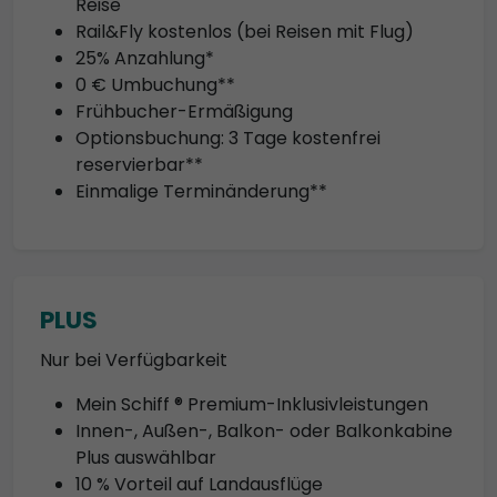
Reise
Rail&Fly kostenlos (bei Reisen mit Flug)
25% Anzahlung*
0 € Umbuchung**
Frühbucher-Ermäßigung
Optionsbuchung: 3 Tage kostenfrei
reservierbar**
Einmalige Terminänderung**
PLUS
Nur bei Verfügbarkeit
Mein Schiff ® Premium-Inklusivleistungen
Innen-, Außen-, Balkon- oder Balkonkabine
Plus auswählbar
10 % Vorteil auf Landausflüge