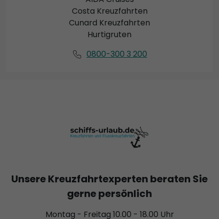
Costa Kreuzfahrten
Cunard Kreuzfahrten
Hurtigruten
0800-300 3 200
Unsere Kreuzfahrtexperten beraten Sie
gerne persönlich
Montag - Freitag 10.00 - 18.00 Uhr