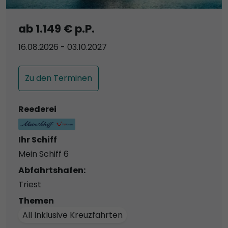
ab 1.149 € p.P.
16.08.2026 - 03.10.2027
Zu den Terminen
Reederei
Ihr Schiff
Mein Schiff 6
Abfahrtshafen:
Triest
Themen
All Inklusive Kreuzfahrten