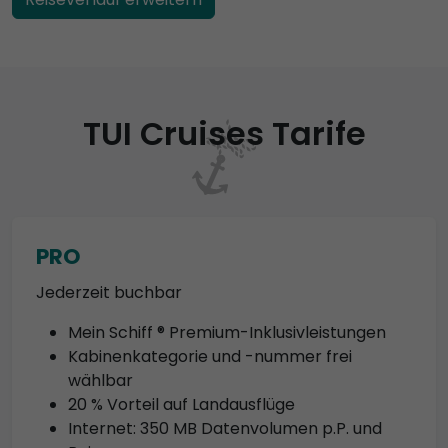
TUI Cruises Tarife
PRO
Jederzeit buchbar
Mein Schiff ® Premium-Inklusivleistungen
Kabinenkategorie und -nummer frei
wählbar
20 % Vorteil auf Landausflüge
Internet: 350 MB Datenvolumen p.P. und