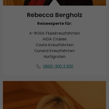
Rebecca Bergholz
Reiseexperte für:
A-ROSA Flusskreuzfahrten
AIDA Cruises
Costa Kreuzfahrten
Cunard Kreuzfahrten
Hurtigruten
0800-300 3 200