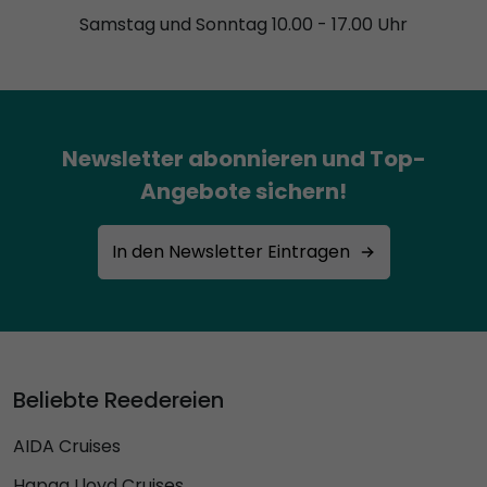
Samstag und Sonntag 10.00 - 17.00 Uhr
Newsletter abonnieren und Top-
Angebote sichern!
In den Newsletter Eintragen
Beliebte Reedereien
AIDA Cruises
Hapag Lloyd Cruises