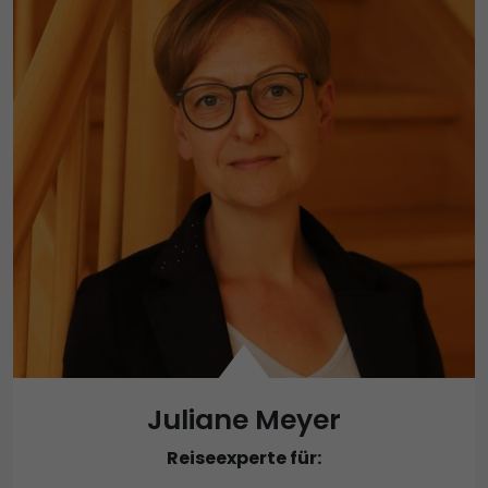
Juliane Meyer
Reiseexperte für: