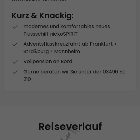
Kurz & Knackig:
modernes und komfortables neues
Flussschiff nickoSPIRIT
Adventsflusskreuzfahrt ab Frankfurt >
Straßburg > Mannheim
Vollpension an Bord
Gerne beraten wir Sie unter der 03496 50
210
Reiseverlauf