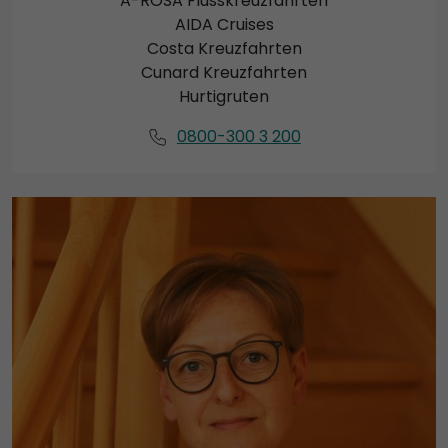
A-ROSA Flusskreuzfahrten
AIDA Cruises
Costa Kreuzfahrten
Cunard Kreuzfahrten
Hurtigruten
0800-300 3 200