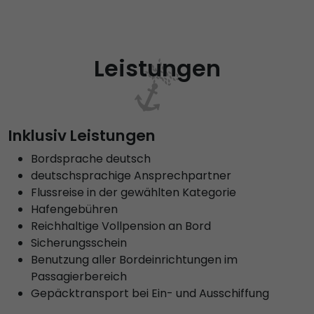
Leistungen
Inklusiv Leistungen
Bordsprache deutsch
deutschsprachige Ansprechpartner
Flussreise in der gewählten Kategorie
Hafengebühren
Reichhaltige Vollpension an Bord
Sicherungsschein
Benutzung aller Bordeinrichtungen im
Passagierbereich
Gepäcktransport bei Ein- und Ausschiffung