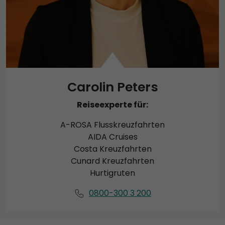
Carolin Peters
Reiseexperte für:
A-ROSA Flusskreuzfahrten
AIDA Cruises
Costa Kreuzfahrten
Cunard Kreuzfahrten
Hurtigruten
0800-300 3 200