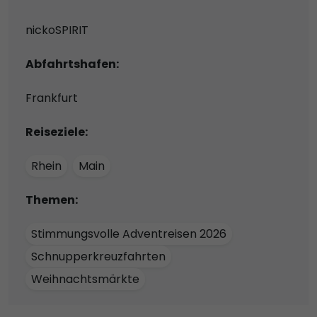
nickoSPIRIT
Abfahrtshafen:
Frankfurt
Reiseziele:
Rhein
Main
Themen:
Stimmungsvolle Adventreisen 2026
Schnupperkreuzfahrten
Weihnachtsmärkte