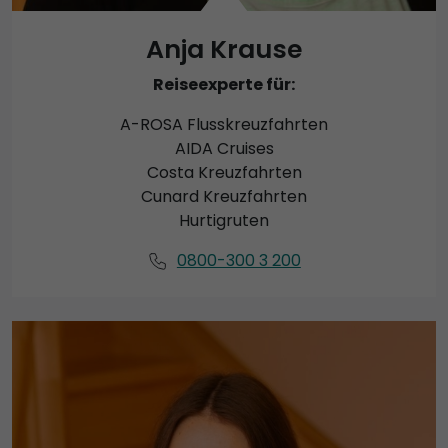
Anja Krause
Reiseexperte für:
A-ROSA Flusskreuzfahrten
AIDA Cruises
Costa Kreuzfahrten
Cunard Kreuzfahrten
Hurtigruten
0800-300 3 200