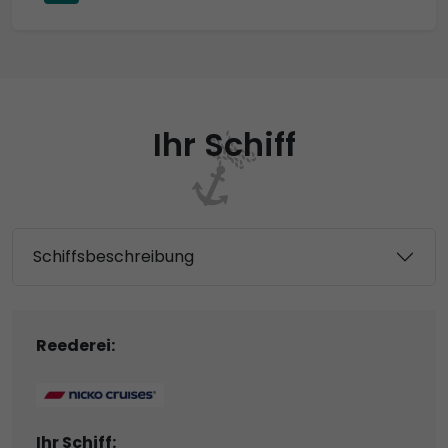
Ihr Schiff
Schiffsbeschreibung
Reederei:
Ihr Schiff: