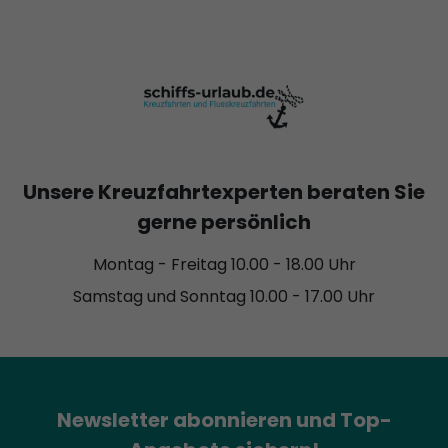
Unsere Kreuzfahrtexperten beraten Sie
gerne persönlich
Montag - Freitag 10.00 - 18.00 Uhr
Samstag und Sonntag 10.00 - 17.00 Uhr
Newsletter abonnieren und Top-