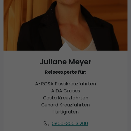
Juliane Meyer
Reiseexperte für:
A-ROSA Flusskreuzfahrten
AIDA Cruises
Costa Kreuzfahrten
Cunard Kreuzfahrten
Hurtigruten
0800-300 3 200