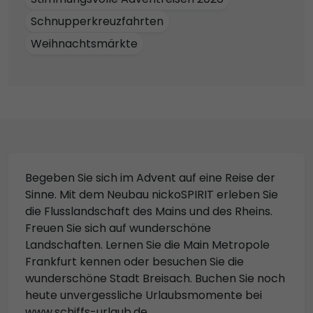
Schnupperkreuzfahrten
Weihnachtsmärkte
Begeben Sie sich im Advent auf eine Reise der
Sinne. Mit dem Neubau nickoSPIRIT erleben Sie
die Flusslandschaft des Mains und des Rheins.
Freuen Sie sich auf wunderschöne
Landschaften. Lernen Sie die Main Metropole
Frankfurt kennen oder besuchen Sie die
wunderschöne Stadt Breisach. Buchen Sie noch
heute unvergessliche Urlaubsmomente bei
www.schiffs-urlaub.de.