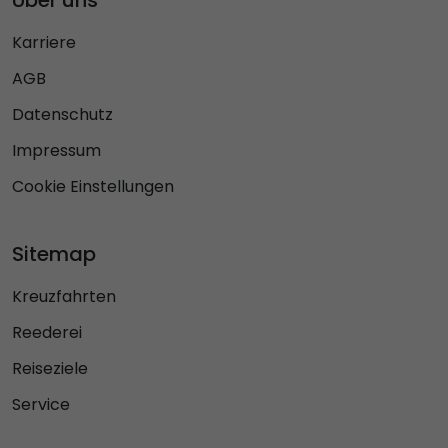
Karriere
AGB
Datenschutz
Impressum
Cookie Einstellungen
Sitemap
Kreuzfahrten
Reederei
Reiseziele
Service