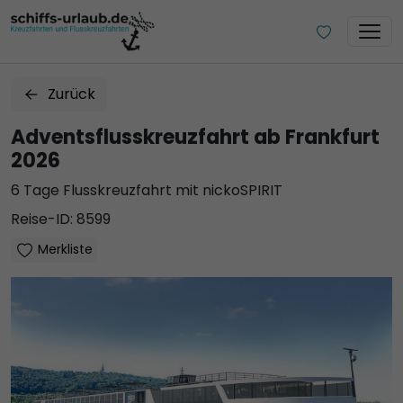
Zurück
Adventsflusskreuzfahrt ab Frankfurt
2026
6 Tage Flusskreuzfahrt mit nickoSPIRIT
Reise-ID: 8599
Merkliste