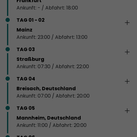
Frankfurt
Ankunft: - / Abfahrt: 18:00
TAG 01 - 02
Mainz
Ankunft: 23:00 / Abfahrt: 13:00
TAG 03
Straßburg
Ankunft: 07:30 / Abfahrt: 22:00
TAG 04
Breisach, Deutschland
Ankunft: 07:00 / Abfahrt: 20:00
TAG 05
Mannheim, Deutschland
Ankunft: 11:00 / Abfahrt: 20:00