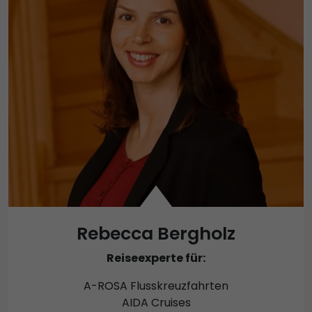
Rebecca Bergholz
Reiseexperte für:
A-ROSA Flusskreuzfahrten
AIDA Cruises