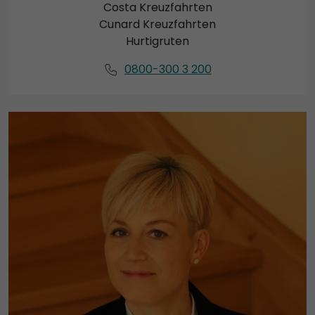
Costa Kreuzfahrten
Cunard Kreuzfahrten
Hurtigruten
0800-300 3 200