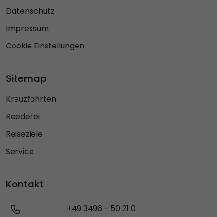
Datenschutz
Impressum
Cookie Einstellungen
Sitemap
Kreuzfahrten
Reederei
Reiseziele
Service
Kontakt
+49 3496 - 50 21 0