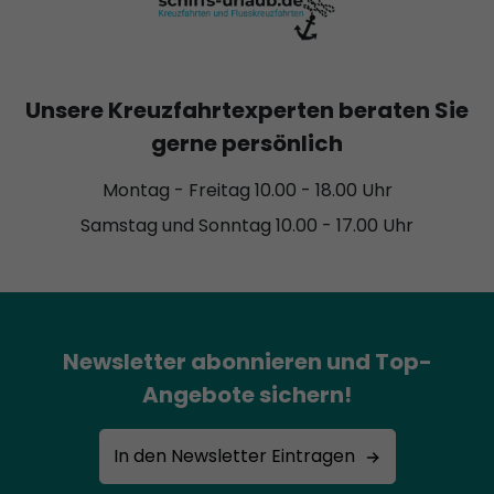
Unsere Kreuzfahrtexperten beraten Sie
gerne persönlich
Montag - Freitag 10.00 - 18.00 Uhr
Samstag und Sonntag 10.00 - 17.00 Uhr
Newsletter abonnieren und Top-
Angebote sichern!
In den Newsletter Eintragen