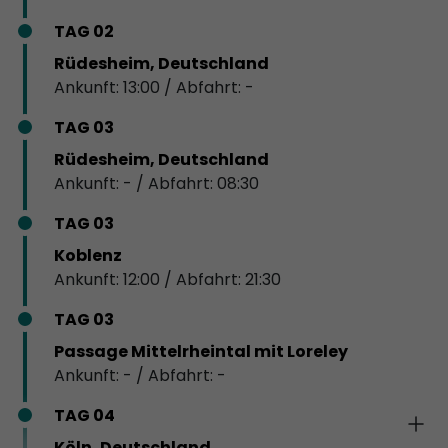
TAG 02
Rüdesheim, Deutschland
Ankunft: 13:00 / Abfahrt: -
TAG 03
Rüdesheim, Deutschland
Ankunft: - / Abfahrt: 08:30
TAG 03
Koblenz
Ankunft: 12:00 / Abfahrt: 21:30
TAG 03
Passage Mittelrheintal mit Loreley
Ankunft: - / Abfahrt: -
TAG 04
Köln, Deutschland