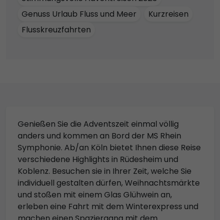
Genuss Urlaub Fluss und Meer
Kurzreisen
Flusskreuzfahrten
Genießen Sie die Adventszeit einmal völlig
anders und kommen an Bord der MS Rhein
Symphonie. Ab/an Köln bietet Ihnen diese Reise
verschiedene Highlights in Rüdesheim und
Koblenz. Besuchen sie in Ihrer Zeit, welche Sie
individuell gestalten dürfen, Weihnachtsmärkte
und stoßen mit einem Glas Glühwein an,
erleben eine Fahrt mit dem Winterexpress und
machen einen Spaziergang mit dem