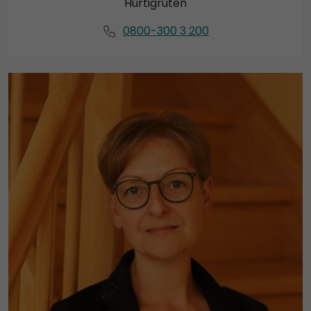
Hurtigruten
0800-300 3 200