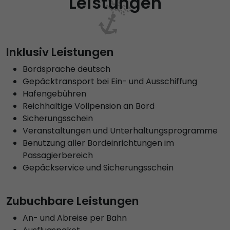
Leistungen
Inklusiv Leistungen
Bordsprache deutsch
Gepäcktransport bei Ein- und Ausschiffung
Hafengebühren
Reichhaltige Vollpension an Bord
Sicherungsschein
Veranstaltungen und Unterhaltungsprogramme
Benutzung aller Bordeinrichtungen im
Passagierbereich
Gepäckservice und Sicherungsschein
Zubuchbare Leistungen
An- und Abreise per Bahn