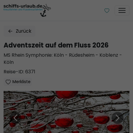
Zurück
Adventszeit auf dem Fluss 2026
MS Rhein Symphonie: Köln - Rüdesheim - Koblenz -
Köln
Reise-ID: 6371
Merkliste