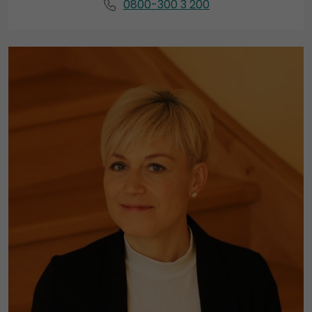
0800-300 3 200