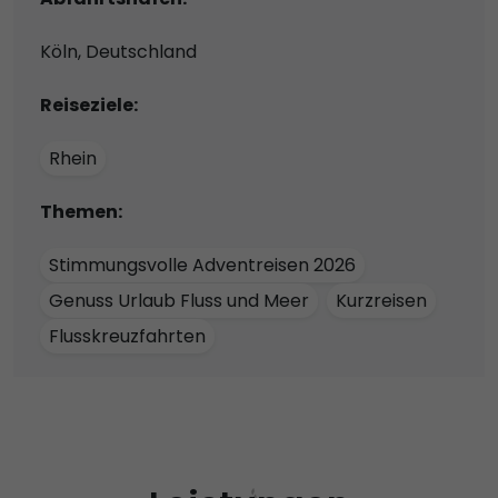
Köln, Deutschland
Reiseziele:
Rhein
Themen:
Stimmungsvolle Adventreisen 2026
Genuss Urlaub Fluss und Meer
Kurzreisen
Flusskreuzfahrten