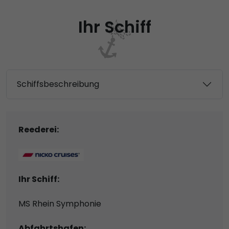
Ihr Schiff
Schiffsbeschreibung
Reederei:
Ihr Schiff:
MS Rhein Symphonie
Abfahrtshafen: