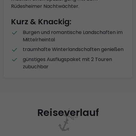
Rüdesheimer Nachtwächter.
Kurz & Knackig:
Burgen und romantische Landschaften im
Mittelrheintal
traumhafte Winterlandschaften genießen
günstiges Ausflugspaket mit 2 Touren
zubuchbar
Reiseverlauf