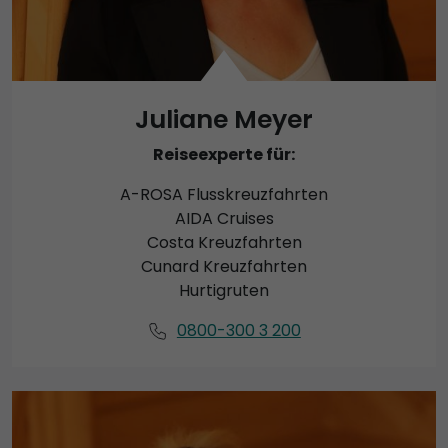
Juliane Meyer
Reiseexperte für:
A-ROSA Flusskreuzfahrten
AIDA Cruises
Costa Kreuzfahrten
Cunard Kreuzfahrten
Hurtigruten
0800-300 3 200