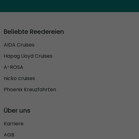
Beliebte Reedereien
AIDA Cruises
Hapag Lloyd Cruises
A-ROSA
nicko cruises
Phoenix Kreuzfahrten
Über uns
Karriere
AGB