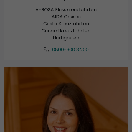
A-ROSA Flusskreuzfahrten
AIDA Cruises
Costa Kreuzfahrten
Cunard Kreuzfahrten
Hurtigruten
0800-300 3 200