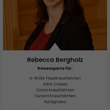
Rebecca Bergholz
Reiseexperte für:
A-ROSA Flusskreuzfahrten
AIDA Cruises
Costa Kreuzfahrten
Cunard Kreuzfahrten
Hurtigruten