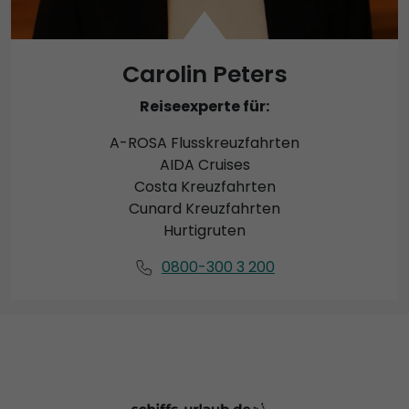
Carolin Peters
Reiseexperte für:
A-ROSA Flusskreuzfahrten
AIDA Cruises
Costa Kreuzfahrten
Cunard Kreuzfahrten
Hurtigruten
0800-300 3 200