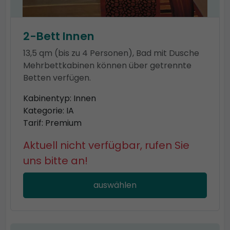
2-Bett Innen
13,5 qm (bis zu 4 Personen), Bad mit Dusche
Mehrbettkabinen können über getrennte
Betten verfügen.
Kabinentyp: Innen
Kategorie: IA
Tarif: Premium
Aktuell nicht verfügbar, rufen Sie
uns bitte an!
auswählen