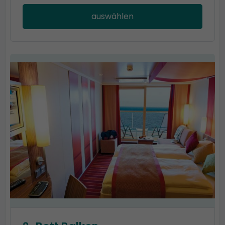
auswählen