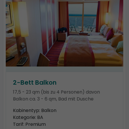
2-Bett Balkon
17,5 - 23 qm (bis zu 4 Personen) davon
Balkon ca. 3 - 6 qm, Bad mit Dusche
Kabinentyp: Balkon
Kategorie: BA
Tarif: Premium