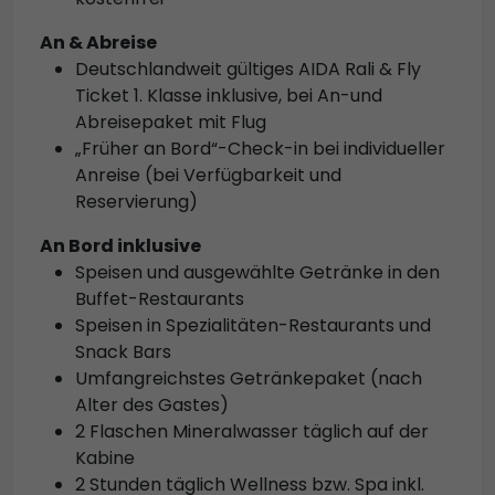
An & Abreise
Deutschlandweit gültiges AIDA Rali & Fly
Ticket 1. Klasse inklusive, bei An-und
Abreisepaket mit Flug
„Früher an Bord“-Check-in bei individueller
Anreise (bei Verfügbarkeit und
Reservierung)
An Bord inklusive
Speisen und ausgewählte Getränke in den
Buffet-Restaurants
Speisen in Spezialitäten-Restaurants und
Snack Bars
Umfangreichstes Getränkepaket (nach
Alter des Gastes)
2 Flaschen Mineralwasser täglich auf der
Kabine
2 Stunden täglich Wellness bzw. Spa inkl.