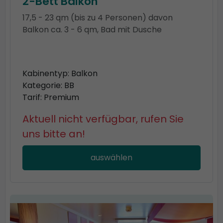
2-Bett Balkon
17,5 - 23 qm (bis zu 4 Personen) davon
Balkon ca. 3 - 6 qm, Bad mit Dusche
Kabinentyp: Balkon
Kategorie: BB
Tarif: Premium
Aktuell nicht verfügbar, rufen Sie
uns bitte an!
auswählen