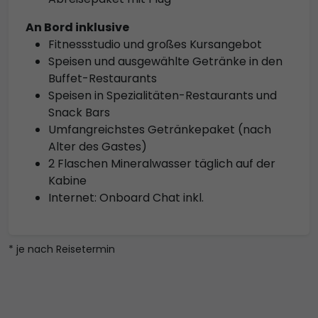
An Bord inklusive
Fitnessstudio und großes Kursangebot
Speisen und ausgewählte Getränke in den
Buffet-Restaurants
Speisen in Spezialitäten-Restaurants und
Snack Bars
Umfangreichstes Getränkepaket (nach
Alter des Gastes)
2 Flaschen Mineralwasser täglich auf der
Kabine
Internet: Onboard Chat inkl.
* je nach Reisetermin