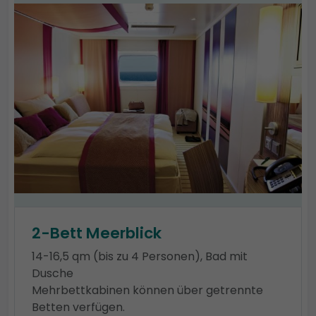
2-Bett Meerblick
14-16,5 qm (bis zu 4 Personen), Bad mit
Dusche
Mehrbettkabinen können über getrennte
Betten verfügen.