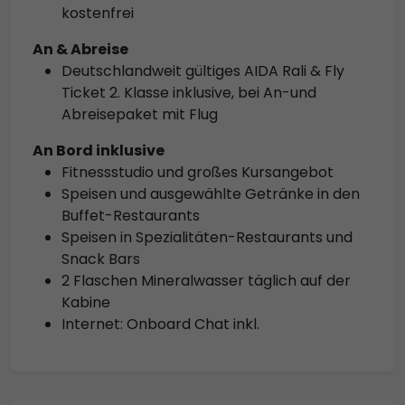
kostenfrei
An & Abreise
Deutschlandweit gültiges AIDA Rali & Fly
Ticket 2. Klasse inklusive, bei An-und
Abreisepaket mit Flug
An Bord inklusive
Fitnessstudio und großes Kursangebot
Speisen und ausgewählte Getränke in den
Buffet-Restaurants
Speisen in Spezialitäten-Restaurants und
Snack Bars
2 Flaschen Mineralwasser täglich auf der
Kabine
Internet: Onboard Chat inkl.