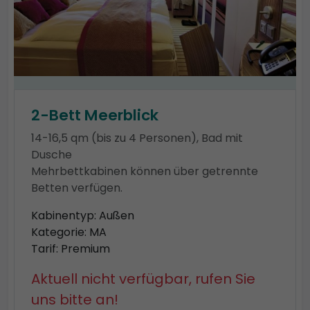
2-Bett Meerblick
14-16,5 qm (bis zu 4 Personen), Bad mit
Dusche
Mehrbettkabinen können über getrennte
Betten verfügen.
Kabinentyp: Außen
Kategorie: MA
Tarif: Premium
Aktuell nicht verfügbar, rufen Sie
uns bitte an!