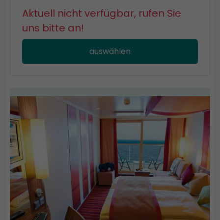
Aktuell nicht verfügbar, rufen Sie
uns bitte an!
auswählen