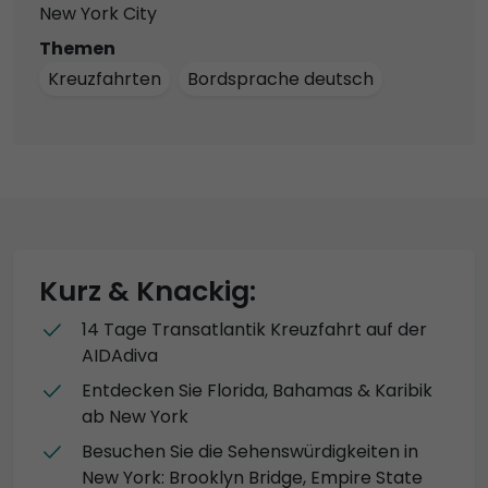
New York City
Themen
Kreuzfahrten
Bordsprache deutsch
Kurz & Knackig:
14 Tage Transatlantik Kreuzfahrt auf der
AIDAdiva
Entdecken Sie Florida, Bahamas & Karibik
ab New York
Besuchen Sie die Sehenswürdigkeiten in
New York: Brooklyn Bridge, Empire State