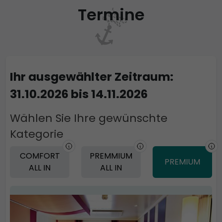
Termine
Ihr ausgewählter Zeitraum:
31.10.2026 bis 14.11.2026
Wählen Sie Ihre gewünschte
Kategorie
COMFORT
PREMMIUM
PREMIUM
ALL IN
ALL IN