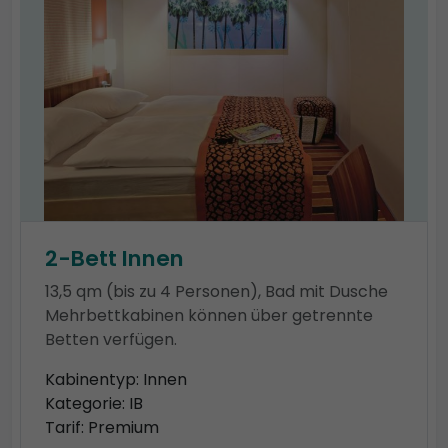
2-Bett Innen
13,5 qm (bis zu 4 Personen), Bad mit Dusche
Mehrbettkabinen können über getrennte
Betten verfügen.
Kabinentyp: Innen
Kategorie: IB
Tarif: Premium