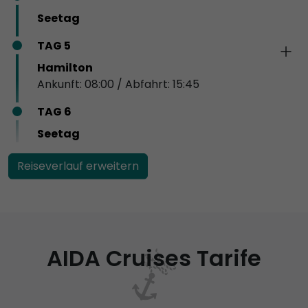
Seetag
TAG 5
Hamilton
Ankunft: 08:00 / Abfahrt: 15:45
TAG 6
Seetag
Reiseverlauf erweitern
AIDA Cruises Tarife