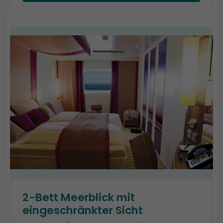
2-Bett Meerblick mit
eingeschränkter Sicht