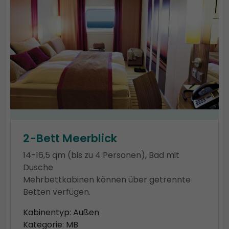
2-Bett Meerblick
14-16,5 qm (bis zu 4 Personen), Bad mit
Dusche
Mehrbettkabinen können über getrennte
Betten verfügen.
Kabinentyp: Außen
Kategorie: MB