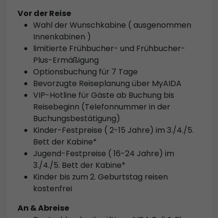
Vor der Reise
Wahl der Wunschkabine ( ausgenommen
Innenkabinen )
limitierte Frühbucher- und Frühbucher-
Plus-Ermäßigung
Optionsbuchung für 7 Tage
Bevorzugte Reiseplanung über MyAIDA
VIP-Hotline für Gäste ab Buchung bis
Reisebeginn (Telefonnummer in der
Buchungsbestätigung)
Kinder-Festpreise ( 2-15 Jahre) im 3./4./5.
Bett der Kabine*
Jugend-Festpreise ( 16-24 Jahre) im
3./4./5. Bett der Kabine*
Kinder bis zum 2. Geburtstag reisen
kostenfrei
An & Abreise