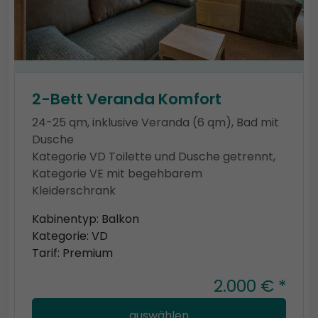
2-Bett Veranda Komfort
24-25 qm, inklusive Veranda (6 qm), Bad mit
Dusche
Kategorie VD Toilette und Dusche getrennt,
Kategorie VE mit begehbarem
Kleiderschrank
Kabinentyp: Balkon
Kategorie: VD
Tarif: Premium
2.000 € *
auswählen