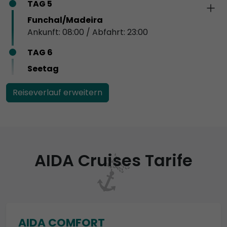
TAG 5
Funchal/Madeira
Ankunft: 08:00 / Abfahrt: 23:00
TAG 6
Seetag
Reiseverlauf erweitern
AIDA Cruises Tarife
AIDA COMFORT