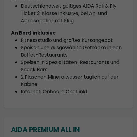
Deutschlandweit gültiges AIDA Rali & Fly
Ticket 2. Klasse inklusive, bei An-und
Abreisepaket mit Flug
An Bord inklusive
Fitnessstudio und großes Kursangebot
Speisen und ausgewählte Getränke in den
Buffet-Restaurants
Speisen in Spezialitäten-Restaurants und
Snack Bars
2 Flaschen Mineralwasser täglich auf der
Kabine
Internet: Onboard Chat inkl.
AIDA PREMIUM ALL IN