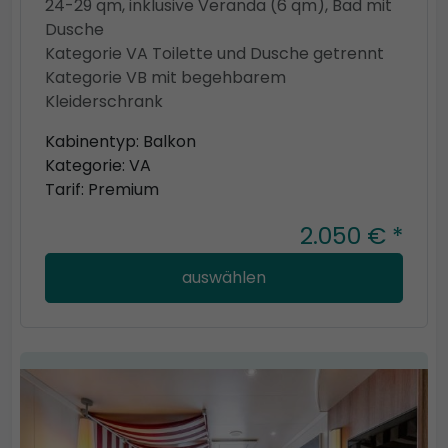
24-29 qm, inklusive Veranda (6 qm), Bad mit
Dusche
Kategorie VA Toilette und Dusche getrennt
Kategorie VB mit begehbarem
Kleiderschrank
Kabinentyp: Balkon
Kategorie: VA
Tarif: Premium
2.050 € *
auswählen