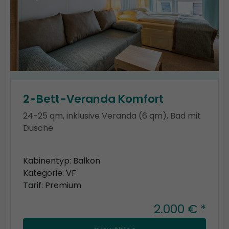
2-Bett-Veranda Komfort
24-25 qm, inklusive Veranda (6 qm), Bad mit
Dusche
Kabinentyp: Balkon
Kategorie: VF
Tarif: Premium
2.000 € *