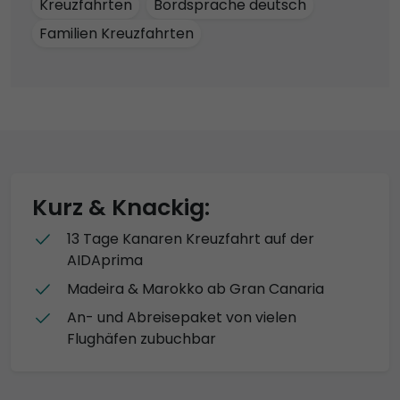
Kreuzfahrten
Bordsprache deutsch
Familien Kreuzfahrten
Kurz & Knackig:
13 Tage Kanaren Kreuzfahrt auf der
AIDAprima
Madeira & Marokko ab Gran Canaria
An- und Abreisepaket von vielen
Flughäfen zubuchbar