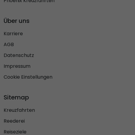
Phoenix Kreuzfahrten
Über uns
Karriere
AGB
Datenschutz
Impressum
Cookie Einstellungen
Sitemap
Kreuzfahrten
Reederei
Reiseziele