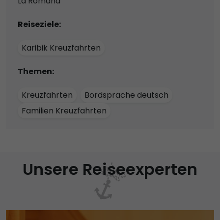
La Romana
Reiseziele:
Karibik Kreuzfahrten
Themen:
Kreuzfahrten
Bordsprache deutsch
Familien Kreuzfahrten
Unsere Reiseexperten