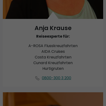
Anja Krause
Reiseexperte für:
A-ROSA Flusskreuzfahrten
AIDA Cruises
Costa Kreuzfahrten
Cunard Kreuzfahrten
Hurtigruten
0800-300 3 200