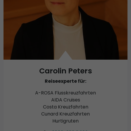
Carolin Peters
Reiseexperte für:
A-ROSA Flusskreuzfahrten
AIDA Cruises
Costa Kreuzfahrten
Cunard Kreuzfahrten
Hurtigruten