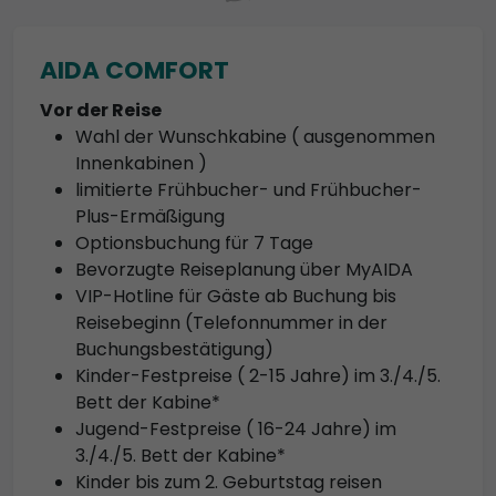
AIDA COMFORT
Vor der Reise
Wahl der Wunschkabine ( ausgenommen
Innenkabinen )
limitierte Frühbucher- und Frühbucher-
Plus-Ermäßigung
Optionsbuchung für 7 Tage
Bevorzugte Reiseplanung über MyAIDA
VIP-Hotline für Gäste ab Buchung bis
Reisebeginn (Telefonnummer in der
Buchungsbestätigung)
Kinder-Festpreise ( 2-15 Jahre) im 3./4./5.
Bett der Kabine*
Jugend-Festpreise ( 16-24 Jahre) im
3./4./5. Bett der Kabine*
Kinder bis zum 2. Geburtstag reisen