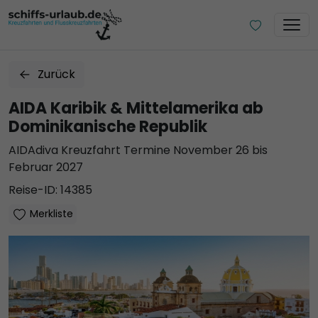
Zurück
AIDA Karibik & Mittelamerika ab
Dominikanische Republik
AIDAdiva Kreuzfahrt Termine November 26 bis
Februar 2027
Reise-ID: 14385
Merkliste