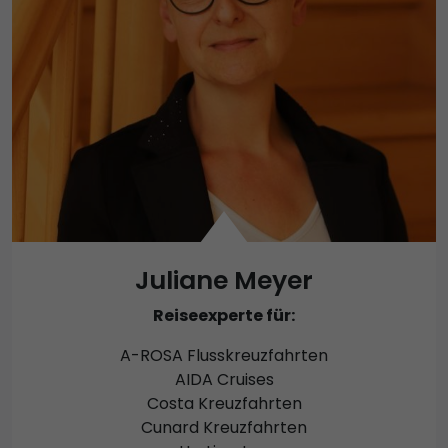
Juliane Meyer
Reiseexperte für:
A-ROSA Flusskreuzfahrten
AIDA Cruises
Costa Kreuzfahrten
Cunard Kreuzfahrten