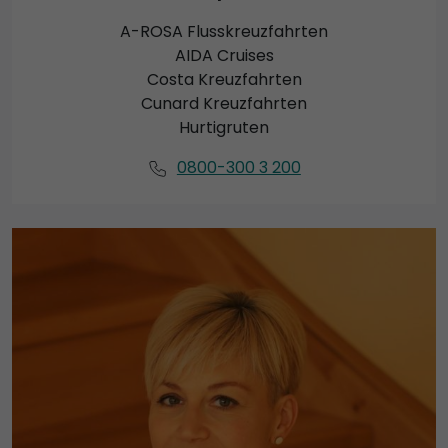
A-ROSA Flusskreuzfahrten
AIDA Cruises
Costa Kreuzfahrten
Cunard Kreuzfahrten
Hurtigruten
0800-300 3 200