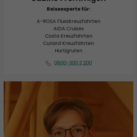
Reiseexperte für:
A-ROSA Flusskreuzfahrten
AIDA Cruises
Costa Kreuzfahrten
Cunard Kreuzfahrten
Hurtigruten
0800-300 3 200