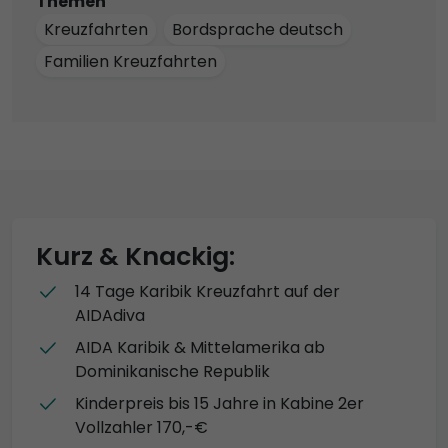
Themen
Kreuzfahrten
Bordsprache deutsch
Familien Kreuzfahrten
Kurz & Knackig:
14 Tage Karibik Kreuzfahrt auf der
AIDAdiva
AIDA Karibik & Mittelamerika ab
Dominikanische Republik
Kinderpreis bis 15 Jahre in Kabine 2er
Vollzahler 170,-€