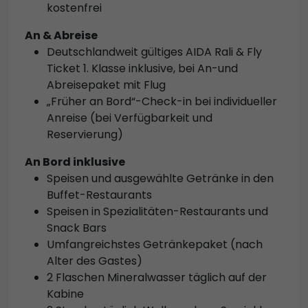
kostenfrei
An & Abreise
Deutschlandweit gültiges AIDA Rali & Fly
Ticket 1. Klasse inklusive, bei An-und
Abreisepaket mit Flug
„Früher an Bord“-Check-in bei individueller
Anreise (bei Verfügbarkeit und
Reservierung)
An Bord inklusive
Speisen und ausgewählte Getränke in den
Buffet-Restaurants
Speisen in Spezialitäten-Restaurants und
Snack Bars
Umfangreichstes Getränkepaket (nach
Alter des Gastes)
2 Flaschen Mineralwasser täglich auf der
Kabine