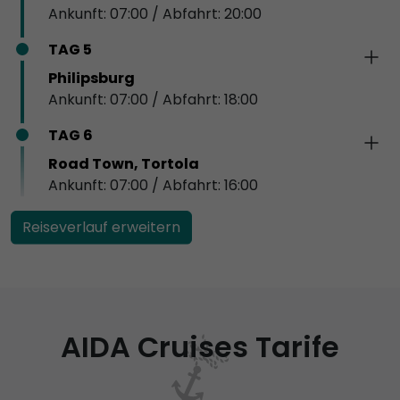
Ankunft: 07:00 / Abfahrt: 20:00
TAG 5
Philipsburg
Ankunft: 07:00 / Abfahrt: 18:00
TAG 6
Road Town, Tortola
Ankunft: 07:00 / Abfahrt: 16:00
Reiseverlauf erweitern
AIDA Cruises Tarife