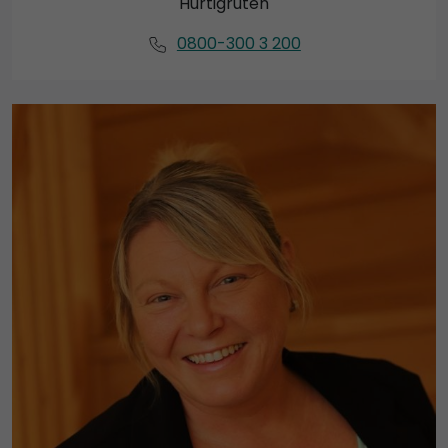
Hurtigruten
0800-300 3 200