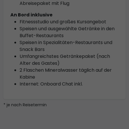
Abreisepaket mit Flug
An Bord inklusive
Fitnessstudio und großes Kursangebot
Speisen und ausgewählte Getränke in den
Buffet-Restaurants
Speisen in Spezialitäten-Restaurants und
Snack Bars
Umfangreichstes Getränkepaket (nach
Alter des Gastes)
2 Flaschen Mineralwasser täglich auf der
Kabine
Internet: Onboard Chat inkl.
* je nach Reisetermin