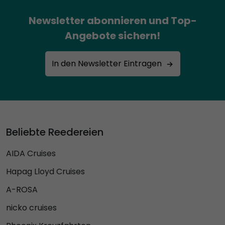
Newsletter abonnieren und Top-
Angebote sichern!
In den Newsletter Eintragen
Beliebte Reedereien
AIDA Cruises
Hapag Lloyd Cruises
A-ROSA
nicko cruises