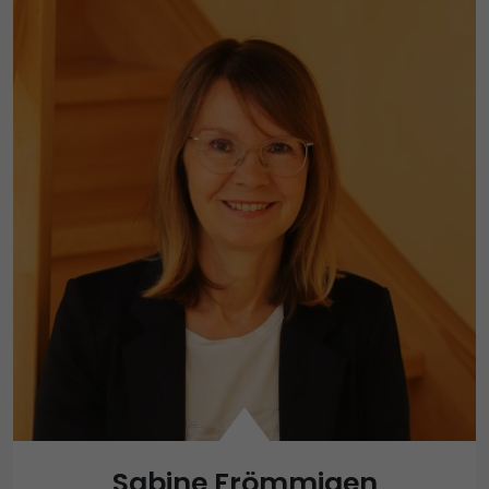
Sabine Frömmigen