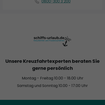
0800-300 3 200
Unsere Kreuzfahrtexperten beraten Sie
gerne persönlich
Montag - Freitag 10.00 - 18.00 Uhr
Samstag und Sonntag 10.00 - 17.00 Uhr