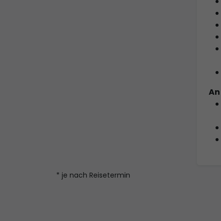
An
* je nach Reisetermin