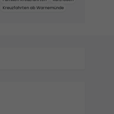
Kreuzfahrten ab Warnemünde