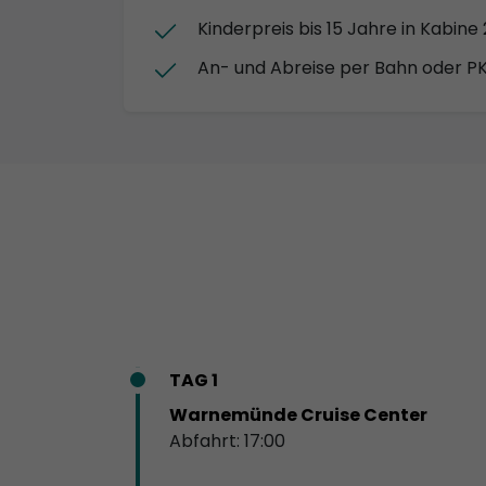
Kinderpreis bis 15 Jahre in Kabine
An- und Abreise per Bahn oder P
TAG 1
Warnemünde Cruise Center
Abfahrt: 17:00