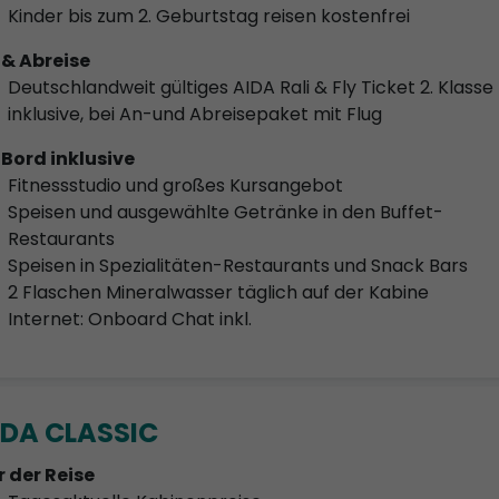
Kinder bis zum 2. Geburtstag reisen kostenfrei
 & Abreise
Deutschlandweit gültiges AIDA Rali & Fly Ticket 2. Klasse
inklusive, bei An-und Abreisepaket mit Flug
 Bord inklusive
Fitnessstudio und großes Kursangebot
Speisen und ausgewählte Getränke in den Buffet-
Restaurants
Speisen in Spezialitäten-Restaurants und Snack Bars
2 Flaschen Mineralwasser täglich auf der Kabine
Internet: Onboard Chat inkl.
IDA CLASSIC
r der Reise