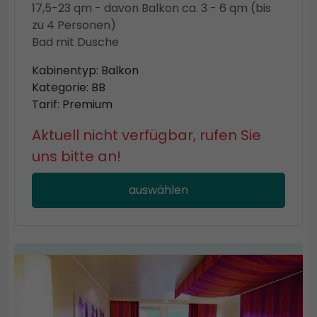
17,5-23 qm - davon Balkon ca. 3 - 6 qm (bis
zu 4 Personen)
Bad mit Dusche
Kabinentyp: Balkon
Kategorie: BB
Tarif: Premium
Aktuell nicht verfügbar, rufen Sie
uns bitte an!
auswählen