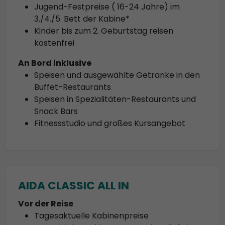
Jugend-Festpreise ( 16-24 Jahre) im
3./4./5. Bett der Kabine*
Kinder bis zum 2. Geburtstag reisen
kostenfrei
An Bord inklusive
Speisen und ausgewählte Getränke in den
Buffet-Restaurants
Speisen in Spezialitäten-Restaurants und
Snack Bars
Fitnessstudio und großes Kursangebot
AIDA CLASSIC ALL IN
Vor der Reise
Tagesaktuelle Kabinenpreise