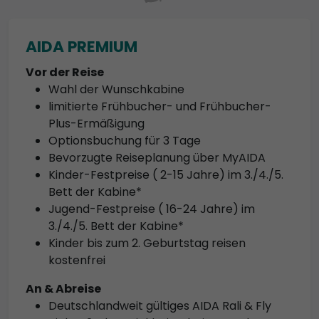
AIDA PREMIUM
Vor der Reise
Wahl der Wunschkabine
limitierte Frühbucher- und Frühbucher-
Plus-Ermäßigung
Optionsbuchung für 3 Tage
Bevorzugte Reiseplanung über MyAIDA
Kinder-Festpreise ( 2-15 Jahre) im 3./4./5.
Bett der Kabine*
Jugend-Festpreise ( 16-24 Jahre) im
3./4./5. Bett der Kabine*
Kinder bis zum 2. Geburtstag reisen
kostenfrei
An & Abreise
Deutschlandweit gültiges AIDA Rali & Fly