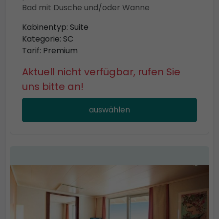
Bad mit Dusche und/oder Wanne
Kabinentyp: Suite
Kategorie: SC
Tarif: Premium
Aktuell nicht verfügbar, rufen Sie
uns bitte an!
auswählen