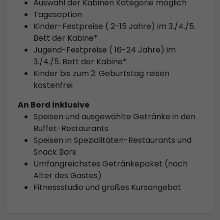
Auswahl der Kabinen Kategorie möglich
Tagesoption
Kinder-Festpreise ( 2-15 Jahre) im 3./4./5.
Bett der Kabine*
Jugend-Festpreise ( 16-24 Jahre) im
3./4./5. Bett der Kabine*
Kinder bis zum 2. Geburtstag reisen
kostenfrei
An Bord inklusive
Speisen und ausgewählte Getränke in den
Buffet-Restaurants
Speisen in Spezialitäten-Restaurants und
Snack Bars
Umfangreichstes Getränkepaket (nach
Alter des Gastes)
Fitnessstudio und großes Kursangebot