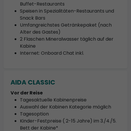
Buffet-Restaurants
Speisen in Spezialitäten-Restaurants und
Snack Bars
Umfangreichstes Getränkepaket (nach
Alter des Gastes)
2 Flaschen Mineralwasser täglich auf der
Kabine
Internet: Onboard Chat inkl.
AIDA CLASSIC
Vor der Reise
Tagesaktuelle Kabinenpreise
Auswahl der Kabinen Kategorie möglich
Tagesoption
Kinder-Festpreise ( 2-15 Jahre) im 3./4./5.
Bett der Kabine*