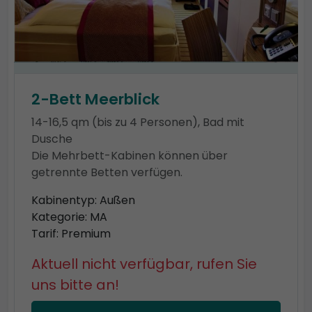
2-Bett Meerblick
14-16,5 qm (bis zu 4 Personen), Bad mit
Dusche
Die Mehrbett-Kabinen können über
getrennte Betten verfügen.
Kabinentyp: Außen
Kategorie: MA
Tarif: Premium
Aktuell nicht verfügbar, rufen Sie
uns bitte an!