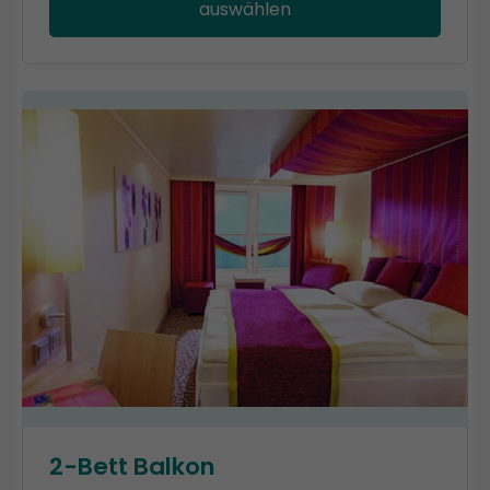
auswählen
2-Bett Balkon