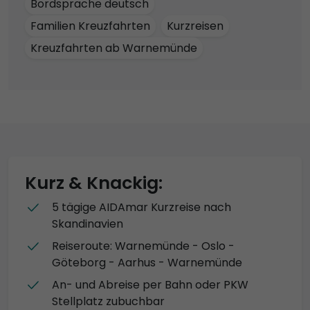
Bordsprache deutsch
Familien Kreuzfahrten
Kurzreisen
Kreuzfahrten ab Warnemünde
Kurz & Knackig:
5 tägige AIDAmar Kurzreise nach
Skandinavien
Reiseroute: Warnemünde - Oslo -
Göteborg - Aarhus - Warnemünde
An- und Abreise per Bahn oder PKW
Stellplatz zubuchbar