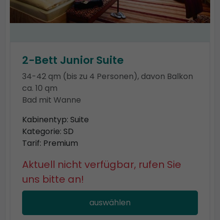
2-Bett Junior Suite
34-42 qm (bis zu 4 Personen), davon Balkon
ca. 10 qm
Bad mit Wanne
Kabinentyp: Suite
Kategorie: SD
Tarif: Premium
Aktuell nicht verfügbar, rufen Sie
uns bitte an!
auswählen