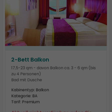
2-Bett Balkon
17,5-23 qm - davon Balkon ca. 3 - 6 qm (bis
zu 4 Personen)
Bad mit Dusche
Kabinentyp: Balkon
Kategorie: BA
Tarif: Premium