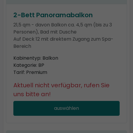
2-Bett Panoramabalkon
21,5 qm - davon Balkon ca. 4,5 qm (bis zu 3
Personen), Bad mit Dusche
Auf Deck 12 mit direktem Zugang zum Spa-
Bereich
Kabinentyp: Balkon
Kategorie: BP
Tarif: Premium
Aktuell nicht verfügbar, rufen Sie
uns bitte an!
auswählen