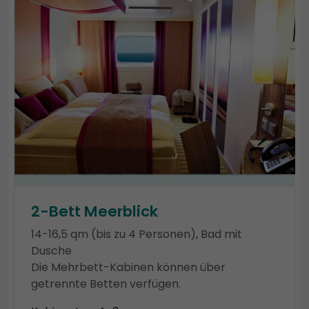
2-Bett Meerblick
14-16,5 qm (bis zu 4 Personen), Bad mit
Dusche
Die Mehrbett-Kabinen können über
getrennte Betten verfügen.