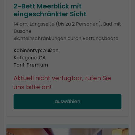
2-Bett Meerblick mit
eingeschränkter Sicht
14 qm, Längsseite (bis zu 2 Personen), Bad mit
Dusche
Sichteinschränkungen durch Rettungsboote
Kabinentyp: Außen
Kategorie: CA
Tarif: Premium
Aktuell nicht verfügbar, rufen Sie
uns bitte an!
auswählen