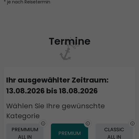
* je nach Reisetermin
Termine
Ihr ausgewählter Zeitraum:
13.08.2026 bis 18.08.2026
Wählen Sie Ihre gewünschte
Kategorie
PREMMIUM
CLASSIC
PREMIUM
ALL IN
ALL IN