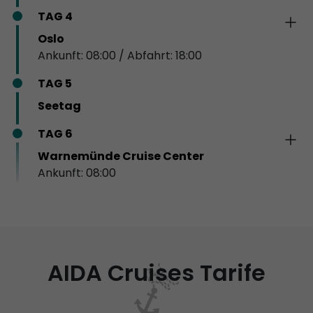
TAG 4
Oslo
Ankunft: 08:00 / Abfahrt: 18:00
TAG 5
Seetag
TAG 6
Warnemünde Cruise Center
Ankunft: 08:00
AIDA Cruises Tarife