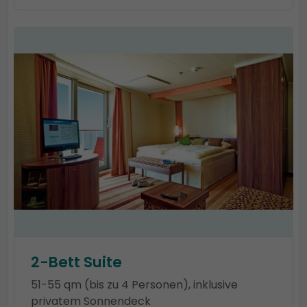
2-Bett Suite
51-55 qm (bis zu 4 Personen), inklusive
privatem Sonnendeck