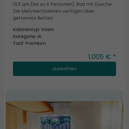
13,5 qm (bis zu 4 Personen), Bad mit Dusche
Die Mehrbettkabinen verfügen über
getrennte Betten.
Kabinentyp: Innen
Kategorie: IA
Tarif: Premium
1.005 € *
auswählen