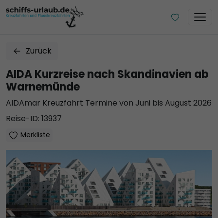
Zurück
AIDA Kurzreise nach Skandinavien ab
Warnemünde
AIDAmar Kreuzfahrt Termine von Juni bis August 2026
Reise-ID: 13937
Merkliste