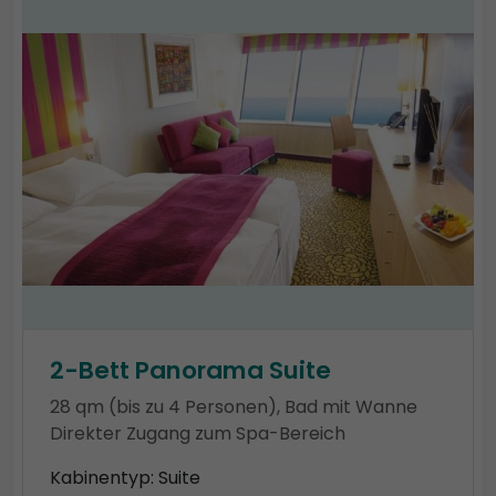
2-Bett Panorama Suite
28 qm (bis zu 4 Personen), Bad mit Wanne
Direkter Zugang zum Spa-Bereich
Kabinentyp: Suite