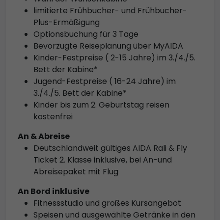
limitierte Frühbucher- und Frühbucher-
Plus-Ermäßigung
Optionsbuchung für 3 Tage
Bevorzugte Reiseplanung über MyAIDA
Kinder-Festpreise ( 2-15 Jahre) im 3./4./5.
Bett der Kabine*
Jugend-Festpreise ( 16-24 Jahre) im
3./4./5. Bett der Kabine*
Kinder bis zum 2. Geburtstag reisen
kostenfrei
An & Abreise
Deutschlandweit gültiges AIDA Rali & Fly
Ticket 2. Klasse inklusive, bei An-und
Abreisepaket mit Flug
An Bord inklusive
Fitnessstudio und großes Kursangebot
Speisen und ausgewählte Getränke in den