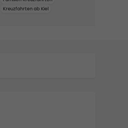
Kreuzfahrten ab Kiel