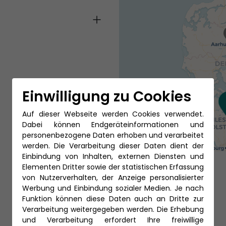
Einwilligung zu Cookies
Auf dieser Webseite werden Cookies verwendet.
Dabei können Endgeräteinformationen und
personenbezogene Daten erhoben und verarbeitet
werden. Die Verarbeitung dieser Daten dient der
Einbindung von Inhalten, externen Diensten und
Elementen Dritter sowie der statistischen Erfassung
von Nutzerverhalten, der Anzeige personalisierter
Werbung und Einbindung sozialer Medien. Je nach
Funktion können diese Daten auch an Dritte zur
Verarbeitung weitergegeben werden. Die Erhebung
und Verarbeitung erfordert Ihre freiwillige