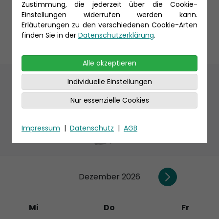
Zustimmung, die jederzeit über die Cookie-
Einstellungen widerrufen werden kann.
Erläuterungen zu den verschiedenen Cookie-Arten
finden Sie in der
Datenschutzerklärung
.
Alle akzeptieren
Individuelle Einstellungen
Termine
Nur essenzielle Cookies
Impressum
|
Datenschutz
|
AGB
Dezember 2026
Mi
Do
Fr