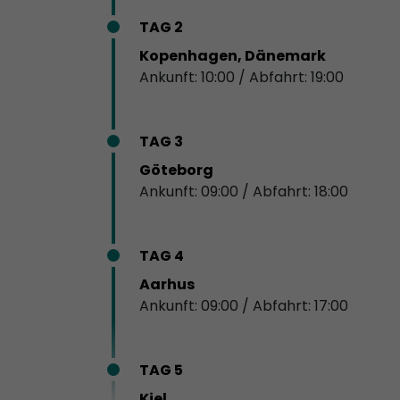
TAG 2
Kopenhagen, Dänemark
Ankunft: 10:00 / Abfahrt: 19:00
TAG 3
Göteborg
Ankunft: 09:00 / Abfahrt: 18:00
TAG 4
Aarhus
Ankunft: 09:00 / Abfahrt: 17:00
TAG 5
Kiel