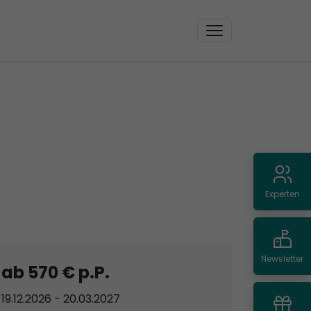
Experten
Newsletter
ab 570 € p.P.
19.12.2026 - 20.03.2027