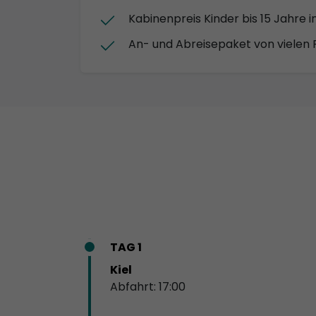
Kabinenpreis Kinder bis 15 Jahre i
An- und Abreisepaket von vielen
TAG 1
Kiel
Abfahrt: 17:00