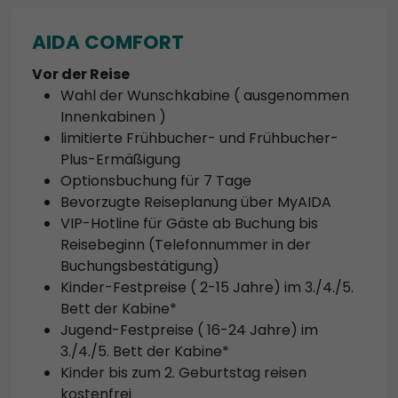
AIDA COMFORT
Vor der Reise
Wahl der Wunschkabine ( ausgenommen
Innenkabinen )
limitierte Frühbucher- und Frühbucher-
Plus-Ermäßigung
Optionsbuchung für 7 Tage
Bevorzugte Reiseplanung über MyAIDA
VIP-Hotline für Gäste ab Buchung bis
Reisebeginn (Telefonnummer in der
Buchungsbestätigung)
Kinder-Festpreise ( 2-15 Jahre) im 3./4./5.
Bett der Kabine*
Jugend-Festpreise ( 16-24 Jahre) im
3./4./5. Bett der Kabine*
Kinder bis zum 2. Geburtstag reisen
kostenfrei