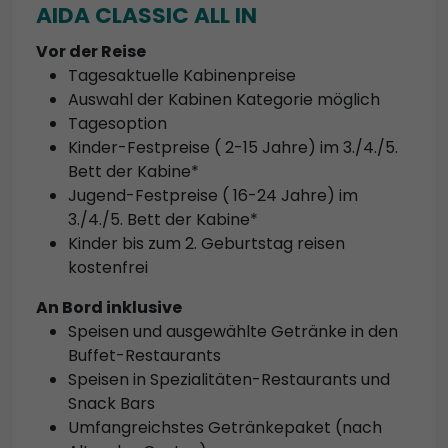
AIDA CLASSIC ALL IN
Vor der Reise
Tagesaktuelle Kabinenpreise
Auswahl der Kabinen Kategorie möglich
Tagesoption
Kinder-Festpreise ( 2-15 Jahre) im 3./4./5.
Bett der Kabine*
Jugend-Festpreise ( 16-24 Jahre) im
3./4./5. Bett der Kabine*
Kinder bis zum 2. Geburtstag reisen
kostenfrei
An Bord inklusive
Speisen und ausgewählte Getränke in den
Buffet-Restaurants
Speisen in Spezialitäten-Restaurants und
Snack Bars
Umfangreichstes Getränkepaket (nach