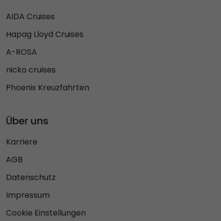
AIDA Cruises
Hapag Lloyd Cruises
A-ROSA
nicko cruises
Phoenix Kreuzfahrten
Über uns
Karriere
AGB
Datenschutz
Impressum
Cookie Einstellungen