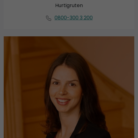
Hurtigruten
0800-300 3 200