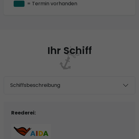
= Termin vorhanden
Ihr Schiff
Schiffsbeschreibung
Reederei: