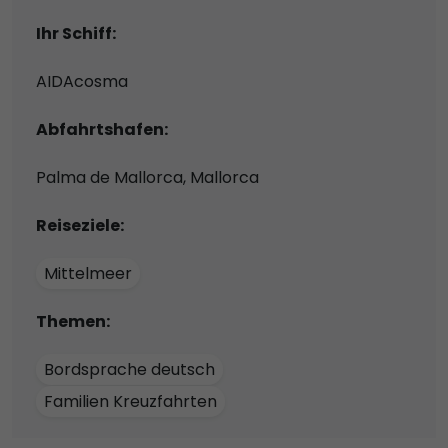
Ihr Schiff:
AIDAcosma
Abfahrtshafen:
Palma de Mallorca, Mallorca
Reiseziele:
Mittelmeer
Themen:
Bordsprache deutsch
Familien Kreuzfahrten