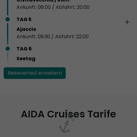
Ankunft: 08:00 / Abfahrt: 20:00
TAG 5
Ajaccio
Ankunft: 09:30 / Abfahrt: 22:00
TAG 6
Seetag
Reiseverlauf erweitern
AIDA Cruises Tarife