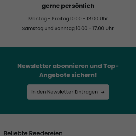
gerne persönlich
Montag - Freitag 10.00 - 18.00 Uhr
Samstag und Sonntag 10.00 - 17.00 Uhr
Newsletter abonnieren und Top-
Angebote sichern!
In den Newsletter Eintragen
Beliebte Reedereien