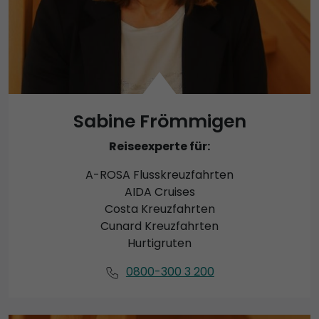
Sabine Frömmigen
Reiseexperte für:
A-ROSA Flusskreuzfahrten
AIDA Cruises
Costa Kreuzfahrten
Cunard Kreuzfahrten
Hurtigruten
0800-300 3 200