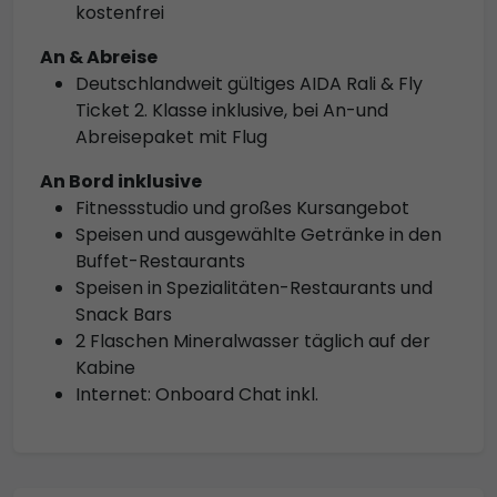
kostenfrei
An & Abreise
Deutschlandweit gültiges AIDA Rali & Fly
Ticket 2. Klasse inklusive, bei An-und
Abreisepaket mit Flug
An Bord inklusive
Fitnessstudio und großes Kursangebot
Speisen und ausgewählte Getränke in den
Buffet-Restaurants
Speisen in Spezialitäten-Restaurants und
Snack Bars
2 Flaschen Mineralwasser täglich auf der
Kabine
Internet: Onboard Chat inkl.