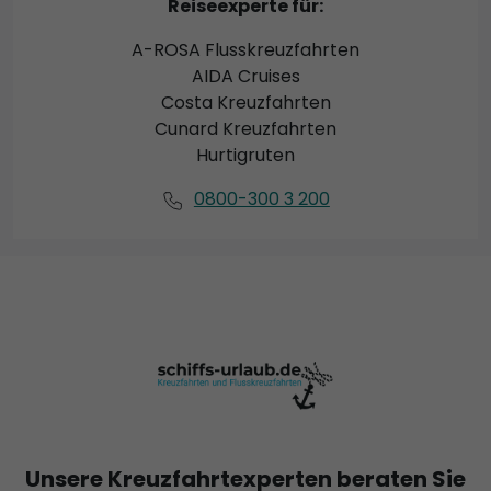
Reiseexperte für:
A-ROSA Flusskreuzfahrten
AIDA Cruises
Costa Kreuzfahrten
Cunard Kreuzfahrten
Hurtigruten
0800-300 3 200
Unsere Kreuzfahrtexperten beraten Sie