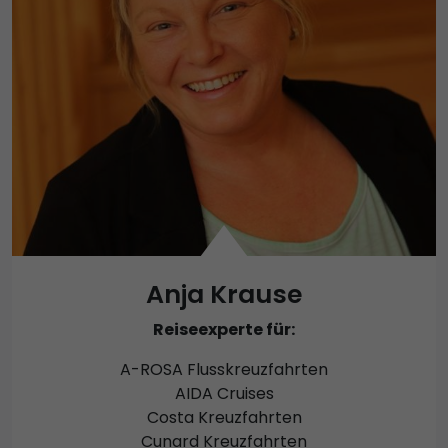
Anja Krause
Reiseexperte für:
A-ROSA Flusskreuzfahrten
AIDA Cruises
Costa Kreuzfahrten
Cunard Kreuzfahrten