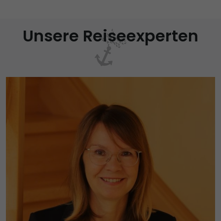
Unsere Reiseexperten