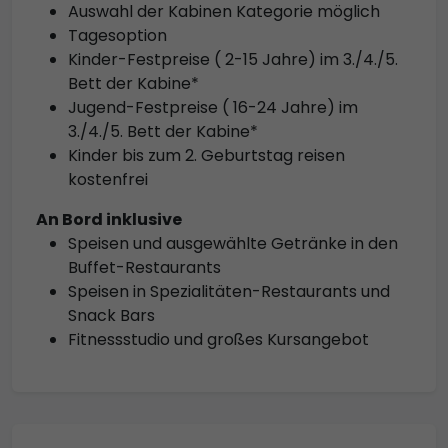
Auswahl der Kabinen Kategorie möglich
Tagesoption
Kinder-Festpreise ( 2-15 Jahre) im 3./4./5.
Bett der Kabine*
Jugend-Festpreise ( 16-24 Jahre) im
3./4./5. Bett der Kabine*
Kinder bis zum 2. Geburtstag reisen
kostenfrei
An Bord inklusive
Speisen und ausgewählte Getränke in den
Buffet-Restaurants
Speisen in Spezialitäten-Restaurants und
Snack Bars
Fitnessstudio und großes Kursangebot