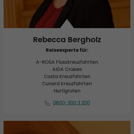
Rebecca Bergholz
Reiseexperte für:
A-ROSA Flusskreuzfahrten
AIDA Cruises
Costa Kreuzfahrten
Cunard Kreuzfahrten
Hurtigruten
0800-300 3 200