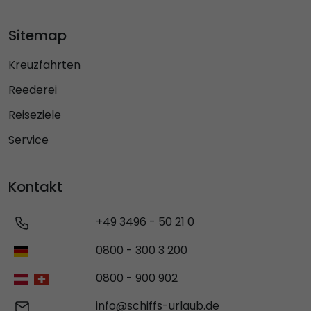
Sitemap
Kreuzfahrten
Reederei
Reiseziele
Service
Kontakt
+49 3496 - 50 21 0
0800 - 300 3 200
0800 - 900 902
info@schiffs-urlaub.de