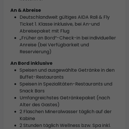
An & Abreise
Deutschlandweit gültiges AIDA Rali & Fly
Ticket 1. Klasse inklusive, bei An-und
Abreisepaket mit Flug
„Früher an Bord“-Check-in bei individueller
Anreise (bei Verfügbarkeit und
Reservierung)
An Bord inklusive
Speisen und ausgewählte Getränke in den
Buffet-Restaurants
Speisen in Spezialitäten-Restaurants und
Snack Bars
Umfangreichstes Getränkepaket (nach
Alter des Gastes)
2 Flaschen Mineralwasser täglich auf der
Kabine
2 Stunden täglich Wellness bzw. Spa inkl.