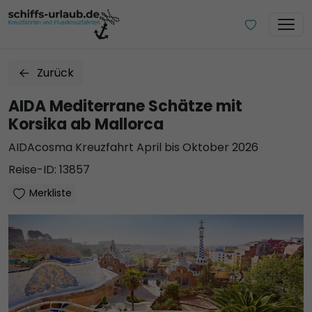
Zurück
AIDA Mediterrane Schätze mit
Korsika ab Mallorca
AIDAcosma Kreuzfahrt April bis Oktober 2026
Reise-ID: 13857
Merkliste