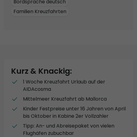
Bordsprache deutsch
Familien Kreuzfahrten
Kurz & Knackig:
1 Woche Kreuzfahrt Urlaub auf der
AIDAcosma
Mittelmeer Kreuzfahrt ab Mallorca
Kinder Festpreise unter 16 Jahren von April
bis Oktober in Kabine 2er Vollzahler
Tipp: An- und Abreisepaket von vielen
Flughäfen zubuchbar