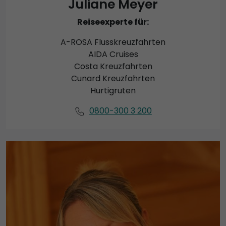
Juliane Meyer
Reiseexperte für:
A-ROSA Flusskreuzfahrten
AIDA Cruises
Costa Kreuzfahrten
Cunard Kreuzfahrten
Hurtigruten
0800-300 3 200