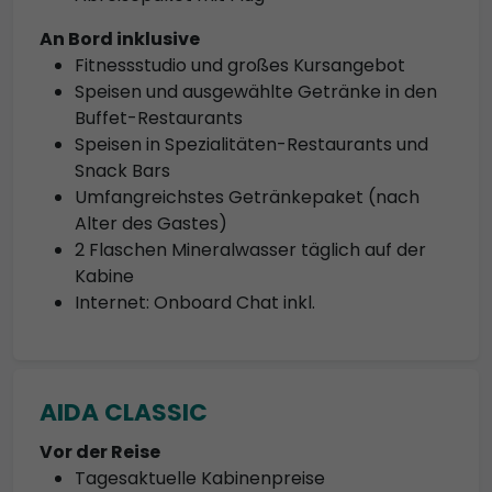
An Bord inklusive
Fitnessstudio und großes Kursangebot
Speisen und ausgewählte Getränke in den
Buffet-Restaurants
Speisen in Spezialitäten-Restaurants und
Snack Bars
Umfangreichstes Getränkepaket (nach
Alter des Gastes)
2 Flaschen Mineralwasser täglich auf der
Kabine
Internet: Onboard Chat inkl.
AIDA CLASSIC
Vor der Reise
Tagesaktuelle Kabinenpreise