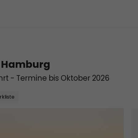
b Hamburg
rt - Termine bis Oktober 2026
kliste