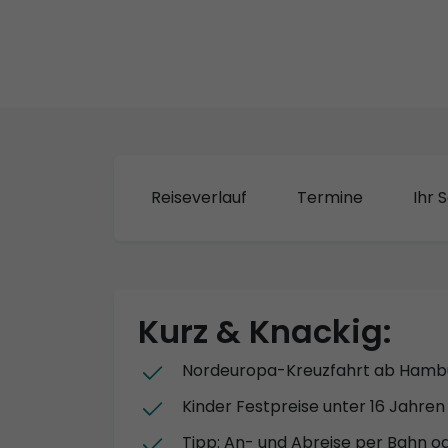
Reiseverlauf
Termine
Ihr S
Kurz & Knackig:
Nordeuropa-Kreuzfahrt ab Hamb
Kinder Festpreise unter 16 Jahren 
Tipp: An- und Abreise per Bahn o