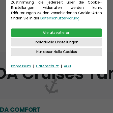
Zustimmung, die jederzeit über die Cookie-
Einstellungen widerrufen werden kann.
Erläuterungen zu den verschiedenen Cookie-Arten
finden Sie in der
Datenschutzerklärung
.
Alle akzeptieren
Individuelle Einstellungen
Nur essenzielle Cookies
DA Cruises Tar
Impressum
|
Datenschutz
|
AGB
IDA COMFORT