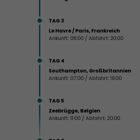
TAG 3
Le Havre / Paris, Frankreich
Ankunft: 08:00 / Abfahrt: 20:00
TAG 4
Southampton, Großbritannien
Ankunft: 07:00 / Abfahrt: 19:00
TAG 5
Zeebrügge, Belgien
Ankunft: 11:00 / Abfahrt: 20:00