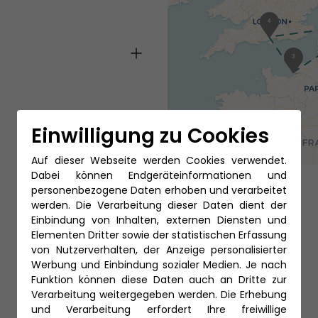
4
3
Einwilligung zu Cookies
Auf dieser Webseite werden Cookies verwendet.
Dabei können Endgeräteinformationen und
personenbezogene Daten erhoben und verarbeitet
werden. Die Verarbeitung dieser Daten dient der
Einbindung von Inhalten, externen Diensten und
Elementen Dritter sowie der statistischen Erfassung
von Nutzerverhalten, der Anzeige personalisierter
Werbung und Einbindung sozialer Medien. Je nach
Funktion können diese Daten auch an Dritte zur
Verarbeitung weitergegeben werden. Die Erhebung
und Verarbeitung erfordert Ihre freiwillige