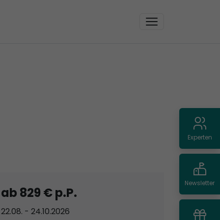
Experten
Newsletter
ab 829 € p.P.
22.08. - 24.10.2026