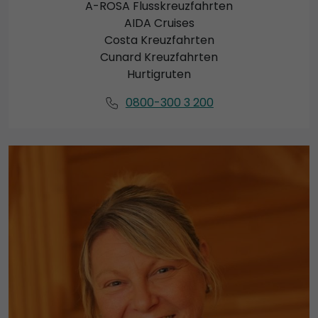
A-ROSA Flusskreuzfahrten
AIDA Cruises
Costa Kreuzfahrten
Cunard Kreuzfahrten
Hurtigruten
0800-300 3 200