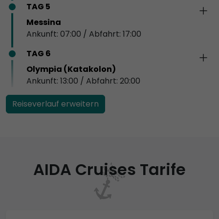
TAG 5
Messina
Ankunft: 07:00 / Abfahrt: 17:00
TAG 6
Olympia (Katakolon)
Ankunft: 13:00 / Abfahrt: 20:00
Reiseverlauf erweitern
AIDA Cruises Tarife