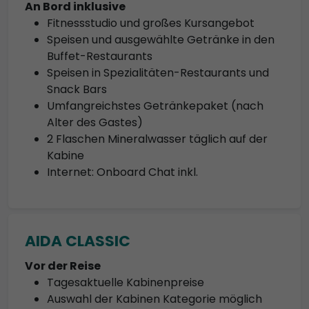
An Bord inklusive
Fitnessstudio und großes Kursangebot
Speisen und ausgewählte Getränke in den
Buffet-Restaurants
Speisen in Spezialitäten-Restaurants und
Snack Bars
Umfangreichstes Getränkepaket (nach
Alter des Gastes)
2 Flaschen Mineralwasser täglich auf der
Kabine
Internet: Onboard Chat inkl.
AIDA CLASSIC
Vor der Reise
Tagesaktuelle Kabinenpreise
Auswahl der Kabinen Kategorie möglich