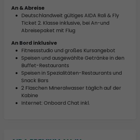
An & Abreise
Deutschlandweit gültiges AIDA Rali & Fly
Ticket 2. Klasse inklusive, bei An-und
Abreisepaket mit Flug
An Bord inklusive
Fitnessstudio und großes Kursangebot
Speisen und ausgewählte Getränke in den
Buffet-Restaurants
Speisen in Spezialitäten-Restaurants und
Snack Bars
2 Flaschen Mineralwasser täglich auf der
Kabine
Internet: Onboard Chat inkl.