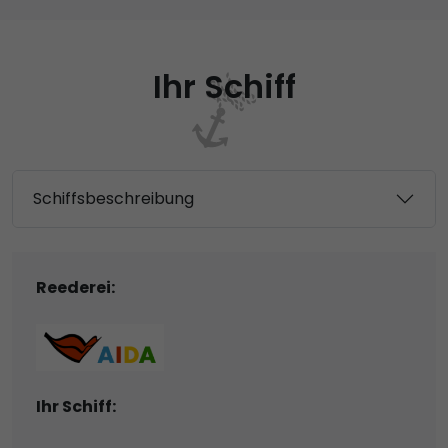
Ihr Schiff
Schiffsbeschreibung
Reederei:
Ihr Schiff: