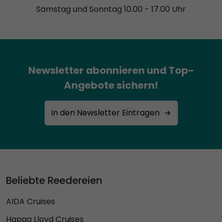
Samstag und Sonntag 10.00 - 17.00 Uhr
Newsletter abonnieren und Top-
Angebote sichern!
In den Newsletter Eintragen
Beliebte Reedereien
AIDA Cruises
Hapag Lloyd Cruises