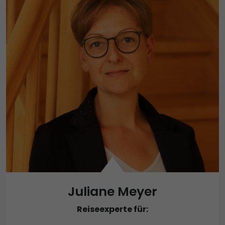
Juliane Meyer
Reiseexperte für: