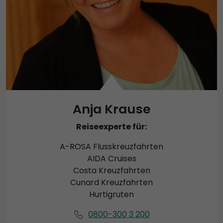
Anja Krause
Reiseexperte für:
A-ROSA Flusskreuzfahrten
AIDA Cruises
Costa Kreuzfahrten
Cunard Kreuzfahrten
Hurtigruten
0800-300 3 200