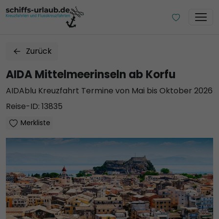
Zurück
AIDA Mittelmeerinseln ab Korfu
AIDAblu Kreuzfahrt Termine von Mai bis Oktober 2026
Reise-ID: 13835
Merkliste