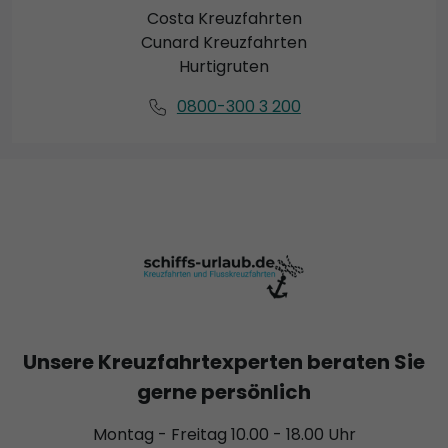
Costa Kreuzfahrten
Cunard Kreuzfahrten
Hurtigruten
0800-300 3 200
Unsere Kreuzfahrtexperten beraten Sie
gerne persönlich
Montag - Freitag 10.00 - 18.00 Uhr