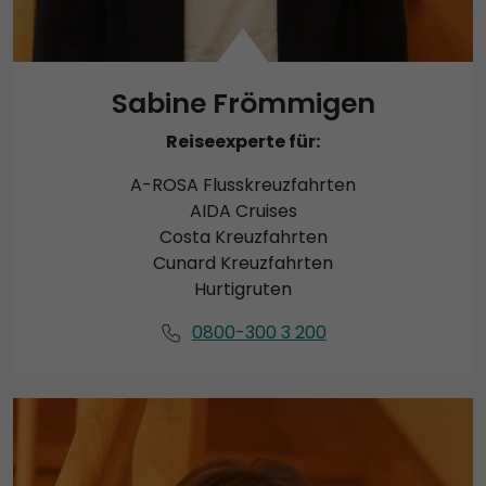
Sabine Frömmigen
Reiseexperte für:
A-ROSA Flusskreuzfahrten
AIDA Cruises
Costa Kreuzfahrten
Cunard Kreuzfahrten
Hurtigruten
0800-300 3 200