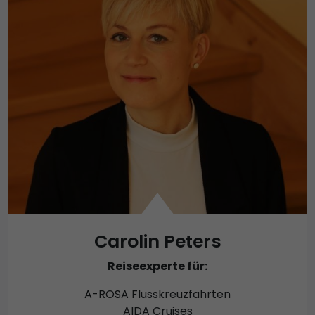
Carolin Peters
Reiseexperte für:
A-ROSA Flusskreuzfahrten
AIDA Cruises