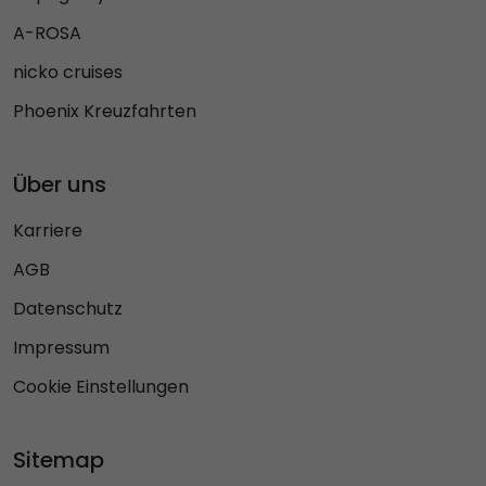
A-ROSA
nicko cruises
Phoenix Kreuzfahrten
Über uns
Karriere
AGB
Datenschutz
Impressum
Cookie Einstellungen
Sitemap