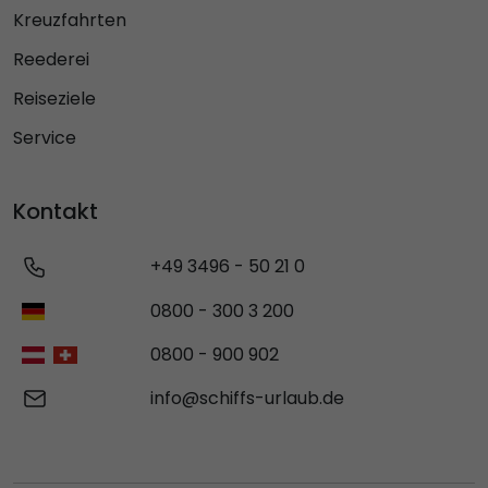
Kreuzfahrten
Reederei
Reiseziele
Service
Kontakt
+49 3496 - 50 21 0
0800 - 300 3 200
0800 - 900 902
info@schiffs-urlaub.de