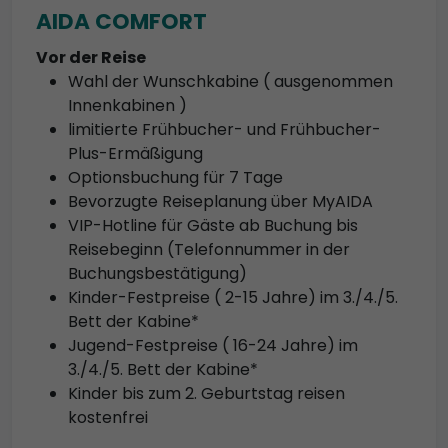
AIDA COMFORT
Vor der Reise
Wahl der Wunschkabine ( ausgenommen
Innenkabinen )
limitierte Frühbucher- und Frühbucher-
Plus-Ermäßigung
Optionsbuchung für 7 Tage
Bevorzugte Reiseplanung über MyAIDA
VIP-Hotline für Gäste ab Buchung bis
Reisebeginn (Telefonnummer in der
Buchungsbestätigung)
Kinder-Festpreise ( 2-15 Jahre) im 3./4./5.
Bett der Kabine*
Jugend-Festpreise ( 16-24 Jahre) im
3./4./5. Bett der Kabine*
Kinder bis zum 2. Geburtstag reisen
kostenfrei