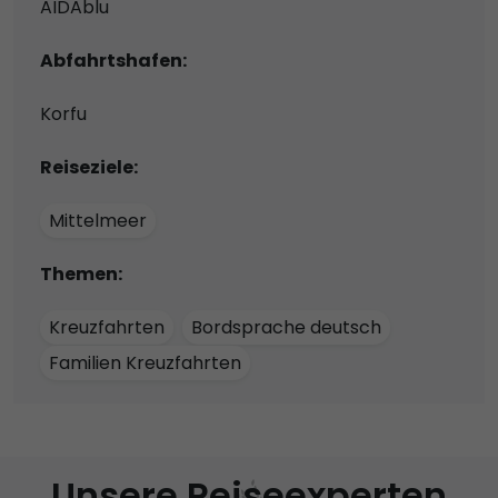
AIDAblu
Abfahrtshafen:
Korfu
Reiseziele:
Mittelmeer
Themen:
Kreuzfahrten
Bordsprache deutsch
Familien Kreuzfahrten
Unsere Reiseexperten