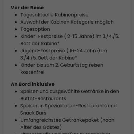
Vor der Reise
Tagesaktuelle Kabinenpreise
Auswahl der Kabinen Kategorie möglich
Tagesoption
Kinder-Festpreise ( 2-15 Jahre) im 3./4./5.
Bett der Kabine*
Jugend-Festpreise ( 16-24 Jahre) im
3./4./5. Bett der Kabine*
Kinder bis zum 2. Geburtstag reisen
kostenfrei
An Bord inklusive
Speisen und ausgewählte Getränke in den
Buffet-Restaurants
Speisen in Spezialitäten-Restaurants und
Snack Bars
Umfangreichstes Getränkepaket (nach
Alter des Gastes)