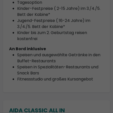
Tagesoption
Kinder-Festpreise ( 2-15 Jahre) im 3./4./5.
Bett der Kabine*
Jugend-Festpreise ( 16-24 Jahre) im
3./4./5. Bett der Kabine*
Kinder bis zum 2. Geburtstag reisen
kostenfrei
An Bord inklusive
Speisen und ausgewählte Getränke in den
Buffet-Restaurants
Speisen in Spezialitäten-Restaurants und
Snack Bars
Fitnessstudio und großes Kursangebot
AIDA CLASSIC ALL IN