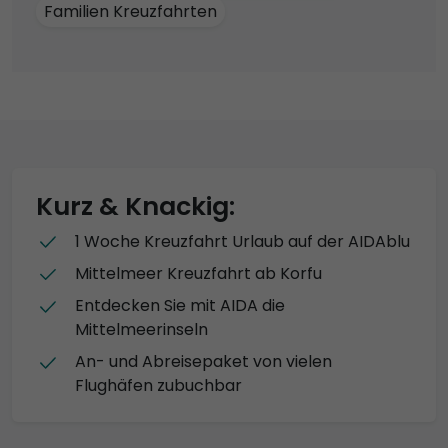
Familien Kreuzfahrten
Kurz & Knackig:
1 Woche Kreuzfahrt Urlaub auf der AIDAblu
Mittelmeer Kreuzfahrt ab Korfu
Entdecken Sie mit AIDA die
Mittelmeerinseln
An- und Abreisepaket von vielen
Flughäfen zubuchbar