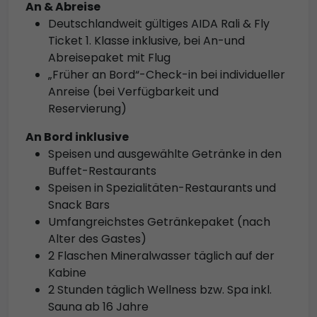
An & Abreise
Deutschlandweit gültiges AIDA Rali & Fly
Ticket 1. Klasse inklusive, bei An-und
Abreisepaket mit Flug
„Früher an Bord“-Check-in bei individueller
Anreise (bei Verfügbarkeit und
Reservierung)
An Bord inklusive
Speisen und ausgewählte Getränke in den
Buffet-Restaurants
Speisen in Spezialitäten-Restaurants und
Snack Bars
Umfangreichstes Getränkepaket (nach
Alter des Gastes)
2 Flaschen Mineralwasser täglich auf der
Kabine
2 Stunden täglich Wellness bzw. Spa inkl.
Sauna ab 16 Jahre