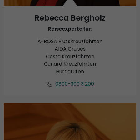
Rebecca Bergholz
Reiseexperte für:
A-ROSA Flusskreuzfahrten
AIDA Cruises
Costa Kreuzfahrten
Cunard Kreuzfahrten
Hurtigruten
0800-300 3 200