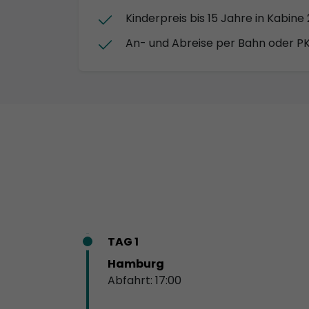
Kinderpreis bis 15 Jahre in Kabine
An- und Abreise per Bahn oder P
TAG 1
Hamburg
Abfahrt: 17:00