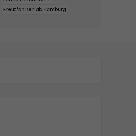
Kreuzfahrten ab Hamburg