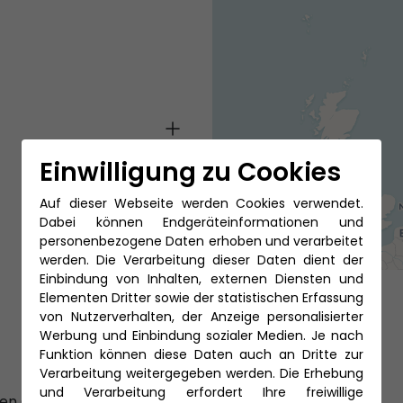
Einwilligung zu Cookies
Auf dieser Webseite werden Cookies verwendet.
Dabei können Endgeräteinformationen und
personenbezogene Daten erhoben und verarbeitet
werden. Die Verarbeitung dieser Daten dient der
Einbindung von Inhalten, externen Diensten und
Elementen Dritter sowie der statistischen Erfassung
von Nutzerverhalten, der Anzeige personalisierter
Werbung und Einbindung sozialer Medien. Je nach
Funktion können diese Daten auch an Dritte zur
Verarbeitung weitergegeben werden. Die Erhebung
und Verarbeitung erfordert Ihre freiwillige
en Geirangerfjord