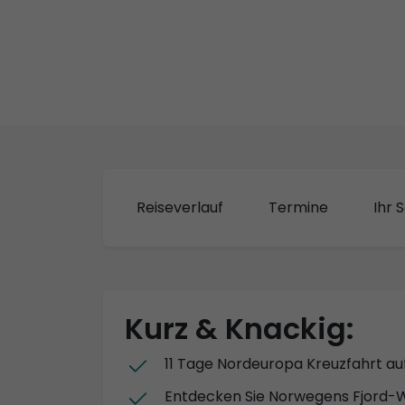
Reiseverlauf
Termine
Ihr S
Kurz & Knackig:
11 Tage Nordeuropa Kreuzfahrt au
Entdecken Sie Norwegens Fjord-