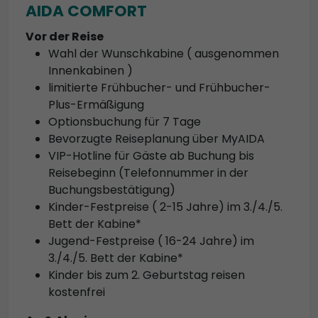
AIDA COMFORT
Vor der Reise
Wahl der Wunschkabine ( ausgenommen
Innenkabinen )
limitierte Frühbucher- und Frühbucher-
Plus-Ermäßigung
Optionsbuchung für 7 Tage
Bevorzugte Reiseplanung über MyAIDA
VIP-Hotline für Gäste ab Buchung bis
Reisebeginn (Telefonnummer in der
Buchungsbestätigung)
Kinder-Festpreise ( 2-15 Jahre) im 3./4./5.
Bett der Kabine*
Jugend-Festpreise ( 16-24 Jahre) im
3./4./5. Bett der Kabine*
Kinder bis zum 2. Geburtstag reisen
kostenfrei