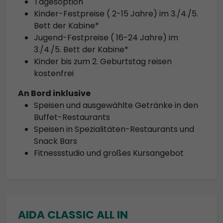
Tagesoption
Kinder-Festpreise ( 2-15 Jahre) im 3./4./5.
Bett der Kabine*
Jugend-Festpreise ( 16-24 Jahre) im
3./4./5. Bett der Kabine*
Kinder bis zum 2. Geburtstag reisen
kostenfrei
An Bord inklusive
Speisen und ausgewählte Getränke in den
Buffet-Restaurants
Speisen in Spezialitäten-Restaurants und
Snack Bars
Fitnessstudio und großes Kursangebot
AIDA CLASSIC ALL IN