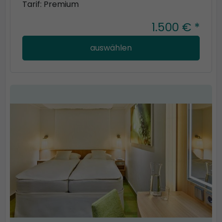
Tarif: Premium
1.500 € *
auswählen