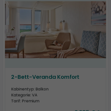
2-Bett-Veranda Komfort
Kabinentyp: Balkon
Kategorie: VA
Tarif: Premium