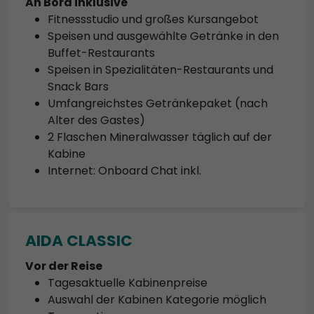
An Bord inklusive
Fitnessstudio und großes Kursangebot
Speisen und ausgewählte Getränke in den
Buffet-Restaurants
Speisen in Spezialitäten-Restaurants und
Snack Bars
Umfangreichstes Getränkepaket (nach
Alter des Gastes)
2 Flaschen Mineralwasser täglich auf der
Kabine
Internet: Onboard Chat inkl.
AIDA CLASSIC
Vor der Reise
Tagesaktuelle Kabinenpreise
Auswahl der Kabinen Kategorie möglich