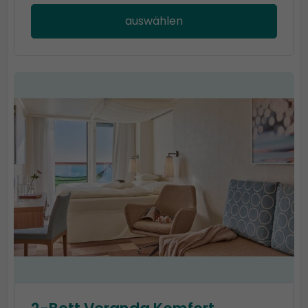
auswählen