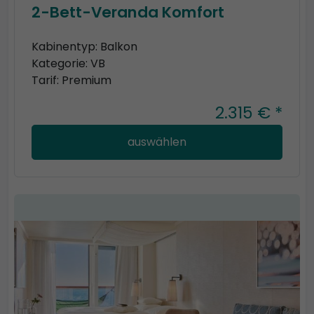
2-Bett-Veranda Komfort
Kabinentyp: Balkon
Kategorie: VB
Tarif: Premium
2.315 € *
auswählen