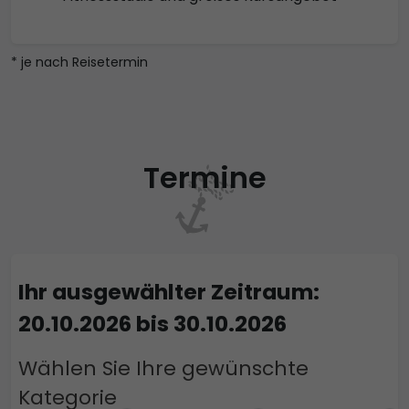
* je nach Reisetermin
Termine
Ihr ausgewählter Zeitraum:
20.10.2026 bis 30.10.2026
Wählen Sie Ihre gewünschte
Kategorie