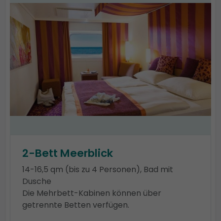
2-Bett Meerblick
14-16,5 qm (bis zu 4 Personen), Bad mit
Dusche
Die Mehrbett-Kabinen können über
getrennte Betten verfügen.