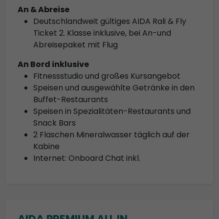
An & Abreise
Deutschlandweit gültiges AIDA Rali & Fly
Ticket 2. Klasse inklusive, bei An-und
Abreisepaket mit Flug
An Bord inklusive
Fitnessstudio und großes Kursangebot
Speisen und ausgewählte Getränke in den
Buffet-Restaurants
Speisen in Spezialitäten-Restaurants und
Snack Bars
2 Flaschen Mineralwasser täglich auf der
Kabine
Internet: Onboard Chat inkl.
AIDA PREMIUM ALL IN