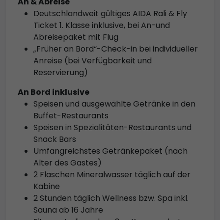
An & Abreise
Deutschlandweit gültiges AIDA Rali & Fly
Ticket 1. Klasse inklusive, bei An-und
Abreisepaket mit Flug
„Früher an Bord“-Check-in bei individueller
Anreise (bei Verfügbarkeit und
Reservierung)
An Bord inklusive
Speisen und ausgewählte Getränke in den
Buffet-Restaurants
Speisen in Spezialitäten-Restaurants und
Snack Bars
Umfangreichstes Getränkepaket (nach
Alter des Gastes)
2 Flaschen Mineralwasser täglich auf der
Kabine
2 Stunden täglich Wellness bzw. Spa inkl.
Sauna ab 16 Jahre