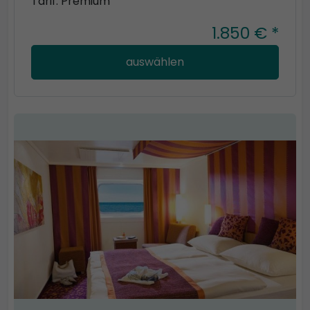
Tarif: Premium
1.850 € *
auswählen