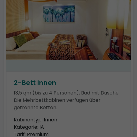
2-Bett Innen
13,5 qm (bis zu 4 Personen), Bad mit Dusche
Die Mehrbettkabinen verfügen über
getrennte Betten.
Kabinentyp: Innen
Kategorie: IA
Tarif: Premium