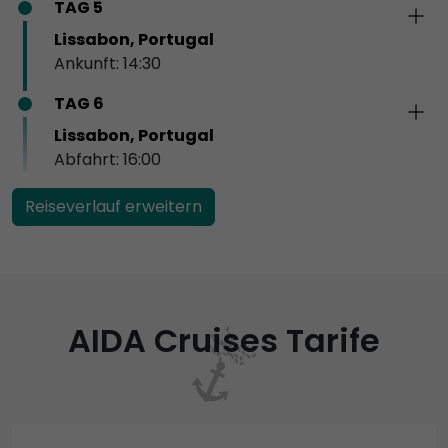
TAG 5
Lissabon, Portugal
Ankunft: 14:30
TAG 6
Lissabon, Portugal
Abfahrt: 16:00
Reiseverlauf erweitern
AIDA Cruises Tarife