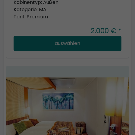
Kabinentyp: Außen
Kategorie: MA
Tarif: Premium
2.000 € *
auswählen