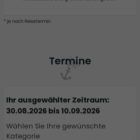
* je nach Reisetermin
Termine
Ihr ausgewählter Zeitraum:
30.08.2026 bis 10.09.2026
Wählen Sie Ihre gewünschte
Kategorie