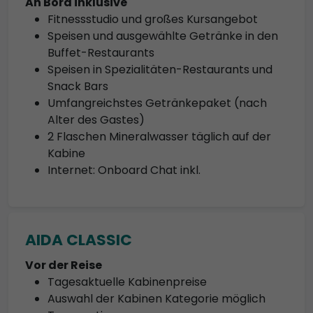
An Bord inklusive
Fitnessstudio und großes Kursangebot
Speisen und ausgewählte Getränke in den
Buffet-Restaurants
Speisen in Spezialitäten-Restaurants und
Snack Bars
Umfangreichstes Getränkepaket (nach
Alter des Gastes)
2 Flaschen Mineralwasser täglich auf der
Kabine
Internet: Onboard Chat inkl.
AIDA CLASSIC
Vor der Reise
Tagesaktuelle Kabinenpreise
Auswahl der Kabinen Kategorie möglich