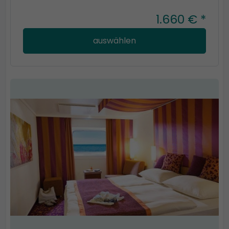
1.660 € *
auswählen