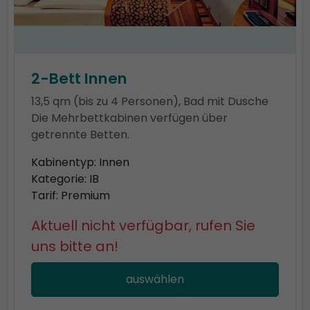
2-Bett Innen
13,5 qm (bis zu 4 Personen), Bad mit Dusche
Die Mehrbettkabinen verfügen über
getrennte Betten.
Kabinentyp: Innen
Kategorie: IB
Tarif: Premium
Aktuell nicht verfügbar, rufen Sie
uns bitte an!
auswählen