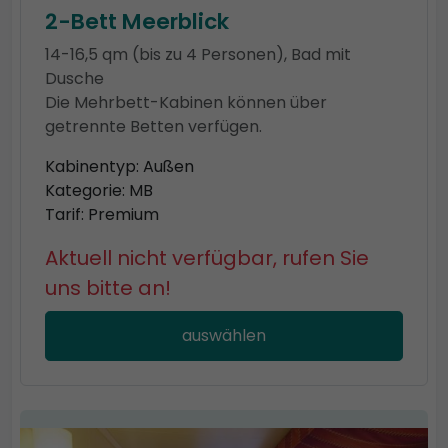
2-Bett Meerblick
14-16,5 qm (bis zu 4 Personen), Bad mit
Dusche
Die Mehrbett-Kabinen können über
getrennte Betten verfügen.
Kabinentyp: Außen
Kategorie: MB
Tarif: Premium
Aktuell nicht verfügbar, rufen Sie
uns bitte an!
auswählen