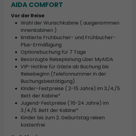
AIDA COMFORT
Vor der Reise
Wahl der Wunschkabine ( ausgenommen
Innenkabinen )
limitierte Frühbucher- und Frühbucher-
Plus-Ermäßigung
Optionsbuchung für 7 Tage
Bevorzugte Reiseplanung über MyAIDA
VIP-Hotline für Gäste ab Buchung bis
Reisebeginn (Telefonnummer in der
Buchungsbestätigung)
Kinder-Festpreise ( 2-15 Jahre) im 3./4./5.
Bett der Kabine*
Jugend-Festpreise ( 16-24 Jahre) im
3./4./5. Bett der Kabine*
Kinder bis zum 2. Geburtstag reisen
kostenfrei