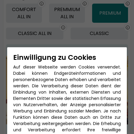
COMFORT
PREMMIUM
PREMIUM
ALL IN
ALL IN
CLASSIC ALL IN
CLASSIC
Einwilligung zu Cookies
Auf dieser Webseite werden Cookies verwendet.
Dabei können Endgeräteinformationen und
personenbezogene Daten erhoben und verarbeitet
werden. Die Verarbeitung dieser Daten dient der
Einbindung von Inhalten, externen Diensten und
Elementen Dritter sowie der statistischen Erfassung
von Nutzerverhalten, der Anzeige personalisierter
Werbung und Einbindung sozialer Medien. Je nach
Funktion können diese Daten auch an Dritte zur
Verarbeitung weitergegeben werden. Die Erhebung
und Verarbeitung erfordert Ihre freiwillige