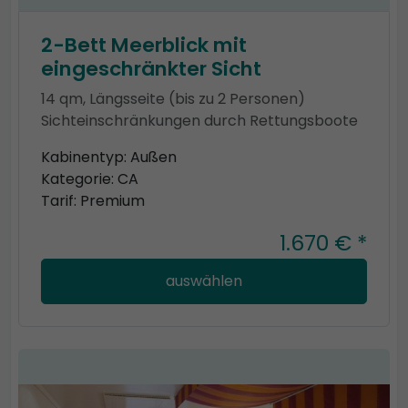
2-Bett Meerblick mit
eingeschränkter Sicht
14 qm, Längsseite (bis zu 2 Personen)
Sichteinschränkungen durch Rettungsboote
Kabinentyp: Außen
Kategorie: CA
Tarif: Premium
1.670 € *
auswählen