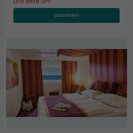
uns bitte an!
auswählen