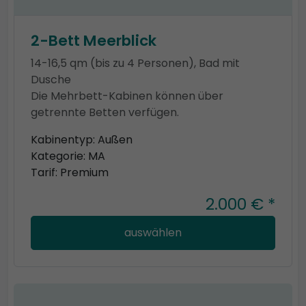
2-Bett Meerblick
14-16,5 qm (bis zu 4 Personen), Bad mit
Dusche
Die Mehrbett-Kabinen können über
getrennte Betten verfügen.
Kabinentyp: Außen
Kategorie: MA
Tarif: Premium
2.000 € *
auswählen