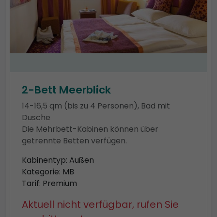
2-Bett Meerblick
14-16,5 qm (bis zu 4 Personen), Bad mit
Dusche
Die Mehrbett-Kabinen können über
getrennte Betten verfügen.
Kabinentyp: Außen
Kategorie: MB
Tarif: Premium
Aktuell nicht verfügbar, rufen Sie