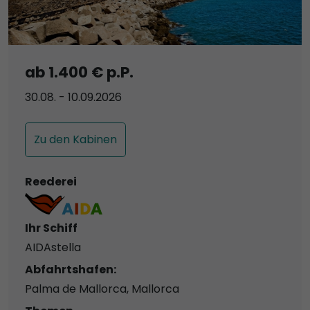
ab 1.400 € p.P.
30.08. - 10.09.2026
Zu den Kabinen
Reederei
Ihr Schiff
AIDAstella
Abfahrtshafen:
Palma de Mallorca, Mallorca