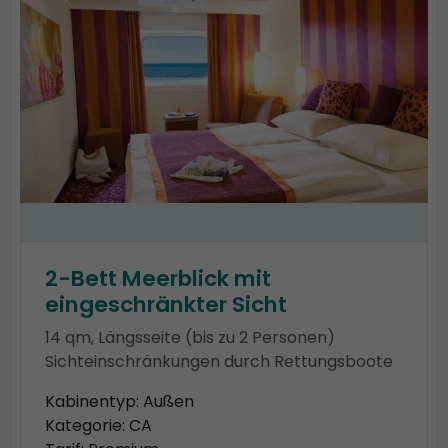
2-Bett Meerblick mit
eingeschränkter Sicht
14 qm, Längsseite (bis zu 2 Personen)
Sichteinschränkungen durch Rettungsboote
Kabinentyp: Außen
Kategorie: CA