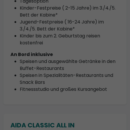
Tagesoption
Kinder-Festpreise ( 2-15 Jahre) im 3./4./5.
Bett der Kabine*
Jugend-Festpreise ( 16-24 Jahre) im
3./4./5. Bett der Kabine*
Kinder bis zum 2. Geburtstag reisen
kostenfrei
An Bord inklusive
Speisen und ausgewählte Getränke in den
Buffet-Restaurants
Speisen in Spezialitäten-Restaurants und
Snack Bars
Fitnessstudio und großes Kursangebot
AIDA CLASSIC ALL IN