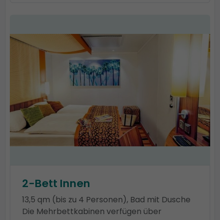
2-Bett Innen
13,5 qm (bis zu 4 Personen), Bad mit Dusche
Die Mehrbettkabinen verfügen über