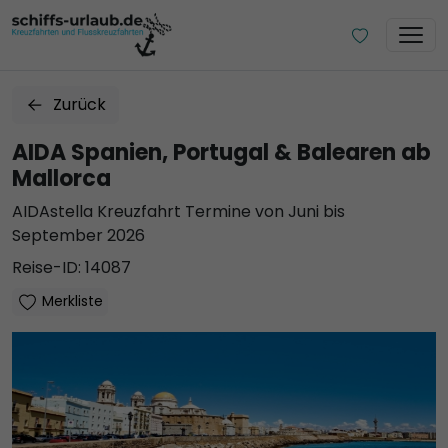
Zurück
AIDA Spanien, Portugal & Balearen ab
Mallorca
AIDAstella Kreuzfahrt Termine von Juni bis
September 2026
Reise-ID: 14087
Merkliste