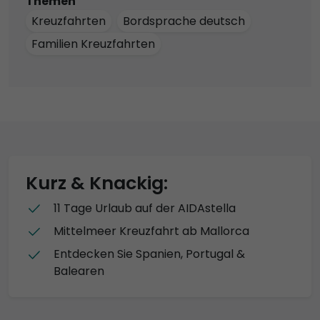
Themen
Kreuzfahrten
Bordsprache deutsch
Familien Kreuzfahrten
Kurz & Knackig:
11 Tage Urlaub auf der AIDAstella
Mittelmeer Kreuzfahrt ab Mallorca
Entdecken Sie Spanien, Portugal &
Balearen