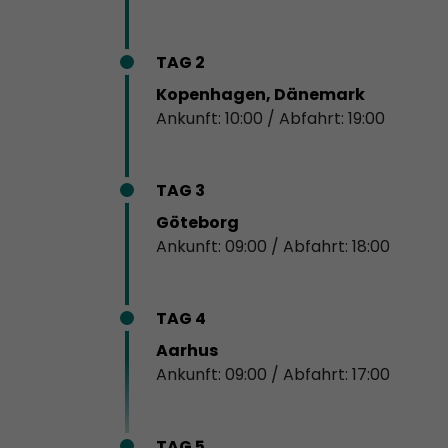
TAG 2
Kopenhagen, Dänemark
Ankunft: 10:00 / Abfahrt: 19:00
TAG 3
Göteborg
Ankunft: 09:00 / Abfahrt: 18:00
TAG 4
Aarhus
Ankunft: 09:00 / Abfahrt: 17:00
TAG 5