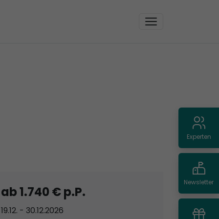
Experten
Newsletter
ab 1.740 € p.P.
19.12. - 30.12.2026