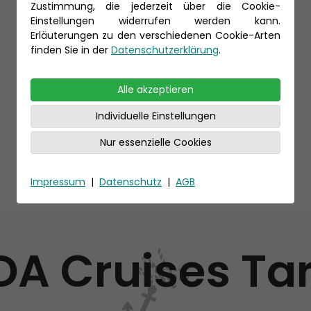
Zustimmung, die jederzeit über die Cookie-
Einstellungen widerrufen werden kann.
Erläuterungen zu den verschiedenen Cookie-Arten
finden Sie in der
Datenschutzerklärung
.
Alle akzeptieren
Individuelle Einstellungen
Nur essenzielle Cookies
Impressum
|
Datenschutz
|
AGB
DA Cruises Tar