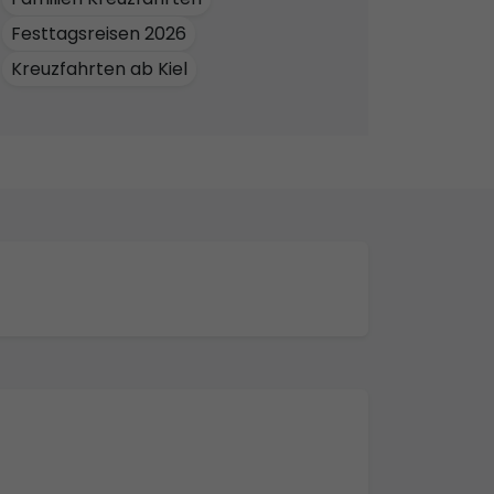
Festtagsreisen 2026
Kreuzfahrten ab Kiel