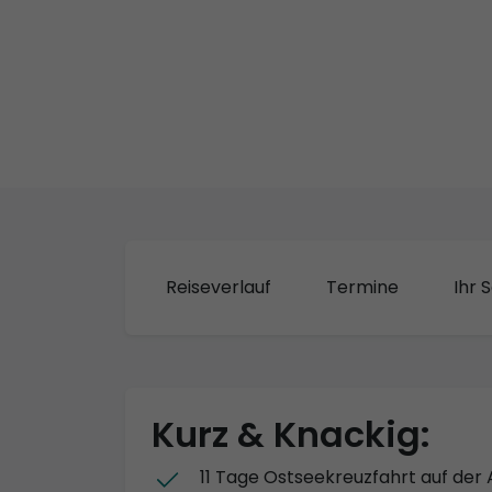
Reiseverlauf
Termine
Ihr S
Kurz & Knackig:
11 Tage Ostseekreuzfahrt auf der