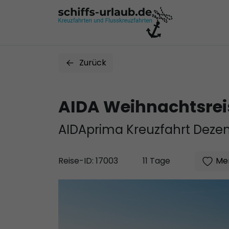
Zurück
AIDA Weihnachtsreis
AIDAprima Kreuzfahrt Deze
Mer
Reise-ID: 17003
11 Tage