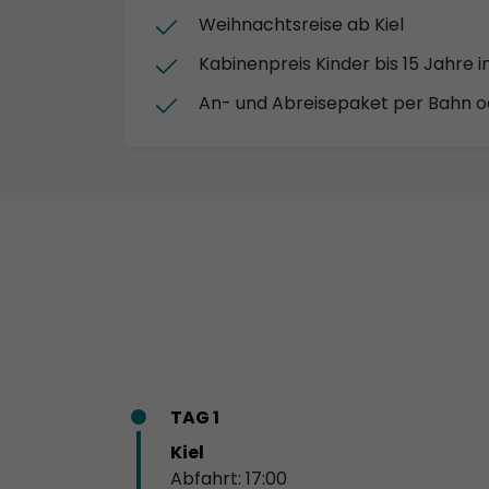
Weihnachtsreise ab Kiel
Kabinenpreis Kinder bis 15 Jahre i
An- und Abreisepaket per Bahn o
TAG 1
Kiel
Abfahrt: 17:00