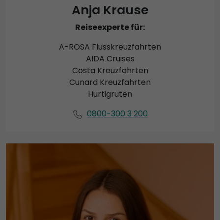
Anja Krause
Reiseexperte für:
A-ROSA Flusskreuzfahrten
AIDA Cruises
Costa Kreuzfahrten
Cunard Kreuzfahrten
Hurtigruten
0800-300 3 200