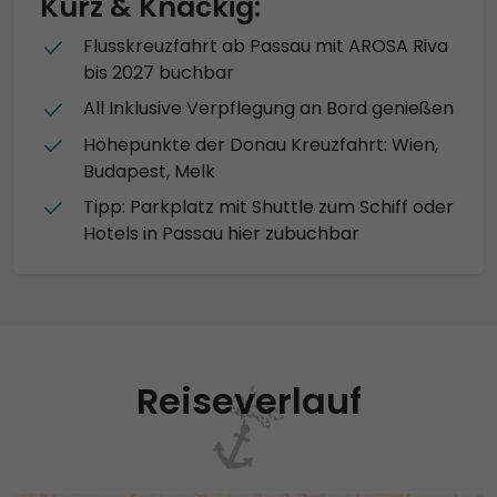
Kurz & Knackig:
Flusskreuzfahrt ab Passau mit AROSA Riva
bis 2027 buchbar
All Inklusive Verpflegung an Bord genießen
Höhepunkte der Donau Kreuzfahrt: Wien,
Budapest, Melk
Tipp: Parkplatz mit Shuttle zum Schiff oder
Hotels in Passau hier zubuchbar
Reiseverlauf