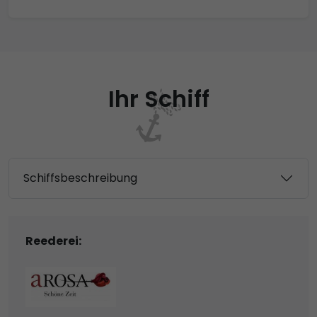
Ihr Schiff
Schiffsbeschreibung
Reederei: