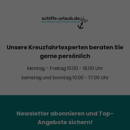
Unsere Kreuzfahrtexperten beraten Sie
gerne persönlich
Montag - Freitag 10.00 - 18.00 Uhr
Samstag und Sonntag 10.00 - 17.00 Uhr
Newsletter abonnieren und Top-
Angebote sichern!