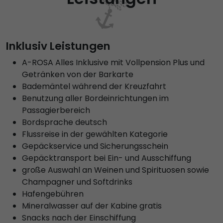
Inklusiv Leistungen
A-ROSA Alles Inklusive mit Vollpension Plus und
Getränken von der Barkarte
Bademäntel während der Kreuzfahrt
Benutzung aller Bordeinrichtungen im
Passagierbereich
Bordsprache deutsch
Flussreise in der gewählten Kategorie
Gepäckservice und Sicherungsschein
Gepäcktransport bei Ein- und Ausschiffung
große Auswahl an Weinen und Spirituosen sowie
Champagner und Softdrinks
Hafengebühren
Mineralwasser auf der Kabine gratis
Snacks nach der Einschiffung