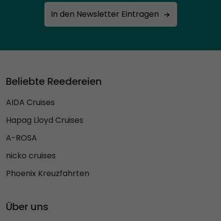
In den Newsletter Eintragen
Beliebte Reedereien
AIDA Cruises
Hapag Lloyd Cruises
A-ROSA
nicko cruises
Phoenix Kreuzfahrten
Über uns