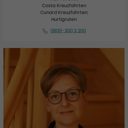
Costa Kreuzfahrten
Cunard Kreuzfahrten
Hurtigruten
0800-300 3 200