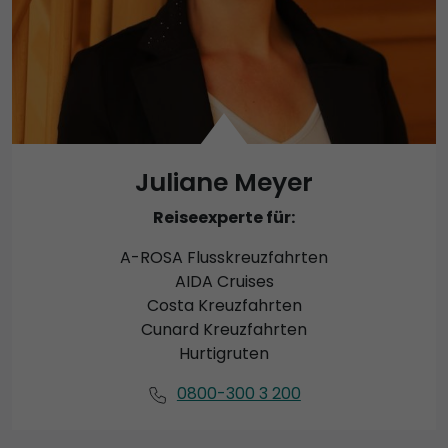
Juliane Meyer
Reiseexperte für:
A-ROSA Flusskreuzfahrten
AIDA Cruises
Costa Kreuzfahrten
Cunard Kreuzfahrten
Hurtigruten
0800-300 3 200