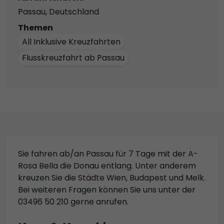
Passau, Deutschland
Themen
All Inklusive Kreuzfahrten
Flusskreuzfahrt ab Passau
Sie fahren ab/an Passau für 7 Tage mit der A-
Rosa Bella die Donau entlang. Unter anderem
kreuzen Sie die Städte Wien, Budapest und Melk.
Bei weiteren Fragen können Sie uns unter der
03496 50 210 gerne anrufen.