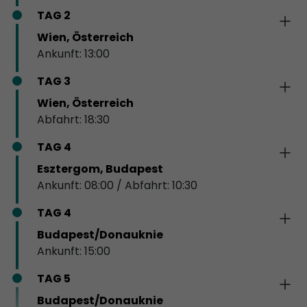
TAG 2
Wien, Österreich
Ankunft: 13:00
TAG 3
Wien, Österreich
Abfahrt: 18:30
TAG 4
Esztergom, Budapest
Ankunft: 08:00 / Abfahrt: 10:30
TAG 4
Budapest/Donauknie
Ankunft: 15:00
TAG 5
Budapest/Donauknie