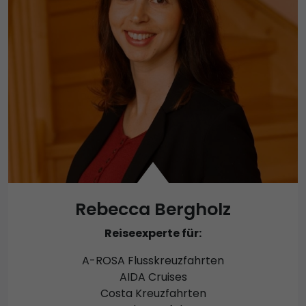
Rebecca Bergholz
Reiseexperte für:
A-ROSA Flusskreuzfahrten
AIDA Cruises
Costa Kreuzfahrten