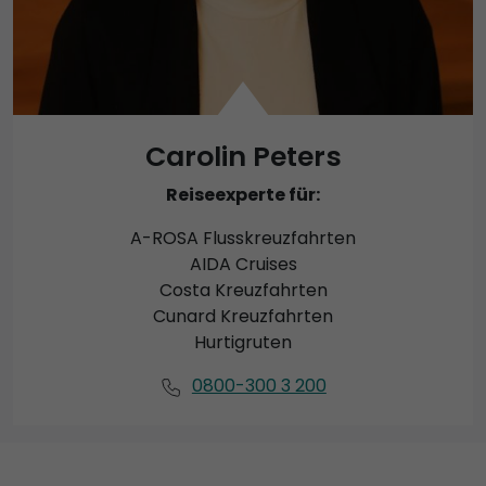
Carolin Peters
Reiseexperte für:
A-ROSA Flusskreuzfahrten
AIDA Cruises
Costa Kreuzfahrten
Cunard Kreuzfahrten
Hurtigruten
0800-300 3 200