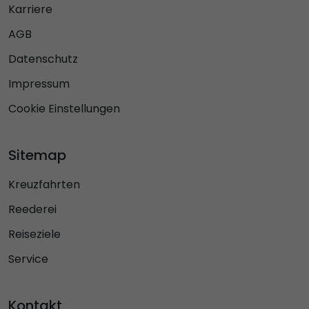
Karriere
AGB
Datenschutz
Impressum
Cookie Einstellungen
Sitemap
Kreuzfahrten
Reederei
Reiseziele
Service
Kontakt