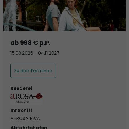
ab 998 € p.P.
15.08.2026 - 04.11.2027
Zu den Terminen
Reederei
Ihr Schiff
A-ROSA RIVA
Abfahrtshafen: