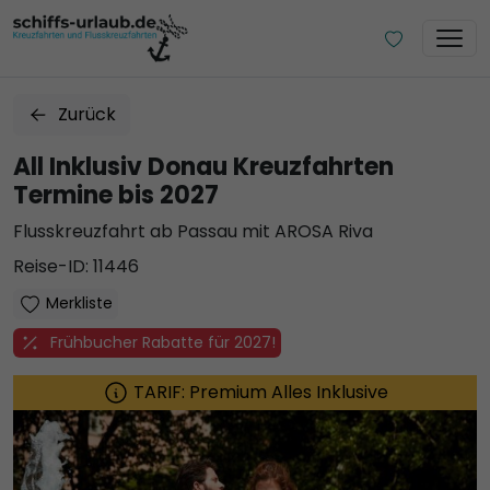
Zurück
All Inklusiv Donau Kreuzfahrten
Termine bis 2027
Flusskreuzfahrt ab Passau mit AROSA Riva
Reise-ID: 11446
Merkliste
Frühbucher Rabatte für 2027!
TARIF: Premium Alles Inklusive