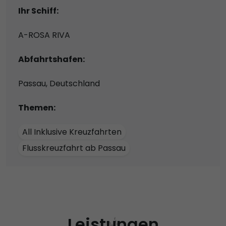
Ihr Schiff:
A-ROSA RIVA
Abfahrtshafen:
Passau, Deutschland
Themen:
All Inklusive Kreuzfahrten
Flusskreuzfahrt ab Passau
Leistungen