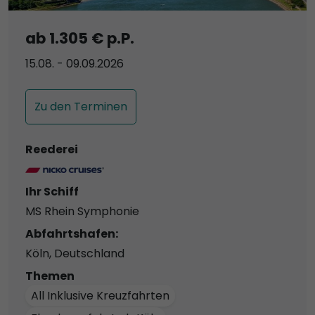
ab 1.305 € p.P.
15.08. - 09.09.2026
Zu den Terminen
Reederei
Ihr Schiff
MS Rhein Symphonie
Abfahrtshafen:
Köln, Deutschland
Themen
All Inklusive Kreuzfahrten