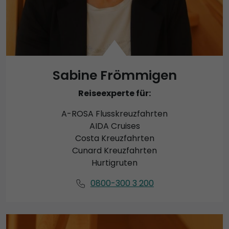
Sabine Frömmigen
Reiseexperte für:
A-ROSA Flusskreuzfahrten
AIDA Cruises
Costa Kreuzfahrten
Cunard Kreuzfahrten
Hurtigruten
0800-300 3 200