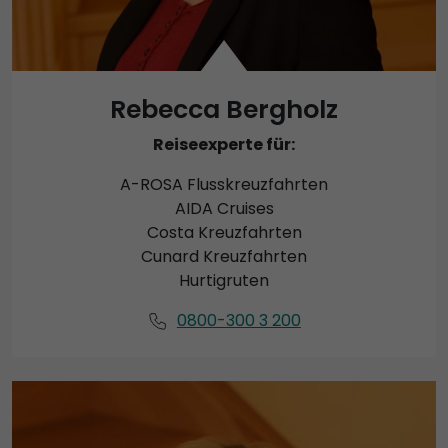
Rebecca Bergholz
Reiseexperte für:
A-ROSA Flusskreuzfahrten
AIDA Cruises
Costa Kreuzfahrten
Cunard Kreuzfahrten
Hurtigruten
0800-300 3 200