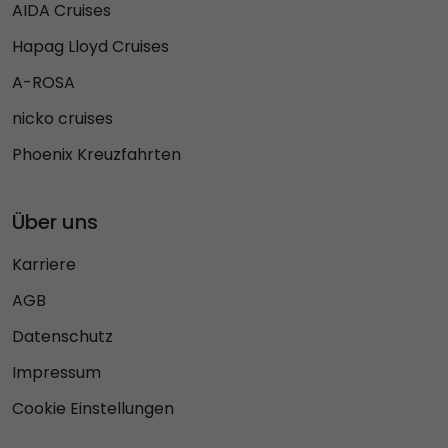
AIDA Cruises
Hapag Lloyd Cruises
A-ROSA
nicko cruises
Phoenix Kreuzfahrten
Über uns
Karriere
AGB
Datenschutz
Impressum
Cookie Einstellungen