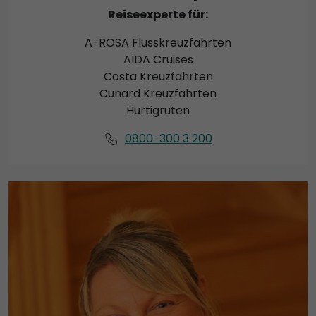
Reiseexperte für:
A-ROSA Flusskreuzfahrten
AIDA Cruises
Costa Kreuzfahrten
Cunard Kreuzfahrten
Hurtigruten
0800-300 3 200