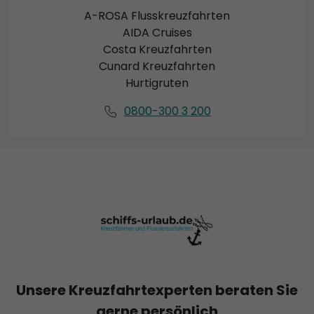
A-ROSA Flusskreuzfahrten
AIDA Cruises
Costa Kreuzfahrten
Cunard Kreuzfahrten
Hurtigruten
0800-300 3 200
Unsere Kreuzfahrtexperten beraten Sie
gerne persönlich