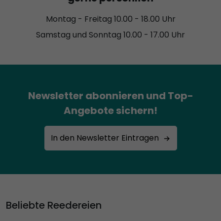
Montag - Freitag 10.00 - 18.00 Uhr
Samstag und Sonntag 10.00 - 17.00 Uhr
Newsletter abonnieren und Top-
Angebote sichern!
In den Newsletter Eintragen
Beliebte Reedereien