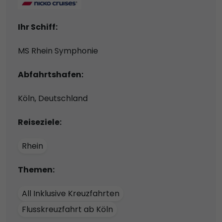
Ihr Schiff:
MS Rhein Symphonie
Abfahrtshafen:
Köln, Deutschland
Reiseziele:
Rhein
Themen:
All Inklusive Kreuzfahrten
Flusskreuzfahrt ab Köln