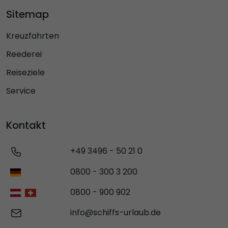
Sitemap
Kreuzfahrten
Reederei
Reiseziele
Service
Kontakt
+49 3496 - 50 21 0
0800 - 300 3 200
0800 - 900 902
info@schiffs-urlaub.de