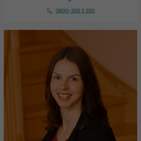
0800-300 3 200