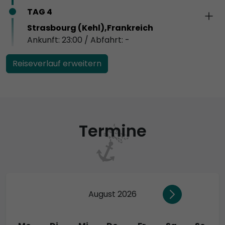
TAG 4
Strasbourg (Kehl),Frankreich
Ankunft: 23:00 / Abfahrt: -
Reiseverlauf erweitern
Termine
August 2026