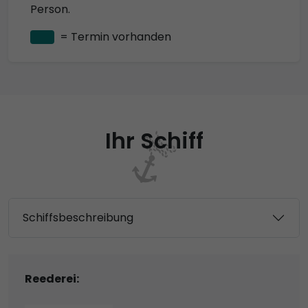
Person.
= Termin vorhanden
Ihr Schiff
Schiffsbeschreibung
Reederei: