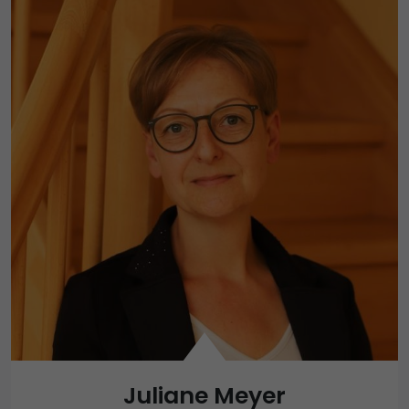
Juliane Meyer