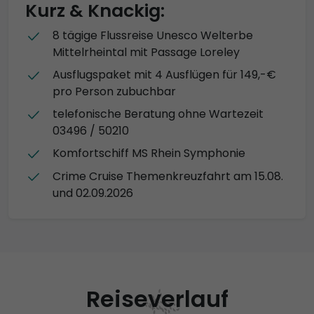
Kurz & Knackig:
8 tägige Flussreise Unesco Welterbe
Mittelrheintal mit Passage Loreley
Ausflugspaket mit 4 Ausflügen für 149,-€
pro Person zubuchbar
telefonische Beratung ohne Wartezeit
03496 / 50210
Komfortschiff MS Rhein Symphonie
Crime Cruise Themenkreuzfahrt am 15.08.
und 02.09.2026
Reiseverlauf