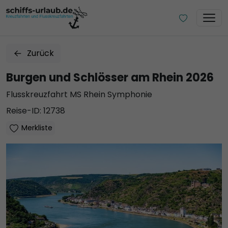
Zurück
Burgen und Schlösser am Rhein 2026
Flusskreuzfahrt MS Rhein Symphonie
Reise-ID: 12738
Merkliste