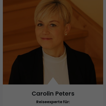
Carolin Peters
Reiseexperte für: