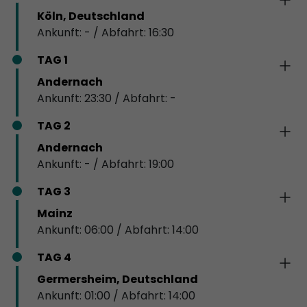
Köln, Deutschland
Ankunft: - / Abfahrt: 16:30
TAG 1
Andernach
Ankunft: 23:30 / Abfahrt: -
TAG 2
Andernach
Ankunft: - / Abfahrt: 19:00
TAG 3
Mainz
Ankunft: 06:00 / Abfahrt: 14:00
TAG 4
Germersheim, Deutschland
Ankunft: 01:00 / Abfahrt: 14:00