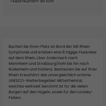
Flusskreuzfahrt ab Köln
Buchen Sie Ihren Platz an Bord der MS Rhein
Symphonie und erleben eine 8 tägige Flussreise
auf dem Rhein, über Andernach nach
Mannheim und Straßburg/Kehl bis hin nach
Rüdesheim und Koblenz. Bestaunen Sie auf Ihrer
Rhein Kreuzfahrt das unvergleichlich schöne
UNESCO-Welterbegebiet Mittelrheintal,
welches weltweit berühmt ist für die vielen
Burgen auf den Hügeln, sowie für den Loreley-
Felsen.