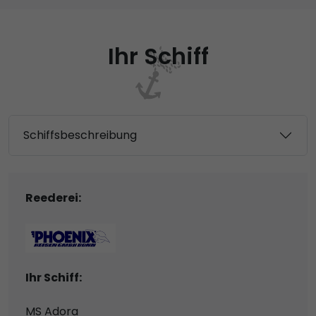
Ihr Schiff
Schiffsbeschreibung
Reederei:
Ihr Schiff:
MS Adora