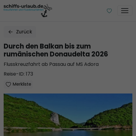
Zurück
Durch den Balkan bis zum
rumänischen Donaudelta 2026
Flusskreuzfahrt ab Passau auf MS Adora
Reise-ID: 173
Merkliste