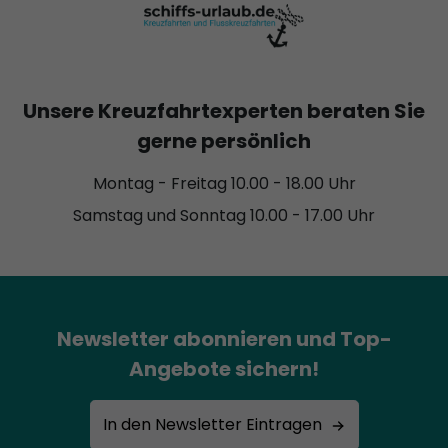
Unsere Kreuzfahrtexperten beraten Sie
gerne persönlich
Montag - Freitag 10.00 - 18.00 Uhr
Samstag und Sonntag 10.00 - 17.00 Uhr
Newsletter abonnieren und Top-
Angebote sichern!
In den Newsletter Eintragen