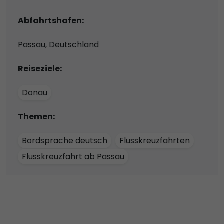
Abfahrtshafen:
Passau, Deutschland
Reiseziele:
Donau
Themen:
Bordsprache deutsch
Flusskreuzfahrten
Flusskreuzfahrt ab Passau