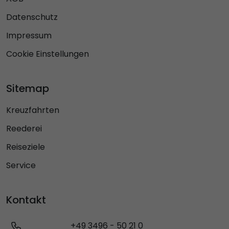
Datenschutz
Impressum
Cookie Einstellungen
Sitemap
Kreuzfahrten
Reederei
Reiseziele
Service
Kontakt
+49 3496 - 50 21 0