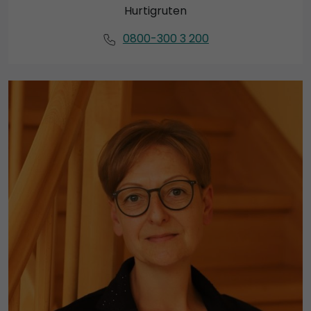
Hurtigruten
0800-300 3 200