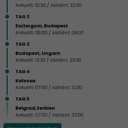
Ankunft: 10:30 / Abfahrt: 22:00
TAG 3
Esztergom, Budapest
Ankunft: 08:00 / Abfahrt: 09:00
TAG 3
Budapest, Ungarn
Ankunft: 13:30 / Abfahrt: 23:30
TAG 4
Kalocsa
Ankunft: 07:00 / Abfahrt: 12:30
TAG 5
Belgrad,Serbien
Ankunft: 07:00 / Abfahrt: 23:00