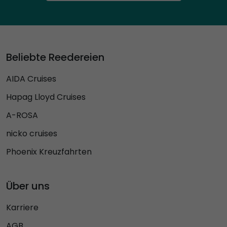
Beliebte Reedereien
AIDA Cruises
Hapag Lloyd Cruises
A-ROSA
nicko cruises
Phoenix Kreuzfahrten
Über uns
Karriere
AGB