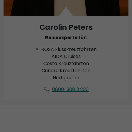
Carolin Peters
Reiseexperte für:
A-ROSA Flusskreuzfahrten
AIDA Cruises
Costa Kreuzfahrten
Cunard Kreuzfahrten
Hurtigruten
0800-300 3 200