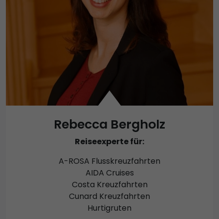
Rebecca Bergholz
Reiseexperte für:
A-ROSA Flusskreuzfahrten
AIDA Cruises
Costa Kreuzfahrten
Cunard Kreuzfahrten
Hurtigruten