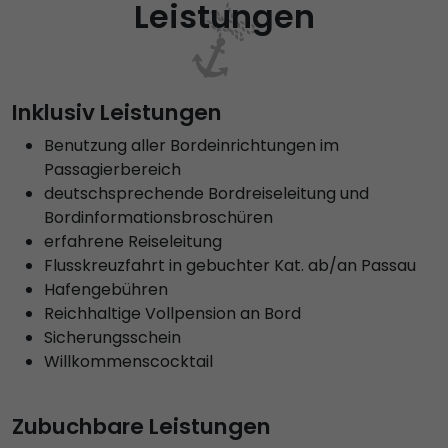
Leistungen
Inklusiv Leistungen
Benutzung aller Bordeinrichtungen im
Passagierbereich
deutschsprechende Bordreiseleitung und
Bordinformationsbroschüren
erfahrene Reiseleitung
Flusskreuzfahrt in gebuchter Kat. ab/an Passau
Hafengebühren
Reichhaltige Vollpension an Bord
Sicherungsschein
Willkommenscocktail
Zubuchbare Leistungen