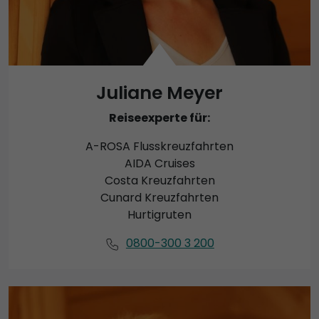
Juliane Meyer
Reiseexperte für:
A-ROSA Flusskreuzfahrten
AIDA Cruises
Costa Kreuzfahrten
Cunard Kreuzfahrten
Hurtigruten
0800-300 3 200