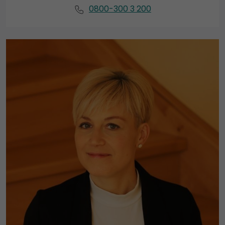
0800-300 3 200