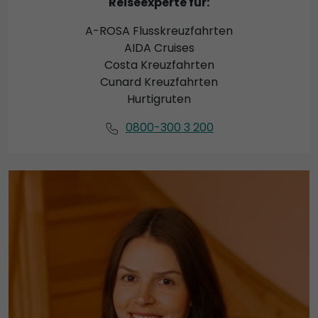
Reiseexperte für:
A-ROSA Flusskreuzfahrten
AIDA Cruises
Costa Kreuzfahrten
Cunard Kreuzfahrten
Hurtigruten
0800-300 3 200