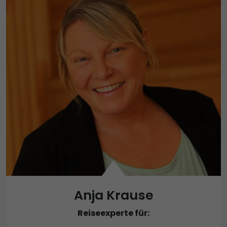
Anja Krause
Reiseexperte für: