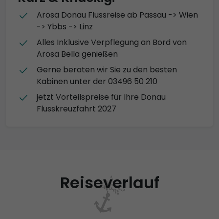
Arosa Donau Flussreise ab Passau -> Wien
-> Ybbs -> Linz
Alles Inklusive Verpflegung an Bord von
Arosa Bella genießen
Gerne beraten wir Sie zu den besten
Kabinen unter der 03496 50 210
jetzt Vorteilspreise für Ihre Donau
Flusskreuzfahrt 2027
Reiseverlauf