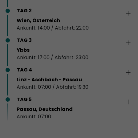
TAG 2
Wien, Österreich
Ankunft: 14:00 / Abfahrt: 22:00
TAG 3
Ybbs
Ankunft: 17:00 / Abfahrt: 23:00
TAG 4
Linz - Aschbach - Passau
Ankunft: 07:00 / Abfahrt: 19:30
TAG 5
Passau, Deutschland
Ankunft: 07:00