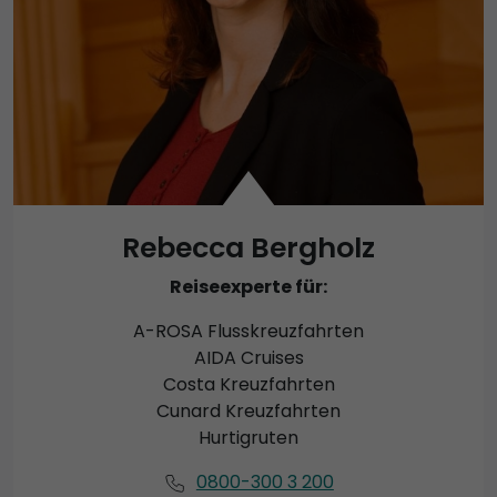
Rebecca Bergholz
Reiseexperte für:
A-ROSA Flusskreuzfahrten
AIDA Cruises
Costa Kreuzfahrten
Cunard Kreuzfahrten
Hurtigruten
0800-300 3 200