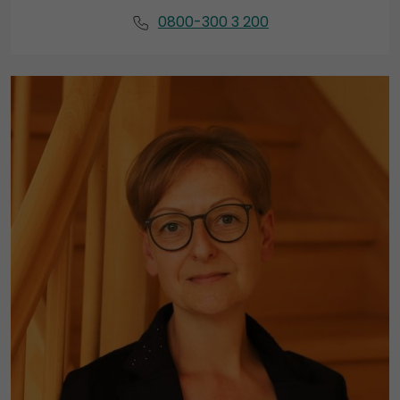
0800-300 3 200