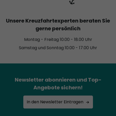
Unsere Kreuzfahrtexperten beraten Sie
gerne persönlich
Montag - Freitag 10.00 - 18.00 Uhr
Samstag und Sonntag 10.00 - 17.00 Uhr
Newsletter abonnieren und Top-
Angebote sichern!
In den Newsletter Eintragen