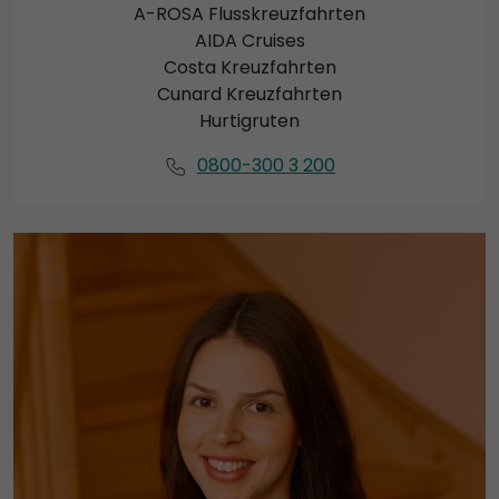
A-ROSA Flusskreuzfahrten
AIDA Cruises
Costa Kreuzfahrten
Cunard Kreuzfahrten
Hurtigruten
0800-300 3 200