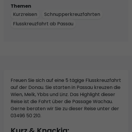
Themen
Kurzreisen
Schnupperkreuzfahrten
Flusskreuzfahrt ab Passau
Freuen Sie sich auf eine 5 tägige Flusskreuzfahrt
auf der Donau. Sie starten in Passau kreuzen die
Wien, Melk, Ybbs und Linz. Das Highlight dieser
Reise ist die Fahrt über die Passage Wachau.
Gerne beraten wir Sie zu dieser Reise unter der
03496 50 210.
Kurz & Knackig: