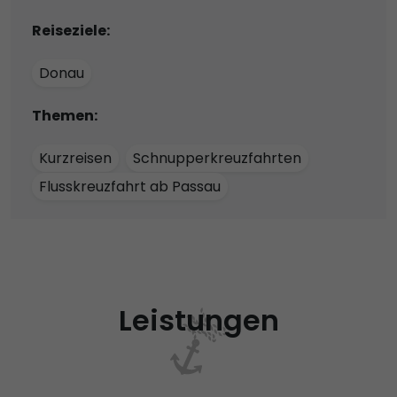
Reiseziele:
Donau
Themen:
Kurzreisen
Schnupperkreuzfahrten
Flusskreuzfahrt ab Passau
Leistungen