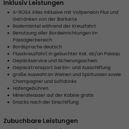
Inklusiv Leistungen
A-ROSA Alles Inklusive mit Vollpension Plus und
Getränken von der Barkarte
Bademäntel während der Kreuzfahrt
Benutzung aller Bordeinrichtungen im
Passagierbereich
Bordsprache deutsch
Flusskreuzfahrt in gebuchter Kat. ab/an Passau
Gepäckservice und Sicherungsschein
Gepäcktransport bei Ein- und Ausschiffung
große Auswahl an Weinen und Spirituosen sowie
Champagner und Softdrinks
Hafengebühren
Mineralwasser auf der Kabine gratis
Snacks nach der Einschiffung
Zubuchbare Leistungen