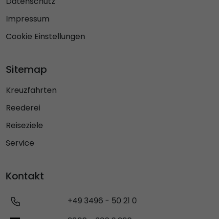
Datenschutz
Impressum
Cookie Einstellungen
Sitemap
Kreuzfahrten
Reederei
Reiseziele
Service
Kontakt
+49 3496 - 50 21 0