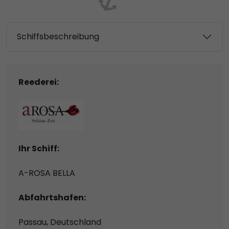
Schiffsbeschreibung
Reederei:
Ihr Schiff:
A-ROSA BELLA
Abfahrtshafen:
Passau, Deutschland