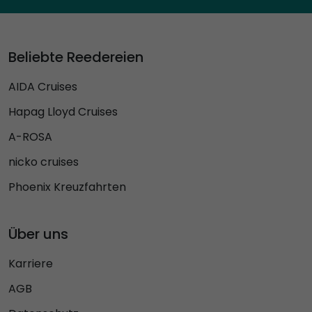
Beliebte Reedereien
AIDA Cruises
Hapag Lloyd Cruises
A-ROSA
nicko cruises
Phoenix Kreuzfahrten
Über uns
Karriere
AGB