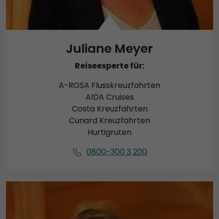
Juliane Meyer
Reiseexperte für:
A-ROSA Flusskreuzfahrten
AIDA Cruises
Costa Kreuzfahrten
Cunard Kreuzfahrten
Hurtigruten
0800-300 3 200