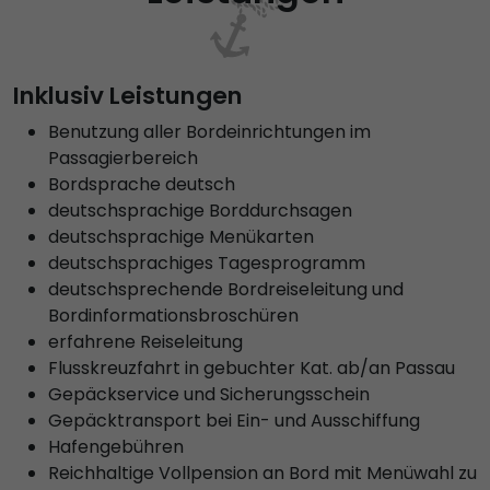
Inklusiv Leistungen
Benutzung aller Bordeinrichtungen im
Passagierbereich
Bordsprache deutsch
deutschsprachige Borddurchsagen
deutschsprachige Menükarten
deutschsprachiges Tagesprogramm
deutschsprechende Bordreiseleitung und
Bordinformationsbroschüren
erfahrene Reiseleitung
Flusskreuzfahrt in gebuchter Kat. ab/an Passau
Gepäckservice und Sicherungsschein
Gepäcktransport bei Ein- und Ausschiffung
Hafengebühren
Reichhaltige Vollpension an Bord mit Menüwahl zu