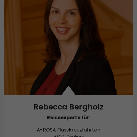
Rebecca Bergholz
Reiseexperte für:
A-ROSA Flusskreuzfahrten