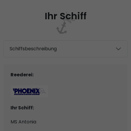
Ihr Schiff
Schiffsbeschreibung
Reederei:
Ihr Schiff:
MS Antonia