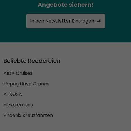
Angebote sichern!
In den Newsletter Eintragen
Beliebte Reedereien
AIDA Cruises
Hapag Lloyd Cruises
A-ROSA
nicko cruises
Phoenix Kreuzfahrten