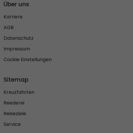
Über uns
Karriere
AGB
Datenschutz
Impressum
Cookie Einstellungen
Sitemap
Kreuzfahrten
Reederei
Reiseziele
Service