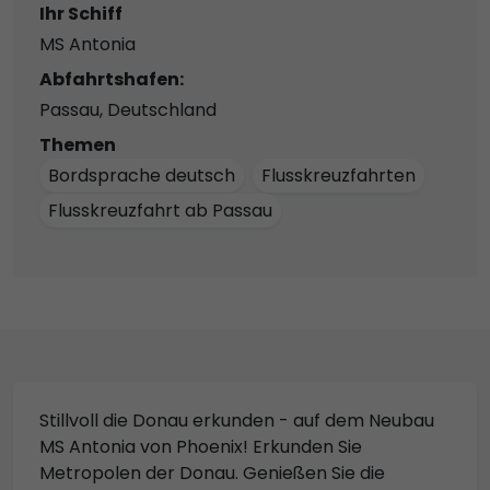
Ihr Schiff
MS Antonia
Abfahrtshafen:
Passau, Deutschland
Themen
Bordsprache deutsch
Flusskreuzfahrten
Flusskreuzfahrt ab Passau
Stillvoll die Donau erkunden - auf dem Neubau
MS Antonia von Phoenix! Erkunden Sie
Metropolen der Donau. Genießen Sie die