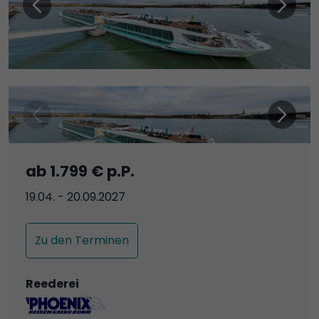
ab 1.799 € p.P.
19.04. - 20.09.2027
Zu den Terminen
Reederei