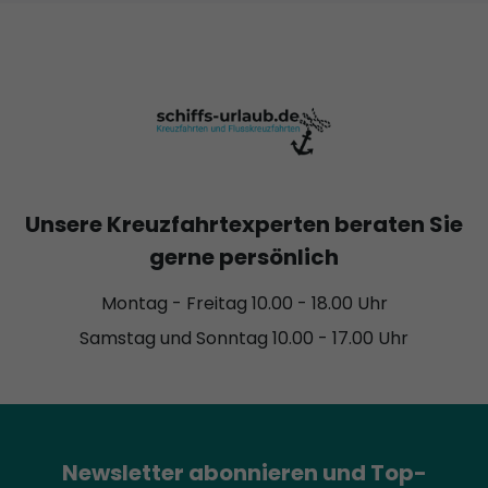
Unsere Kreuzfahrtexperten beraten Sie
gerne persönlich
Montag - Freitag 10.00 - 18.00 Uhr
Samstag und Sonntag 10.00 - 17.00 Uhr
Newsletter abonnieren und Top-