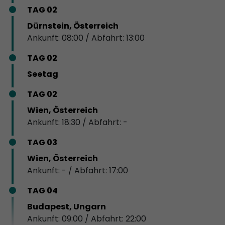
TAG 02
Dürnstein, Österreich
Ankunft: 08:00 / Abfahrt: 13:00
TAG 02
Seetag
TAG 02
Wien, Österreich
Ankunft: 18:30 / Abfahrt: -
TAG 03
Wien, Österreich
Ankunft: - / Abfahrt: 17:00
TAG 04
Budapest, Ungarn
Ankunft: 09:00 / Abfahrt: 22:00