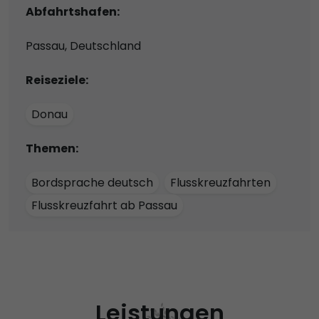
Abfahrtshafen:
Passau, Deutschland
Reiseziele:
Donau
Themen:
Bordsprache deutsch
Flusskreuzfahrten
Flusskreuzfahrt ab Passau
Leistungen