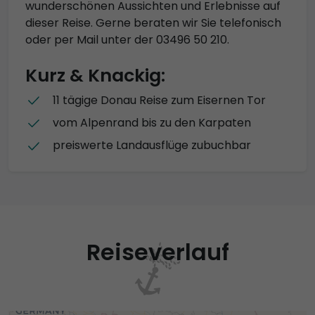
wunderschönen Aussichten und Erlebnisse auf
dieser Reise. Gerne beraten wir Sie telefonisch
oder per Mail unter der 03496 50 210.
Kurz & Knackig:
11 tägige Donau Reise zum Eisernen Tor
vom Alpenrand bis zu den Karpaten
preiswerte Landausflüge zubuchbar
Reiseverlauf