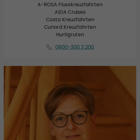
A-ROSA Flusskreuzfahrten
AIDA Cruises
Costa Kreuzfahrten
Cunard Kreuzfahrten
Hurtigruten
0800-300 3 200