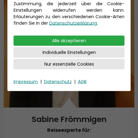
Zustimmung, die jederzeit über die Cookie-
Einstellungen widerrufen werden kann.
Erläuterungen zu den verschiedenen Cookie-Arten
finden Sie in der
Datenschutzerklärung
.
Alle akzeptieren
Individuelle Einstellungen
Nur essenzielle Cookies
Impressum
|
Datenschutz
|
AGB
Sabine Frömmigen
Reiseexperte für: