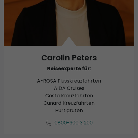
Carolin Peters
Reiseexperte für:
A-ROSA Flusskreuzfahrten
AIDA Cruises
Costa Kreuzfahrten
Cunard Kreuzfahrten
Hurtigruten
0800-300 3 200