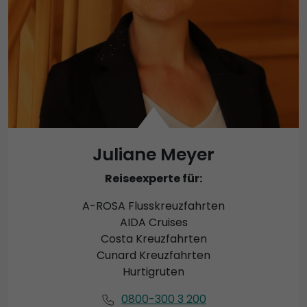
Juliane Meyer
Reiseexperte für:
A-ROSA Flusskreuzfahrten
AIDA Cruises
Costa Kreuzfahrten
Cunard Kreuzfahrten
Hurtigruten
0800-300 3 200