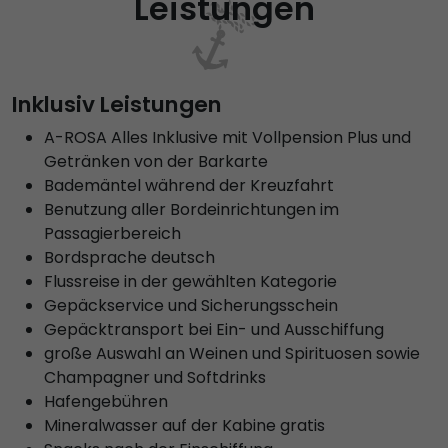
Leistungen
Inklusiv Leistungen
A-ROSA Alles Inklusive mit Vollpension Plus und
Getränken von der Barkarte
Bademäntel während der Kreuzfahrt
Benutzung aller Bordeinrichtungen im
Passagierbereich
Bordsprache deutsch
Flussreise in der gewählten Kategorie
Gepäckservice und Sicherungsschein
Gepäcktransport bei Ein- und Ausschiffung
große Auswahl an Weinen und Spirituosen sowie
Champagner und Softdrinks
Hafengebühren
Mineralwasser auf der Kabine gratis