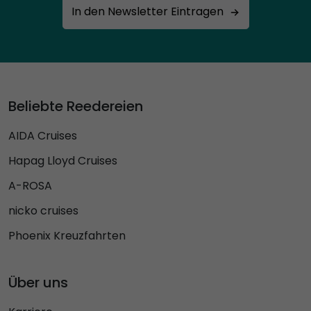
In den Newsletter Eintragen
Beliebte Reedereien
AIDA Cruises
Hapag Lloyd Cruises
A-ROSA
nicko cruises
Phoenix Kreuzfahrten
Über uns