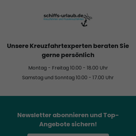
Unsere Kreuzfahrtexperten beraten Sie
gerne persönlich
Montag - Freitag 10.00 - 18.00 Uhr
Samstag und Sonntag 10.00 - 17.00 Uhr
Newsletter abonnieren und Top-
Angebote sichern!