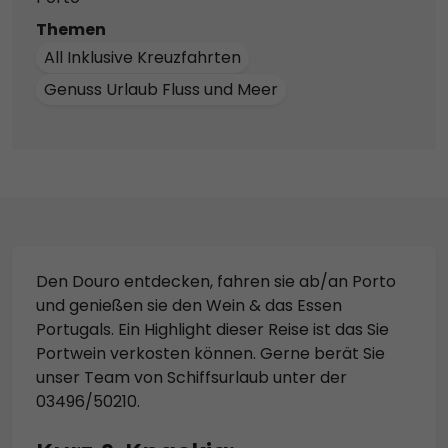
Themen
All Inklusive Kreuzfahrten
Genuss Urlaub Fluss und Meer
Den Douro entdecken, fahren sie ab/an Porto
und genießen sie den Wein & das Essen
Portugals. Ein Highlight dieser Reise ist das Sie
Portwein verkosten können. Gerne berät Sie
unser Team von Schiffsurlaub unter der
03496/50210.