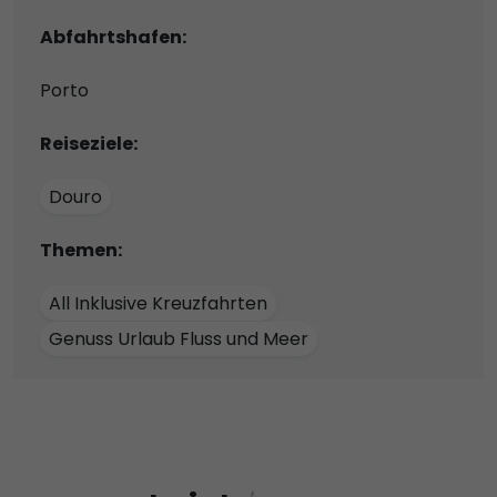
Abfahrtshafen:
Porto
Reiseziele:
Douro
Themen:
All Inklusive Kreuzfahrten
Genuss Urlaub Fluss und Meer