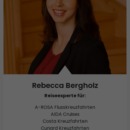
Rebecca Bergholz
Reiseexperte für:
A-ROSA Flusskreuzfahrten
AIDA Cruises
Costa Kreuzfahrten
Cunard Kreuzfahrten