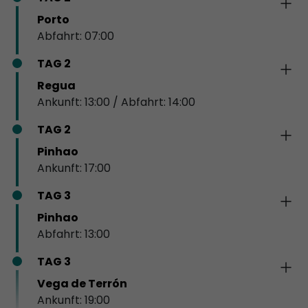
Porto
Abfahrt: 07:00
TAG 2
Regua
Ankunft: 13:00 / Abfahrt: 14:00
TAG 2
Pinhao
Ankunft: 17:00
TAG 3
Pinhao
Abfahrt: 13:00
TAG 3
Vega de Terrón
Ankunft: 19:00