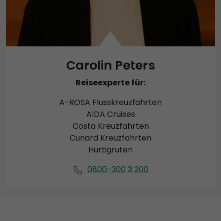
Carolin Peters
Reiseexperte für:
A-ROSA Flusskreuzfahrten
AIDA Cruises
Costa Kreuzfahrten
Cunard Kreuzfahrten
Hurtigruten
0800-300 3 200