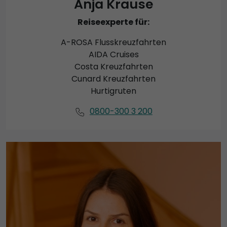
Anja Krause
Reiseexperte für:
A-ROSA Flusskreuzfahrten
AIDA Cruises
Costa Kreuzfahrten
Cunard Kreuzfahrten
Hurtigruten
0800-300 3 200