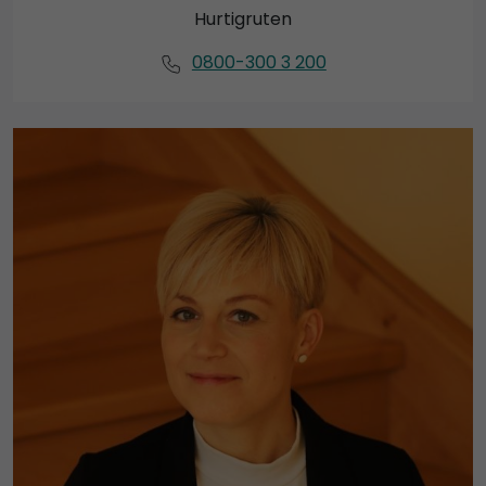
Hurtigruten
0800-300 3 200