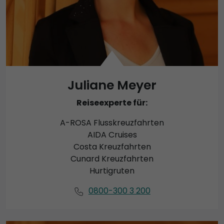
Juliane Meyer
Reiseexperte für:
A-ROSA Flusskreuzfahrten
AIDA Cruises
Costa Kreuzfahrten
Cunard Kreuzfahrten
Hurtigruten
0800-300 3 200