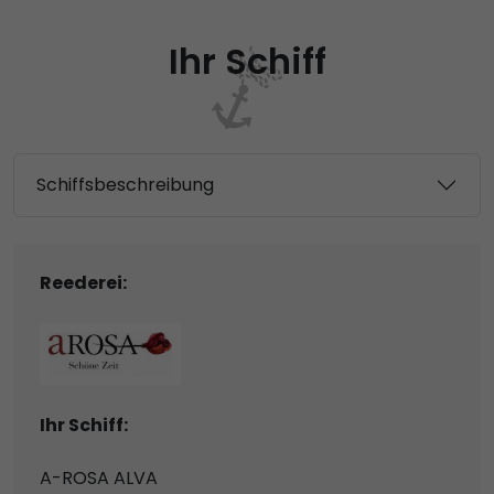
Ihr Schiff
Schiffsbeschreibung
Reederei:
Ihr Schiff:
A-ROSA ALVA