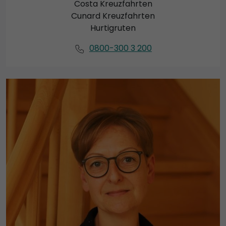
Costa Kreuzfahrten
Cunard Kreuzfahrten
Hurtigruten
0800-300 3 200