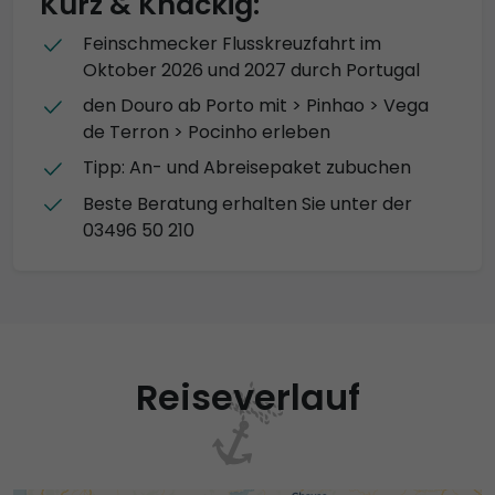
Kurz & Knackig:
Feinschmecker Flusskreuzfahrt im
Oktober 2026 und 2027 durch Portugal
den Douro ab Porto mit > Pinhao > Vega
de Terron > Pocinho erleben
Tipp: An- und Abreisepaket zubuchen
Beste Beratung erhalten Sie unter der
03496 50 210
Reiseverlauf