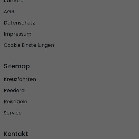
Karriere
AGB
Datenschutz
Impressum
Cookie Einstellungen
Sitemap
Kreuzfahrten
Reederei
Reiseziele
Service
Kontakt