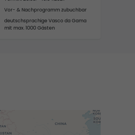
Vor- & Nachprogramm zubuchbar
deutschsprachige Vasco da Gama
mit max. 1000 Gästen