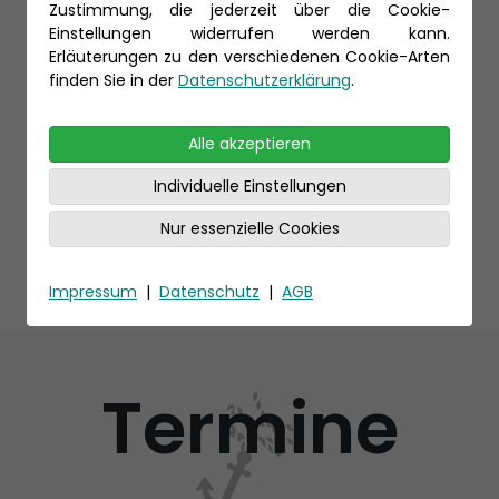
Zustimmung, die jederzeit über die Cookie-
Einstellungen widerrufen werden kann.
Erläuterungen zu den verschiedenen Cookie-Arten
finden Sie in der
Datenschutzerklärung
.
Alle akzeptieren
Individuelle Einstellungen
Nur essenzielle Cookies
Impressum
|
Datenschutz
|
AGB
Termine