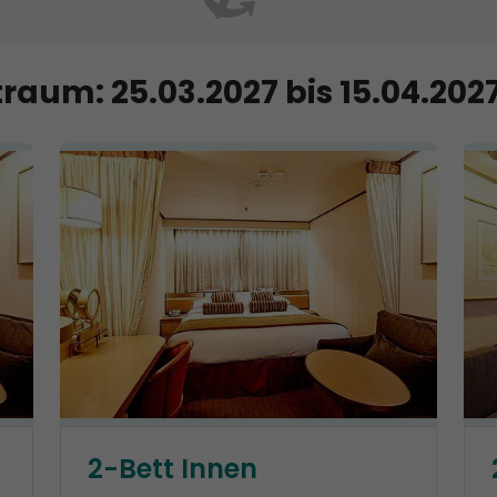
raum: 25.03.2027 bis 15.04.202
2-Bett Innen