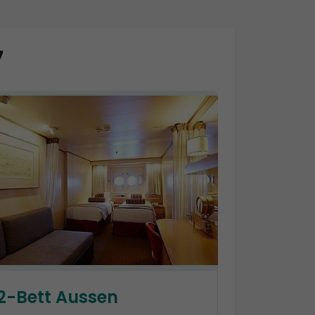
7
2-Bett Aussen