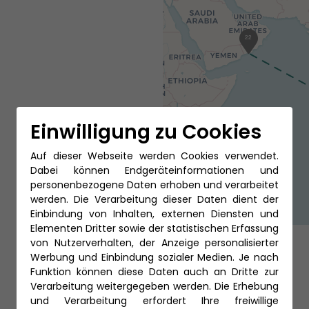
22
Einwilligung zu Cookies
Auf dieser Webseite werden Cookies verwendet.
Dabei können Endgeräteinformationen und
personenbezogene Daten erhoben und verarbeitet
werden. Die Verarbeitung dieser Daten dient der
Einbindung von Inhalten, externen Diensten und
Elementen Dritter sowie der statistischen Erfassung
von Nutzerverhalten, der Anzeige personalisierter
Werbung und Einbindung sozialer Medien. Je nach
Funktion können diese Daten auch an Dritte zur
Verarbeitung weitergegeben werden. Die Erhebung
und Verarbeitung erfordert Ihre freiwillige