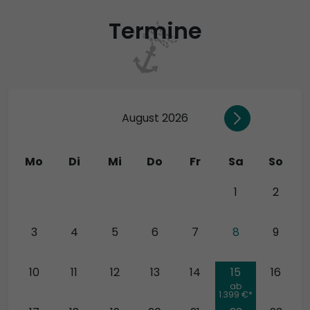
Termine
August 2026
Mo
Di
Mi
Do
Fr
Sa
So
27
28
29
30
31
1
2
3
4
5
6
7
8
9
10
11
12
13
14
15
16
ab
1.399 €*