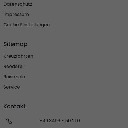
Datenschutz
Impressum
Cookie Einstellungen
Sitemap
Kreuzfahrten
Reederei
Reiseziele
Service
Kontakt
+49 3496 - 50 21 0