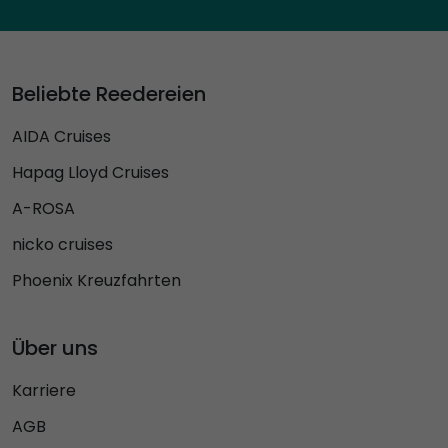
Beliebte Reedereien
AIDA Cruises
Hapag Lloyd Cruises
A-ROSA
nicko cruises
Phoenix Kreuzfahrten
Über uns
Karriere
AGB