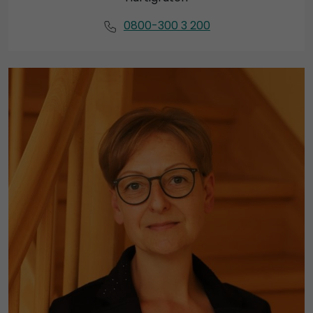
0800-300 3 200