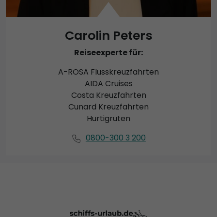
Carolin Peters
Reiseexperte für:
A-ROSA Flusskreuzfahrten
AIDA Cruises
Costa Kreuzfahrten
Cunard Kreuzfahrten
Hurtigruten
0800-300 3 200