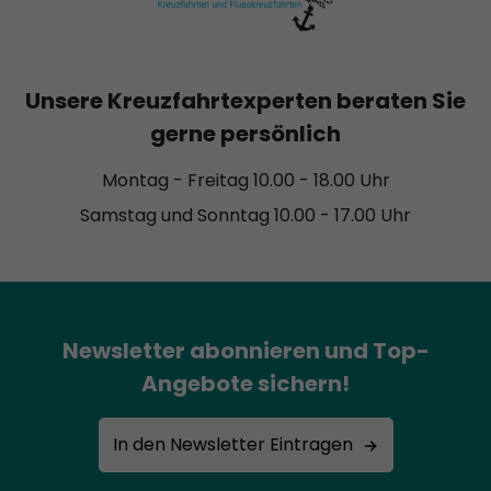
Unsere Kreuzfahrtexperten beraten Sie
gerne persönlich
Montag - Freitag 10.00 - 18.00 Uhr
Samstag und Sonntag 10.00 - 17.00 Uhr
Newsletter abonnieren und Top-
Angebote sichern!
In den Newsletter Eintragen