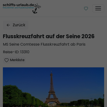
Zurück
Flusskreuzfahrt auf der Seine 2026
MS Seine Comtesse Flusskreuzfahrt ab Paris
Reise-ID: 13310
Merkliste