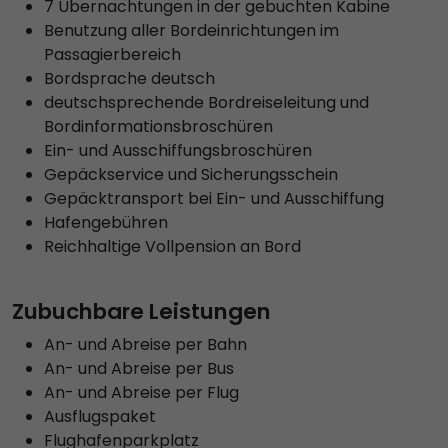
7 Übernachtungen in der gebuchten Kabine
Benutzung aller Bordeinrichtungen im
Passagierbereich
Bordsprache deutsch
deutschsprechende Bordreiseleitung und
Bordinformationsbroschüren
Ein- und Ausschiffungsbroschüren
Gepäckservice und Sicherungsschein
Gepäcktransport bei Ein- und Ausschiffung
Hafengebühren
Reichhaltige Vollpension an Bord
Zubuchbare Leistungen
An- und Abreise per Bahn
An- und Abreise per Bus
An- und Abreise per Flug
Ausflugspaket
Flughafenparkplatz