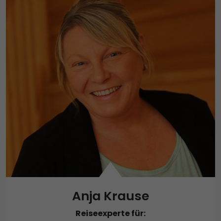
Anja Krause
Reiseexperte für: