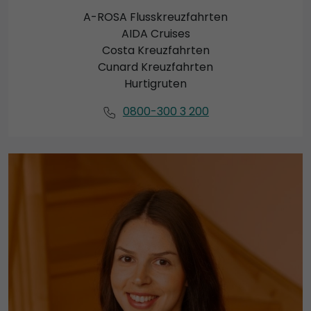
A-ROSA Flusskreuzfahrten
AIDA Cruises
Costa Kreuzfahrten
Cunard Kreuzfahrten
Hurtigruten
0800-300 3 200