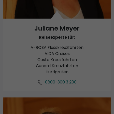
Juliane Meyer
Reiseexperte für:
A-ROSA Flusskreuzfahrten
AIDA Cruises
Costa Kreuzfahrten
Cunard Kreuzfahrten
Hurtigruten
0800-300 3 200