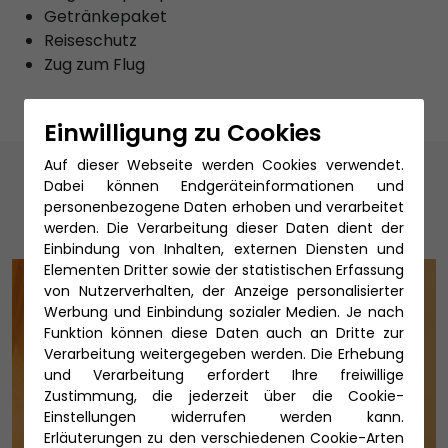
Getränkepaket
Reiseschutz
Zug zum Flug
Einwilligung zu Cookies
Unsere Reiseexperten
Auf dieser Webseite werden Cookies verwendet.
Dabei können Endgeräteinformationen und
personenbezogene Daten erhoben und verarbeitet
werden. Die Verarbeitung dieser Daten dient der
Einbindung von Inhalten, externen Diensten und
Elementen Dritter sowie der statistischen Erfassung
von Nutzerverhalten, der Anzeige personalisierter
Werbung und Einbindung sozialer Medien. Je nach
Funktion können diese Daten auch an Dritte zur
Verarbeitung weitergegeben werden. Die Erhebung
und Verarbeitung erfordert Ihre freiwillige
Zustimmung, die jederzeit über die Cookie-
Einstellungen widerrufen werden kann.
Erläuterungen zu den verschiedenen Cookie-Arten