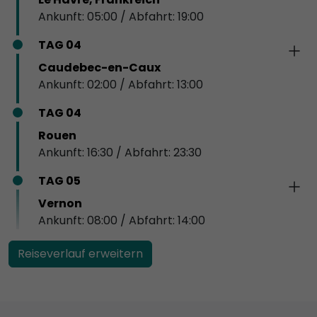
Ankunft: 05:00 / Abfahrt: 19:00
TAG 04
Caudebec-en-Caux
Ankunft: 02:00 / Abfahrt: 13:00
TAG 04
Rouen
Ankunft: 16:30 / Abfahrt: 23:30
TAG 05
Vernon
Ankunft: 08:00 / Abfahrt: 14:00
Reiseverlauf erweitern