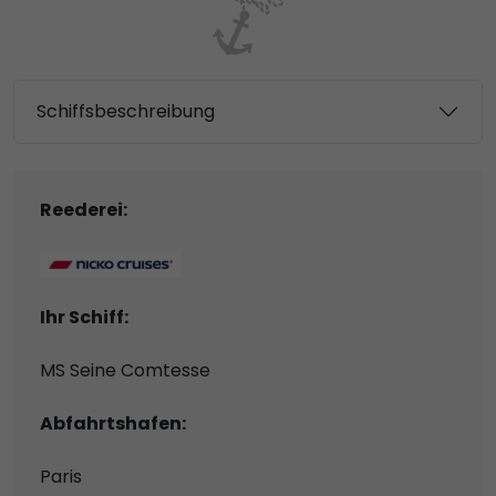
Schiffsbeschreibung
Reederei:
Ihr Schiff:
MS Seine Comtesse
Abfahrtshafen:
Paris