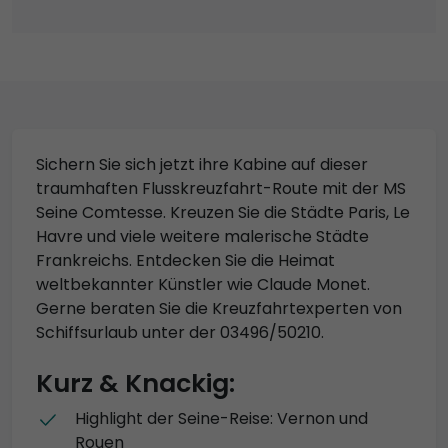
Sichern Sie sich jetzt ihre Kabine auf dieser
traumhaften Flusskreuzfahrt-Route mit der MS
Seine Comtesse. Kreuzen Sie die Städte Paris, Le
Havre und viele weitere malerische Städte
Frankreichs. Entdecken Sie die Heimat
weltbekannter Künstler wie Claude Monet.
Gerne beraten Sie die Kreuzfahrtexperten von
Schiffsurlaub unter der 03496/50210.
Kurz & Knackig:
Highlight der Seine-Reise: Vernon und
Rouen