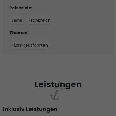
Reiseziele:
Seine
Frankreich
Themen:
Flusskreuzfahrten
Leistungen
Inklusiv Leistungen