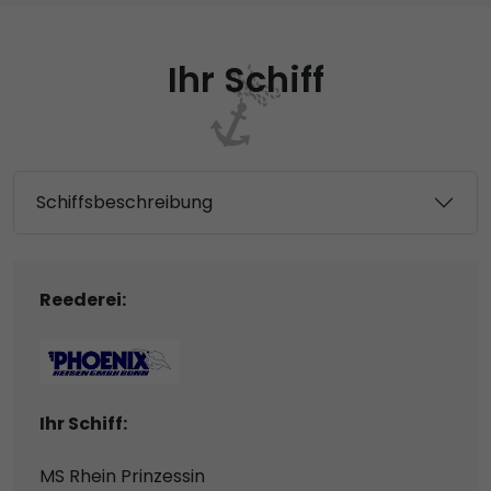
Ihr Schiff
Schiffsbeschreibung
Reederei:
Ihr Schiff:
MS Rhein Prinzessin