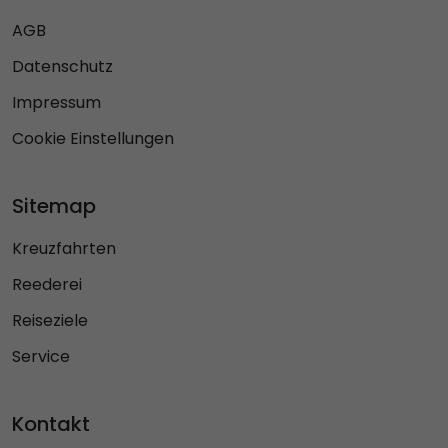
AGB
Datenschutz
Impressum
Cookie Einstellungen
Sitemap
Kreuzfahrten
Reederei
Reiseziele
Service
Kontakt