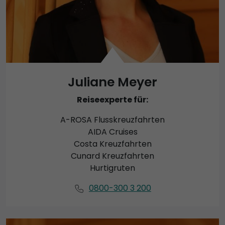
Juliane Meyer
Reiseexperte für:
A-ROSA Flusskreuzfahrten
AIDA Cruises
Costa Kreuzfahrten
Cunard Kreuzfahrten
Hurtigruten
0800-300 3 200