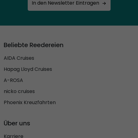
In den Newsletter Eintragen
Beliebte Reedereien
AIDA Cruises
Hapag Lloyd Cruises
A-ROSA
nicko cruises
Phoenix Kreuzfahrten
Über uns
Karriere