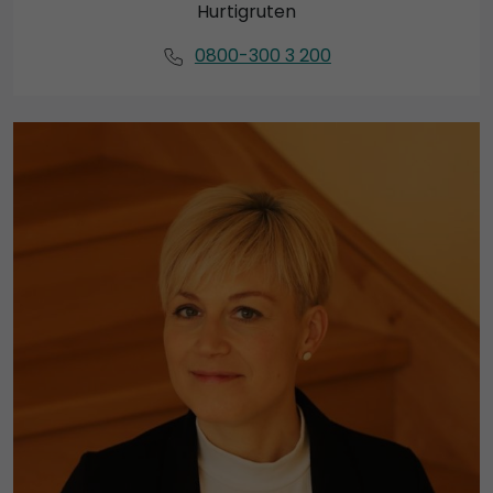
Hurtigruten
0800-300 3 200