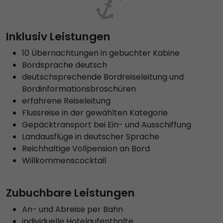
Inklusiv Leistungen
10 Übernachtungen in gebuchter Kabine
Bordsprache deutsch
deutschsprechende Bordreiseleitung und
Bordinformationsbroschüren
erfahrene Reiseleitung
Flussreise in der gewählten Kategorie
Gepäcktransport bei Ein- und Ausschiffung
Landausflüge in deutscher Sprache
Reichhaltige Vollpension an Bord
Willkommenscocktail
Zubuchbare Leistungen
An- und Abreise per Bahn
individuelle Hotelaufenthalte