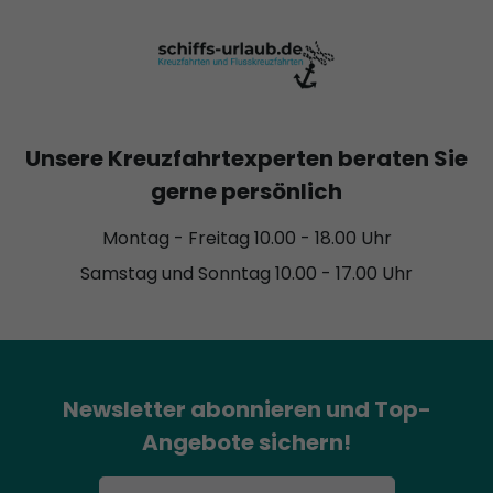
Unsere Kreuzfahrtexperten beraten Sie
gerne persönlich
Montag - Freitag 10.00 - 18.00 Uhr
Samstag und Sonntag 10.00 - 17.00 Uhr
Newsletter abonnieren und Top-
Angebote sichern!