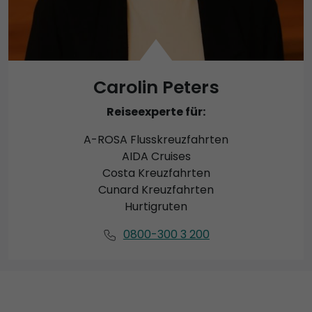
Carolin Peters
Reiseexperte für:
A-ROSA Flusskreuzfahrten
AIDA Cruises
Costa Kreuzfahrten
Cunard Kreuzfahrten
Hurtigruten
0800-300 3 200