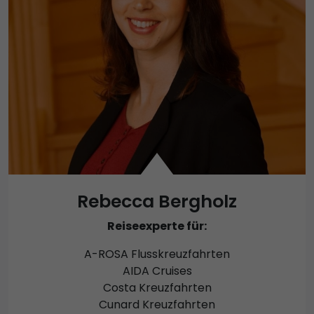
Rebecca Bergholz
Reiseexperte für:
A-ROSA Flusskreuzfahrten
AIDA Cruises
Costa Kreuzfahrten
Cunard Kreuzfahrten