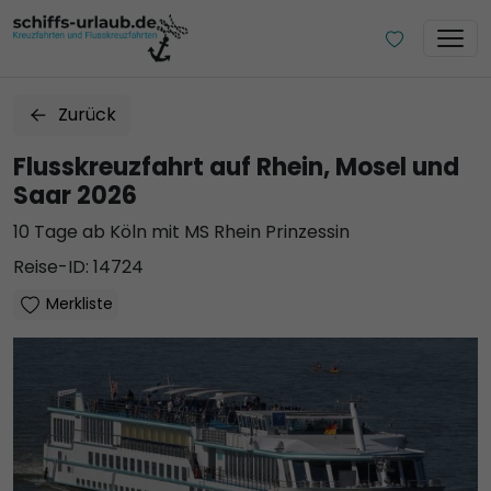
Zurück
Flusskreuzfahrt auf Rhein, Mosel und
Saar 2026
10 Tage ab Köln mit MS Rhein Prinzessin
Reise-ID: 14724
Merkliste