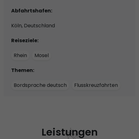
Abfahrtshafen:
Köln, Deutschland
Reiseziele:
Rhein
Mosel
Themen:
Bordsprache deutsch
Flusskreuzfahrten
Leistungen