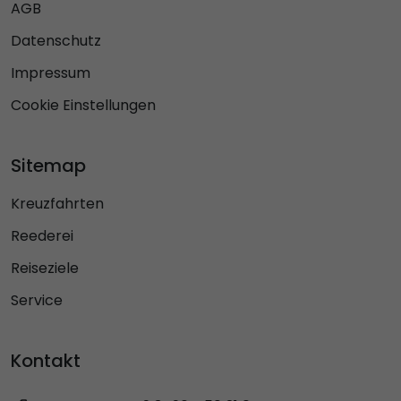
AGB
Datenschutz
Impressum
Cookie Einstellungen
Sitemap
Kreuzfahrten
Reederei
Reiseziele
Service
Kontakt