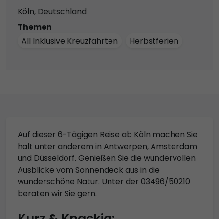
Köln, Deutschland
Themen
All Inklusive Kreuzfahrten
Herbstferien
Auf dieser 6-Tägigen Reise ab Köln machen Sie
halt unter anderem in Antwerpen, Amsterdam
und Düsseldorf. Genießen Sie die wundervollen
Ausblicke vom Sonnendeck aus in die
wunderschöne Natur. Unter der 03496/50210
beraten wir Sie gern.
Kurz & Knackig: