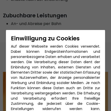
Zubuchbare Leistungen
An- und Abreise per Bahn
Einwilligung zu Cookies
Auf dieser Webseite werden Cookies verwendet.
Unsere Reiseexperten
Dabei können Endgeräteinformationen und
personenbezogene Daten erhoben und verarbeitet
werden. Die Verarbeitung dieser Daten dient der
Einbindung von Inhalten, externen Diensten und
Elementen Dritter sowie der statistischen Erfassung
von Nutzerverhalten, der Anzeige personalisierter
Werbung und Einbindung sozialer Medien. Je nach
Funktion können diese Daten auch an Dritte zur
Verarbeitung weitergegeben werden. Die Erhebung
und Verarbeitung erfordert Ihre freiwillige
Zustimmung, die jederzeit über die Cookie-
Einstellungen widerrufen werden kann.