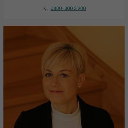
0800-300 3 200