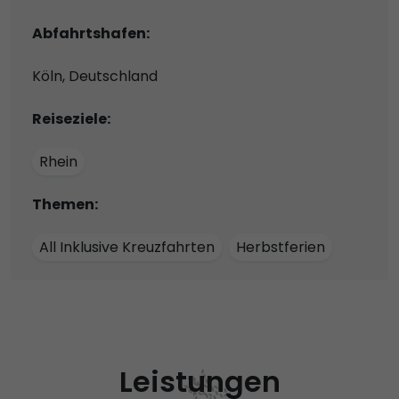
Abfahrtshafen:
Köln, Deutschland
Reiseziele:
Rhein
Themen:
All Inklusive Kreuzfahrten
Herbstferien
Leistungen