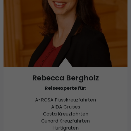
Rebecca Bergholz
Reiseexperte für:
A-ROSA Flusskreuzfahrten
AIDA Cruises
Costa Kreuzfahrten
Cunard Kreuzfahrten
Hurtigruten