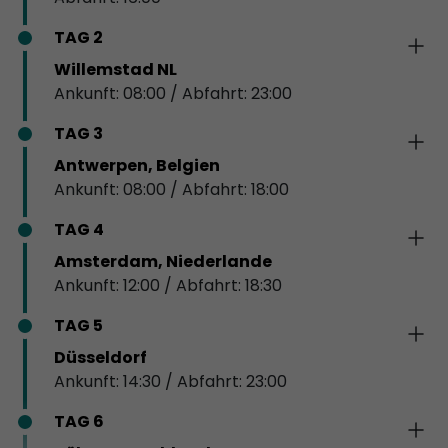
TAG 2
Willemstad NL
Ankunft: 08:00 / Abfahrt: 23:00
TAG 3
Antwerpen, Belgien
Ankunft: 08:00 / Abfahrt: 18:00
TAG 4
Amsterdam, Niederlande
Ankunft: 12:00 / Abfahrt: 18:30
TAG 5
Düsseldorf
Ankunft: 14:30 / Abfahrt: 23:00
TAG 6