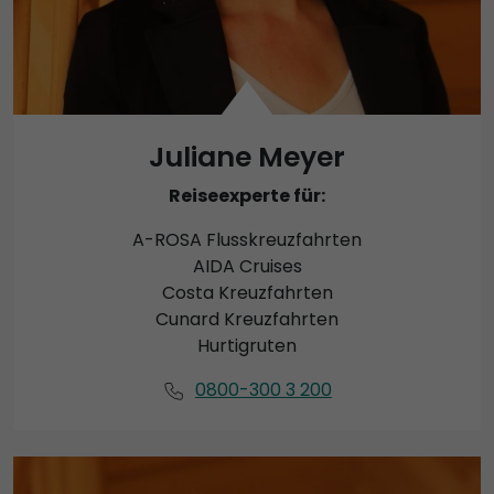
Juliane Meyer
Reiseexperte für:
A-ROSA Flusskreuzfahrten
AIDA Cruises
Costa Kreuzfahrten
Cunard Kreuzfahrten
Hurtigruten
0800-300 3 200