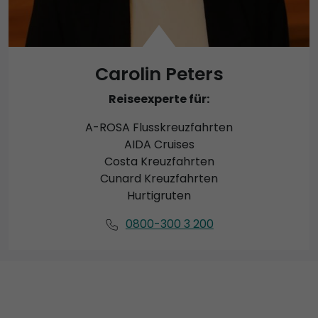
Carolin Peters
Reiseexperte für:
A-ROSA Flusskreuzfahrten
AIDA Cruises
Costa Kreuzfahrten
Cunard Kreuzfahrten
Hurtigruten
0800-300 3 200