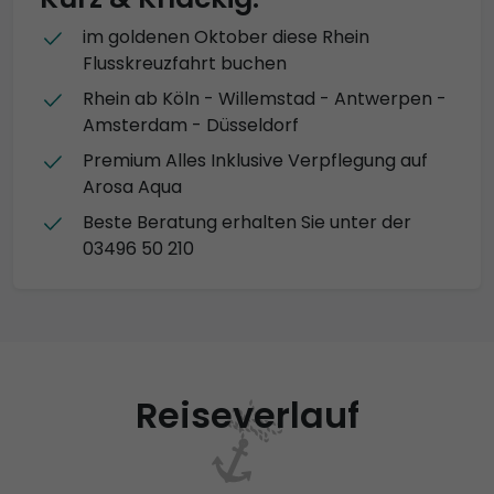
im goldenen Oktober diese Rhein
Flusskreuzfahrt buchen
Rhein ab Köln - Willemstad - Antwerpen -
Amsterdam - Düsseldorf
Premium Alles Inklusive Verpflegung auf
Arosa Aqua
Beste Beratung erhalten Sie unter der
03496 50 210
Reiseverlauf