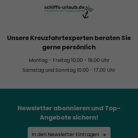
Unsere Kreuzfahrtexperten beraten Sie
gerne persönlich
Montag - Freitag 10.00 - 18.00 Uhr
Samstag und Sonntag 10.00 - 17.00 Uhr
Newsletter abonnieren und Top-
Angebote sichern!
In den Newsletter Eintragen