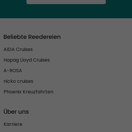
Beliebte Reedereien
AIDA Cruises
Hapag Lloyd Cruises
A-ROSA
nicko cruises
Phoenix Kreuzfahrten
Über uns
Karriere