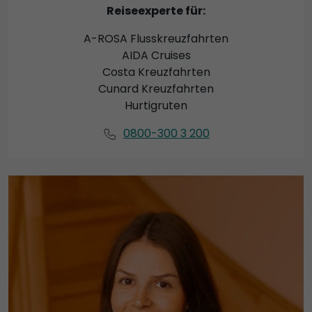
Reiseexperte für:
A-ROSA Flusskreuzfahrten
AIDA Cruises
Costa Kreuzfahrten
Cunard Kreuzfahrten
Hurtigruten
0800-300 3 200