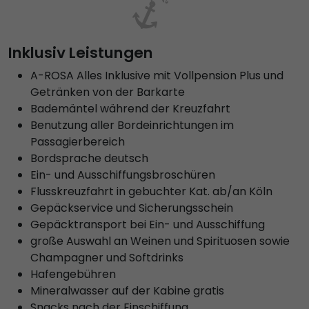
Inklusiv Leistungen
A-ROSA Alles Inklusive mit Vollpension Plus und
Getränken von der Barkarte
Bademäntel während der Kreuzfahrt
Benutzung aller Bordeinrichtungen im
Passagierbereich
Bordsprache deutsch
Ein- und Ausschiffungsbroschüren
Flusskreuzfahrt in gebuchter Kat. ab/an Köln
Gepäckservice und Sicherungsschein
Gepäcktransport bei Ein- und Ausschiffung
große Auswahl an Weinen und Spirituosen sowie
Champagner und Softdrinks
Hafengebühren
Mineralwasser auf der Kabine gratis
Snacks nach der Einschiffung