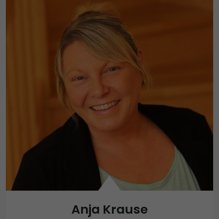
Anja Krause