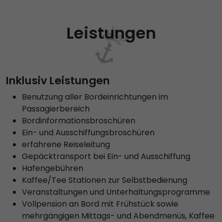
Leistungen
Inklusiv Leistungen
Benutzung aller Bordeinrichtungen im
Passagierbereich
Bordinformationsbroschüren
Ein- und Ausschiffungsbroschüren
erfahrene Reiseleitung
Gepäcktransport bei Ein- und Ausschiffung
Hafengebühren
Kaffee/Tee Stationen zur Selbstbedienung
Veranstaltungen und Unterhaltungsprogramme
Vollpension an Bord mit Frühstück sowie
mehrgängigen Mittags- und Abendmenüs, Kaffee