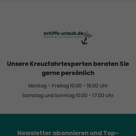
Unsere Kreuzfahrtexperten beraten Sie
gerne persönlich
Montag - Freitag 10.00 - 18.00 Uhr
Samstag und Sonntag 10.00 - 17.00 Uhr
Newsletter abonnieren und Top-