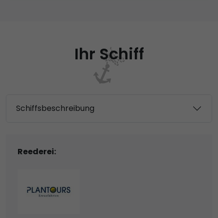
Ihr Schiff
Schiffsbeschreibung
Reederei: