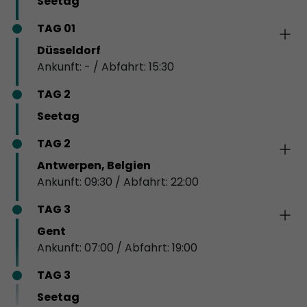
Seetag
TAG 01
Düsseldorf
Ankunft: - / Abfahrt: 15:30
TAG 2
Seetag
TAG 2
Antwerpen, Belgien
Ankunft: 09:30 / Abfahrt: 22:00
TAG 3
Gent
Ankunft: 07:00 / Abfahrt: 19:00
TAG 3
Seetag