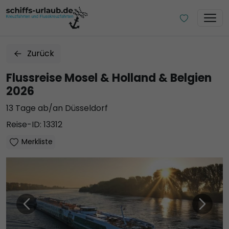
Zurück
Flussreise Mosel & Holland & Belgien
2026
13 Tage ab/an Düsseldorf
Reise-ID: 13312
Merkliste