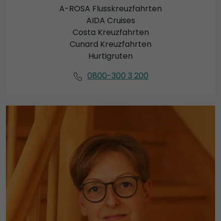
A-ROSA Flusskreuzfahrten
AIDA Cruises
Costa Kreuzfahrten
Cunard Kreuzfahrten
Hurtigruten
0800-300 3 200