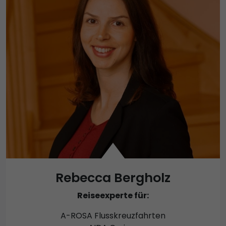
Rebecca Bergholz
Reiseexperte für:
A-ROSA Flusskreuzfahrten