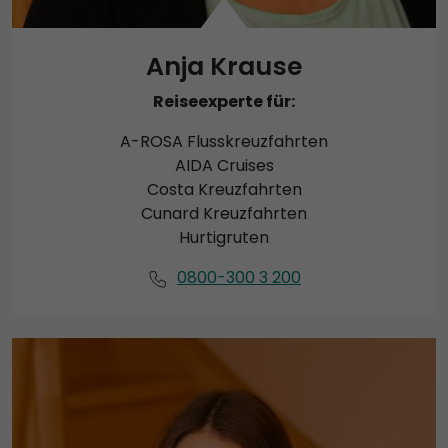
Anja Krause
Reiseexperte für:
A-ROSA Flusskreuzfahrten
AIDA Cruises
Costa Kreuzfahrten
Cunard Kreuzfahrten
Hurtigruten
0800-300 3 200