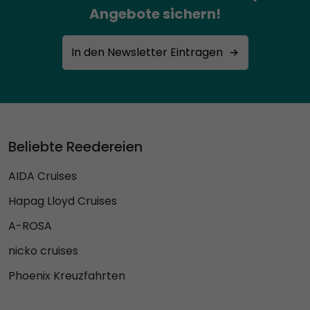
Angebote sichern!
In den Newsletter Eintragen
Beliebte Reedereien
AIDA Cruises
Hapag Lloyd Cruises
A-ROSA
nicko cruises
Phoenix Kreuzfahrten