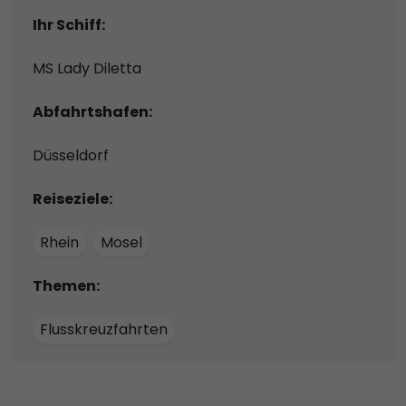
Ihr Schiff:
MS Lady Diletta
Abfahrtshafen:
Düsseldorf
Reiseziele:
Rhein
Mosel
Themen:
Flusskreuzfahrten