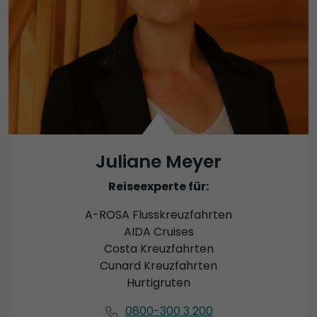
Juliane Meyer
Reiseexperte für:
A-ROSA Flusskreuzfahrten
AIDA Cruises
Costa Kreuzfahrten
Cunard Kreuzfahrten
Hurtigruten
0800-300 3 200