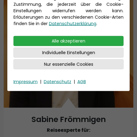
Zustimmung, die jederzeit über die Cookie-
Einstellungen widerrufen werden kann.
Erläuterungen zu den verschiedenen Cookie-Arten
finden Sie in der
Datenschutzerklärung
.
Alle akzeptieren
Individuelle Einstellungen
Nur essenzielle Cookies
Impressum
|
Datenschutz
|
AGB
Sabine Frömmigen
Reiseexperte für: