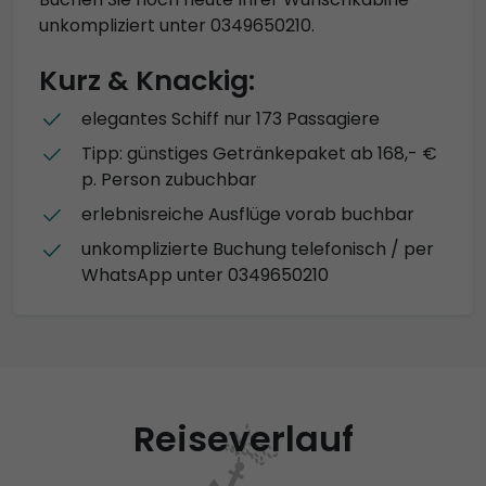
unkompliziert unter 0349650210.
Kurz & Knackig:
elegantes Schiff nur 173 Passagiere
Tipp: günstiges Getränkepaket ab 168,- €
p. Person zubuchbar
erlebnisreiche Ausflüge vorab buchbar
unkomplizierte Buchung telefonisch / per
WhatsApp unter 0349650210
Reiseverlauf