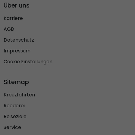
Über uns
Karriere
AGB
Datenschutz
Impressum
Cookie Einstellungen
Sitemap
Kreuzfahrten
Reederei
Reiseziele
Service