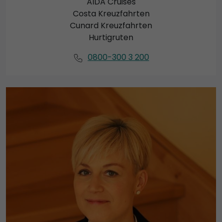
AIDA Cruises
Costa Kreuzfahrten
Cunard Kreuzfahrten
Hurtigruten
0800-300 3 200