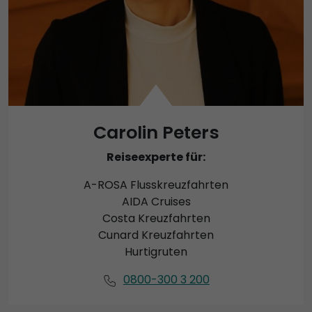
Carolin Peters
Reiseexperte für:
A-ROSA Flusskreuzfahrten
AIDA Cruises
Costa Kreuzfahrten
Cunard Kreuzfahrten
Hurtigruten
0800-300 3 200