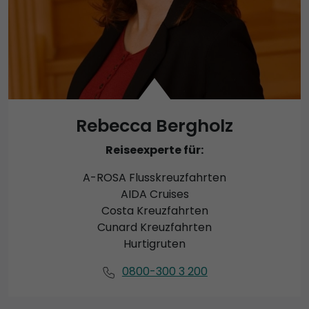
Rebecca Bergholz
Reiseexperte für:
A-ROSA Flusskreuzfahrten
AIDA Cruises
Costa Kreuzfahrten
Cunard Kreuzfahrten
Hurtigruten
0800-300 3 200