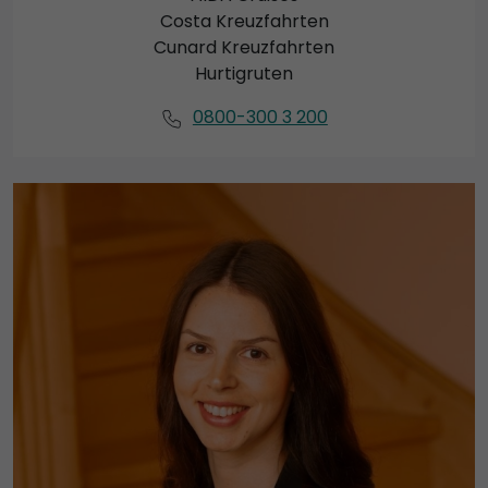
Costa Kreuzfahrten
Cunard Kreuzfahrten
Hurtigruten
0800-300 3 200