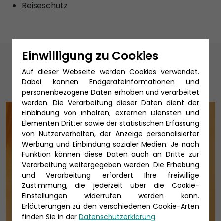
Reiseschutz
Einwilligung zu Cookies
Unsere Reiseexperten
Auf dieser Webseite werden Cookies verwendet.
Dabei können Endgeräteinformationen und
personenbezogene Daten erhoben und verarbeitet
werden. Die Verarbeitung dieser Daten dient der
Einbindung von Inhalten, externen Diensten und
Elementen Dritter sowie der statistischen Erfassung
von Nutzerverhalten, der Anzeige personalisierter
Werbung und Einbindung sozialer Medien. Je nach
Funktion können diese Daten auch an Dritte zur
Verarbeitung weitergegeben werden. Die Erhebung
und Verarbeitung erfordert Ihre freiwillige
Zustimmung, die jederzeit über die Cookie-
Einstellungen widerrufen werden kann.
Erläuterungen zu den verschiedenen Cookie-Arten
finden Sie in der
Datenschutzerklärung
.