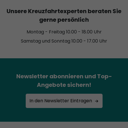
Unsere Kreuzfahrtexperten beraten Sie
gerne persönlich
Montag - Freitag 10.00 - 18.00 Uhr
Samstag und Sonntag 10.00 - 17.00 Uhr
Newsletter abonnieren und Top-
Angebote sichern!
In den Newsletter Eintragen