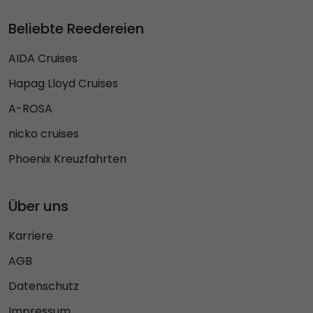
Beliebte Reedereien
AIDA Cruises
Hapag Lloyd Cruises
A-ROSA
nicko cruises
Phoenix Kreuzfahrten
Über uns
Karriere
AGB
Datenschutz
Impressum