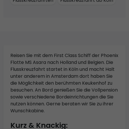
Flusskreuzfahrten
Flusskreuzfahrt ab Köln
Reisen Sie mit dem First Class Schiff der Phoenix
Flotte MS Asara nach Holland und Belgien. Die
Flusskreuzfahrt startet in Köln und macht Halt
unter anderem in Amsterdam dort haben Sie
die Möglichkeit den berühmten Keukenhof zu
besuchen. An Bord genießen Sie die Vollpension
sowie verschiedene Bordeinrichtungen die Sie
nutzen können. Gerne beraten wir Sie zu ihrer
Wunschkabine.
Kurz & Knackig: