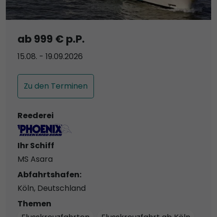
ab 999 € p.P.
15.08. - 19.09.2026
Zu den Terminen
Reederei
Ihr Schiff
MS Asara
Abfahrtshafen:
Köln, Deutschland
Themen