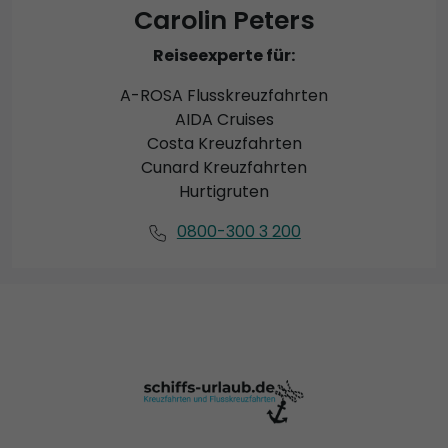
Carolin Peters
Reiseexperte für:
A-ROSA Flusskreuzfahrten
AIDA Cruises
Costa Kreuzfahrten
Cunard Kreuzfahrten
Hurtigruten
0800-300 3 200