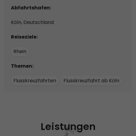
Abfahrtshafen:
Köln, Deutschland
Reiseziele:
Rhein
Themen:
Flusskreuzfahrten
Flusskreuzfahrt ab Köln
Leistungen