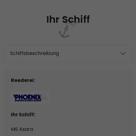
Ihr Schiff
Schiffsbeschreibung
Reederei:
Ihr Schiff:
MS Asara