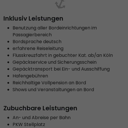
Inklusiv Leistungen
Benutzung aller Bordeinrichtungen im
Passagierbereich
Bordsprache deutsch
erfahrene Reiseleitung
Flusskreuzfahrt in gebuchter Kat. ab/an Köln
Gepäckservice und Sicherungsschein
Gepäcktransport bei Ein- und Ausschiffung
Hafengebühren
Reichhaltige Vollpension an Bord
Shows und Veranstaltungen an Bord
Zubuchbare Leistungen
An- und Abreise per Bahn
PKW Stellplatz