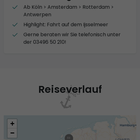
Ab Köln > Amsterdam > Rotterdam >
Antwerpen
Highlight: Fahrt auf dem Ijsselmeer
Gerne beraten wir Sie telefonisch unter
der 03496 50 210!
Reiseverlauf
+
−
03