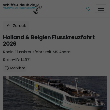
Zurück
Holland & Belgien Flusskreuzfahrt
2026
Rhein Flusskreuzfahrt mit MS Asara
Reise-ID: 14971
Merkliste