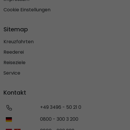
Cookie Einstellungen
Sitemap
Kreuzfahrten
Reederei
Reiseziele
Service
Kontakt
+49 3496 - 50 21 0
0800 - 300 3 200