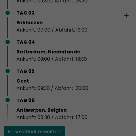
Ankunft: 09:30 / Abfahrt: 23:30
TAG 03
Enkhuizen
Ankunft: 07:00 / Abfahrt: 19:00
TAG 04
Rotterdam, Niederlande
Ankunft: 09:00 / Abfahrt: 19:30
TAG 05
Gent
Ankunft: 09:30 / Abfahrt: 20:00
TAG 06
Antwerpen, Belgien
Ankunft: 08:30 / Abfahrt: 17:00
Reiseverlauf erweitern