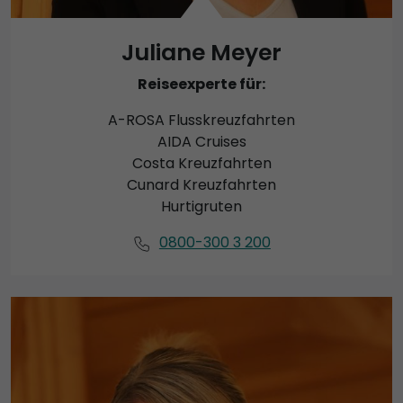
Juliane Meyer
Reiseexperte für:
A-ROSA Flusskreuzfahrten
AIDA Cruises
Costa Kreuzfahrten
Cunard Kreuzfahrten
Hurtigruten
0800-300 3 200