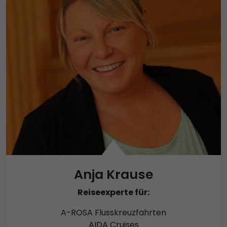
Anja Krause
Reiseexperte für:
A-ROSA Flusskreuzfahrten
AIDA Cruises