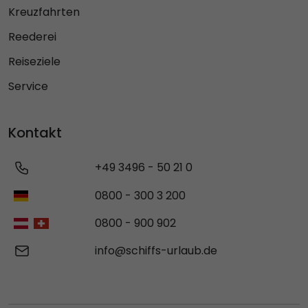
Kreuzfahrten
Reederei
Reiseziele
Service
Kontakt
+49 3496 - 50 21 0
0800 - 300 3 200
0800 - 900 902
info@schiffs-urlaub.de