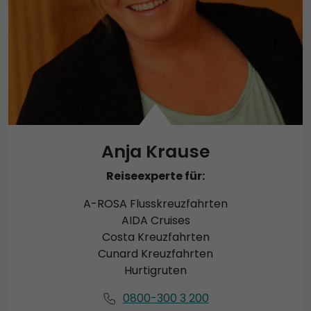
Anja Krause
Reiseexperte für:
A-ROSA Flusskreuzfahrten
AIDA Cruises
Costa Kreuzfahrten
Cunard Kreuzfahrten
Hurtigruten
0800-300 3 200