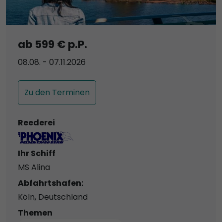
ab 599 € p.P.
08.08. - 07.11.2026
Zu den Terminen
Reederei
Ihr Schiff
MS Alina
Abfahrtshafen:
Köln, Deutschland
Themen