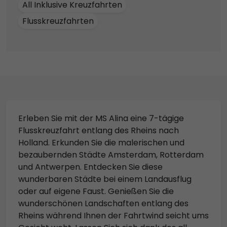
All Inklusive Kreuzfahrten
Flusskreuzfahrten
Erleben Sie mit der MS Alina eine 7-tägige
Flusskreuzfahrt entlang des Rheins nach
Holland. Erkunden Sie die malerischen und
bezaubernden Städte Amsterdam, Rotterdam
und Antwerpen. Entdecken Sie diese
wunderbaren Städte bei einem Landausflug
oder auf eigene Faust. Genießen Sie die
wunderschönen Landschaften entlang des
Rheins während Ihnen der Fahrtwind seicht ums