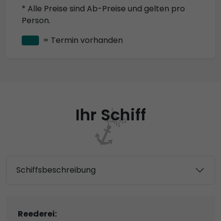
* Alle Preise sind Ab-Preise und gelten pro
Person.
= Termin vorhanden
Ihr Schiff
Schiffsbeschreibung
Reederei: