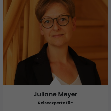
Juliane Meyer
Reiseexperte für: