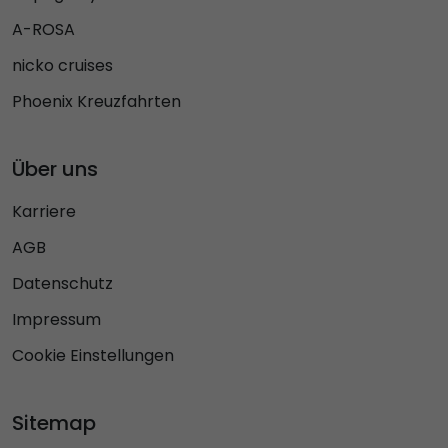
A-ROSA
nicko cruises
Phoenix Kreuzfahrten
Über uns
Karriere
AGB
Datenschutz
Impressum
Cookie Einstellungen
Sitemap