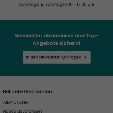
Samstag und Sonntag 10.00 - 17.00 Uhr
Newsletter abonnieren und Top-
Angebote sichern!
In den Newsletter Eintragen
Beliebte Reedereien
AIDA Cruises
Hapag Lloyd Cruises