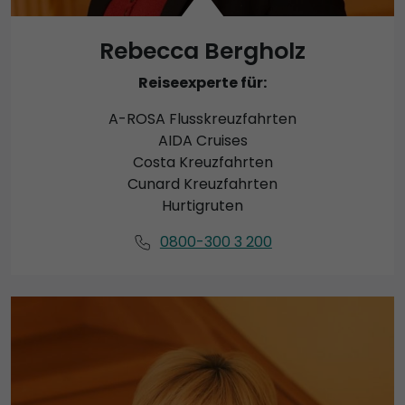
Rebecca Bergholz
Reiseexperte für:
A-ROSA Flusskreuzfahrten
AIDA Cruises
Costa Kreuzfahrten
Cunard Kreuzfahrten
Hurtigruten
0800-300 3 200