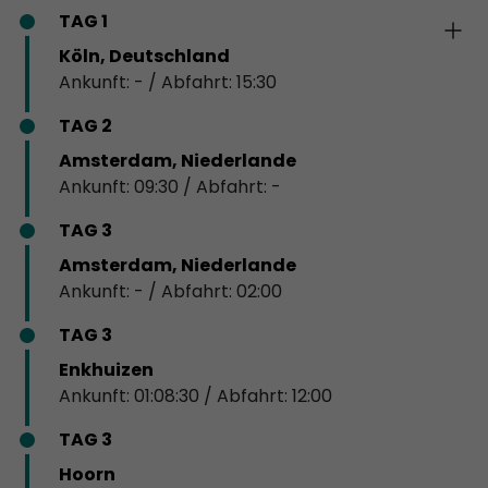
TAG 1
Köln, Deutschland
Ankunft: - / Abfahrt: 15:30
TAG 2
Amsterdam, Niederlande
Ankunft: 09:30 / Abfahrt: -
TAG 3
Amsterdam, Niederlande
Ankunft: - / Abfahrt: 02:00
TAG 3
Enkhuizen
Ankunft: 01:08:30 / Abfahrt: 12:00
TAG 3
Hoorn