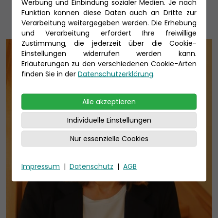
Werbung und Einbindung sozialer Medien. Je nach
Funktion können diese Daten auch an Dritte zur
Verarbeitung weitergegeben werden. Die Erhebung
und Verarbeitung erfordert Ihre freiwillige
Zustimmung, die jederzeit über die Cookie-
Einstellungen widerrufen werden kann.
Erläuterungen zu den verschiedenen Cookie-Arten
finden Sie in der
Datenschutzerklärung
.
Alle akzeptieren
Individuelle Einstellungen
Nur essenzielle Cookies
Impressum
|
Datenschutz
|
AGB