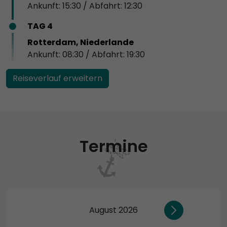
Ankunft: 15:30 / Abfahrt: 12:30
TAG 4
Rotterdam, Niederlande
Ankunft: 08:30 / Abfahrt: 19:30
Reiseverlauf erweitern
Termine
August 2026