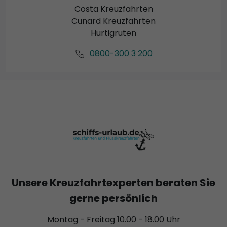
Costa Kreuzfahrten
Cunard Kreuzfahrten
Hurtigruten
0800-300 3 200
Unsere Kreuzfahrtexperten beraten Sie
gerne persönlich
Montag - Freitag 10.00 - 18.00 Uhr