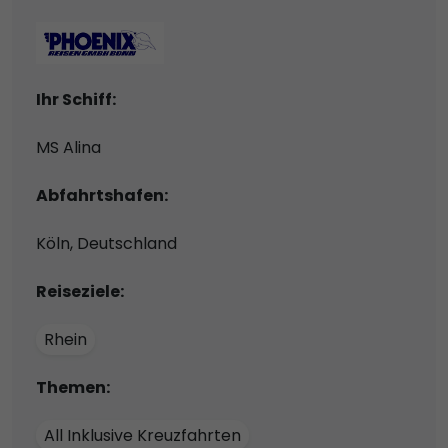
Ihr Schiff:
MS Alina
Abfahrtshafen:
Köln, Deutschland
Reiseziele:
Rhein
Themen:
All Inklusive Kreuzfahrten