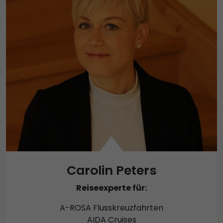
Carolin Peters
Reiseexperte für:
A-ROSA Flusskreuzfahrten
AIDA Cruises