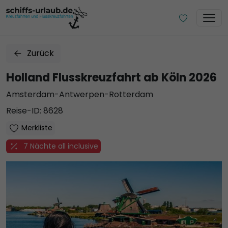
Zurück
Holland Flusskreuzfahrt ab Köln 2026
Amsterdam-Antwerpen-Rotterdam
Reise-ID: 8628
Merkliste
7 Nächte all inclusive