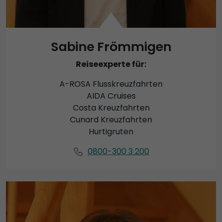
Sabine Frömmigen
Reiseexperte für:
A-ROSA Flusskreuzfahrten
AIDA Cruises
Costa Kreuzfahrten
Cunard Kreuzfahrten
Hurtigruten
0800-300 3 200