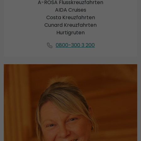
A-ROSA Flusskreuzfahrten
AIDA Cruises
Costa Kreuzfahrten
Cunard Kreuzfahrten
Hurtigruten
0800-300 3 200