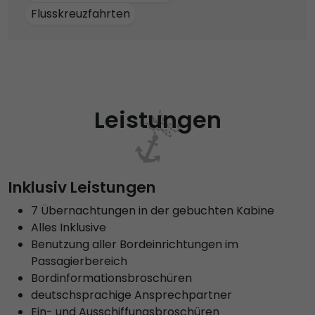
Flusskreuzfahrten
Leistungen
Inklusiv Leistungen
7 Übernachtungen in der gebuchten Kabine
Alles Inklusive
Benutzung aller Bordeinrichtungen im
Passagierbereich
Bordinformationsbroschüren
deutschsprachige Ansprechpartner
Ein- und Ausschiffungsbroschüren