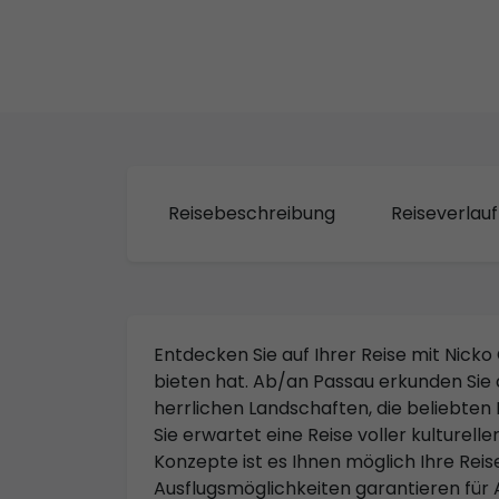
Reisebeschreibung
Reiseverlauf
Entdecken Sie auf Ihrer Reise mit Nicko 
bieten hat. Ab/an Passau erkunden Sie
herrlichen Landschaften, die beliebte
Sie erwartet eine Reise voller kulturel
Konzepte ist es Ihnen möglich Ihre Reise
Ausflugsmöglichkeiten garantieren für