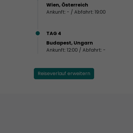
Wien, Österreich
Ankunft: - / Abfahrt: 19:00
TAG 4
Budapest, Ungarn
Ankunft: 12:00 / Abfahrt: -
Reiseverlauf erweitern