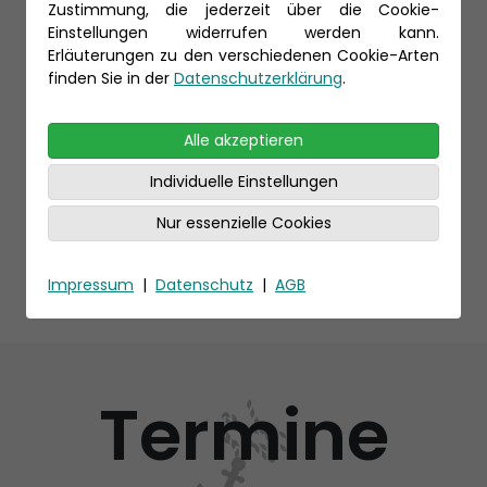
Zustimmung, die jederzeit über die Cookie-
Einstellungen widerrufen werden kann.
Erläuterungen zu den verschiedenen Cookie-Arten
finden Sie in der
Datenschutzerklärung
.
Alle akzeptieren
Individuelle Einstellungen
Nur essenzielle Cookies
Impressum
|
Datenschutz
|
AGB
Termine