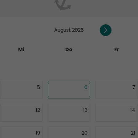
August 2026
Mi
Do
Fr
29
30
31
5
6
7
12
13
14
19
20
21