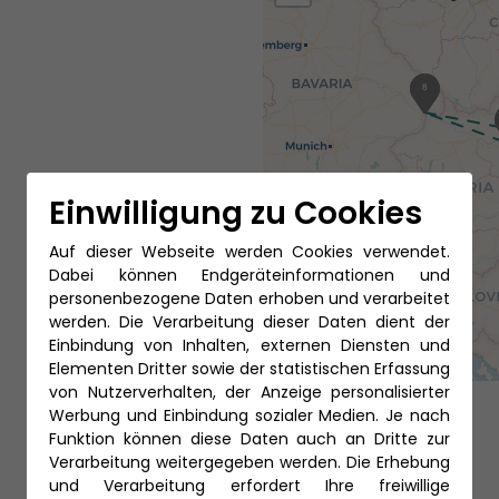
1
8
Einwilligung zu Cookies
Auf dieser Webseite werden Cookies verwendet.
Dabei können Endgeräteinformationen und
personenbezogene Daten erhoben und verarbeitet
werden. Die Verarbeitung dieser Daten dient der
Einbindung von Inhalten, externen Diensten und
Elementen Dritter sowie der statistischen Erfassung
von Nutzerverhalten, der Anzeige personalisierter
Werbung und Einbindung sozialer Medien. Je nach
Funktion können diese Daten auch an Dritte zur
Verarbeitung weitergegeben werden. Die Erhebung
und Verarbeitung erfordert Ihre freiwillige