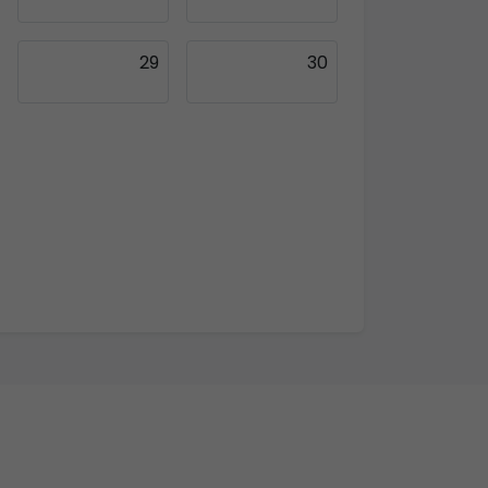
29
30