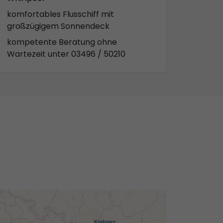
komfortables Flusschiff mit
großzügigem Sonnendeck
kompetente Beratung ohne
Wartezeit unter 03496 / 50210