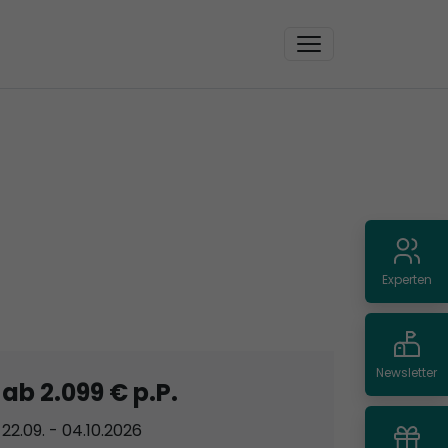
Experten
Newsletter
ab 2.099 € p.P.
22.09. - 04.10.2026