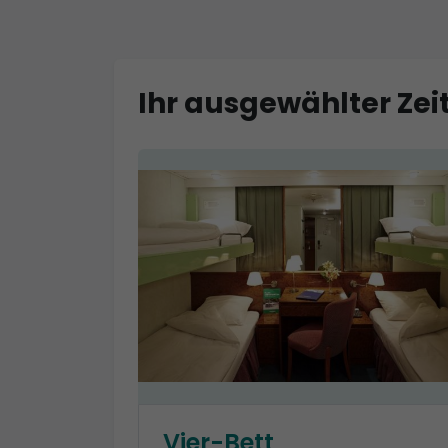
Ihr ausgewählter Zeit
Vier-Bett