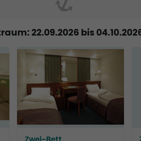
raum: 22.09.2026 bis 04.10.202
Zwei-Bett