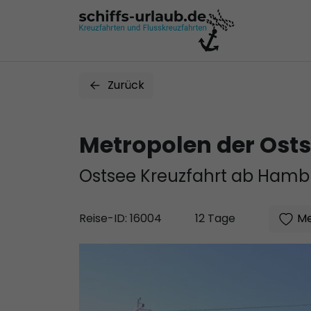
Zurück
Metropolen der Osts
Ostsee Kreuzfahrt ab Hamb
Me
Reise-ID: 16004
12 Tage