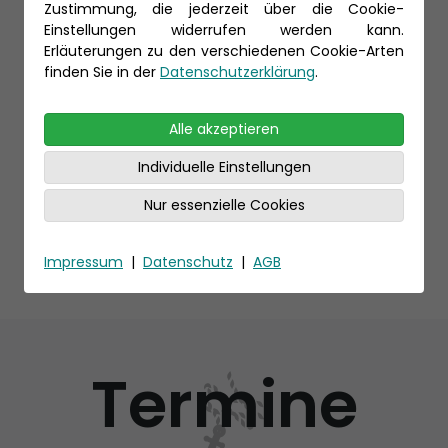
Zustimmung, die jederzeit über die Cookie-
Einstellungen widerrufen werden kann.
Erläuterungen zu den verschiedenen Cookie-Arten
finden Sie in der
Datenschutzerklärung
.
Alle akzeptieren
Individuelle Einstellungen
Nur essenzielle Cookies
Impressum
|
Datenschutz
|
AGB
Termine