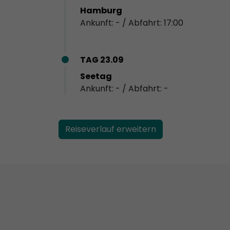
Hamburg
Ankunft: - / Abfahrt: 17:00
TAG 23.09
Seetag
Ankunft: - / Abfahrt: -
Reiseverlauf erweitern