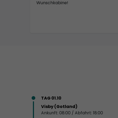
Wunschkabine!
TAG 01.10
Visby (Gotland)
Ankunft: 08:00 / Abfahrt: 18:00