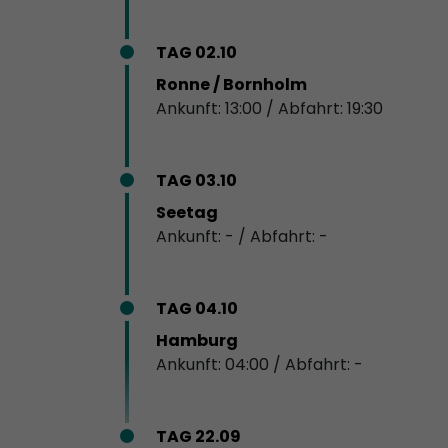
TAG 02.10
Ronne / Bornholm
Ankunft: 13:00 / Abfahrt: 19:30
TAG 03.10
Seetag
Ankunft: - / Abfahrt: -
TAG 04.10
Hamburg
Ankunft: 04:00 / Abfahrt: -
TAG 22.09