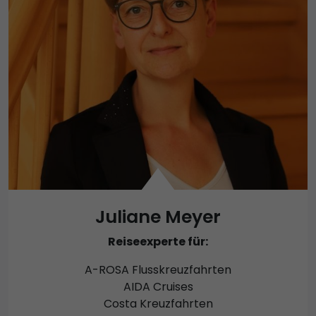
Juliane Meyer
Reiseexperte für:
A-ROSA Flusskreuzfahrten
AIDA Cruises
Costa Kreuzfahrten