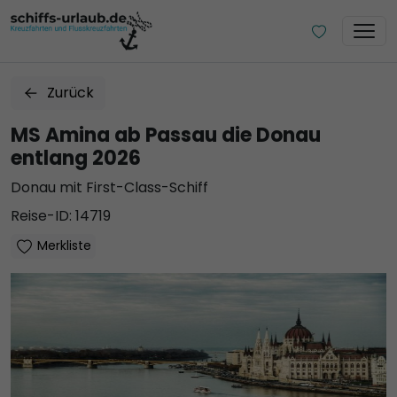
Zurück
MS Amina ab Passau die Donau
entlang 2026
Donau mit First-Class-Schiff
Reise-ID: 14719
Merkliste