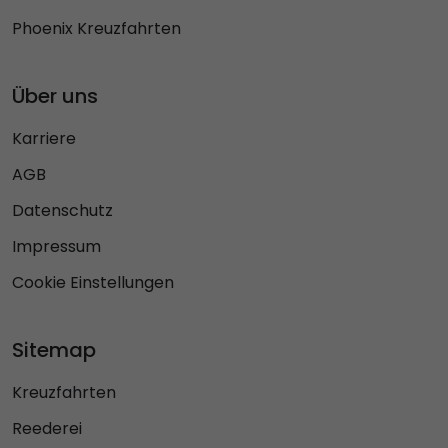
Phoenix Kreuzfahrten
Über uns
Karriere
AGB
Datenschutz
Impressum
Cookie Einstellungen
Sitemap
Kreuzfahrten
Reederei