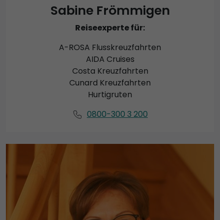
Sabine Frömmigen
Reiseexperte für:
A-ROSA Flusskreuzfahrten
AIDA Cruises
Costa Kreuzfahrten
Cunard Kreuzfahrten
Hurtigruten
0800-300 3 200