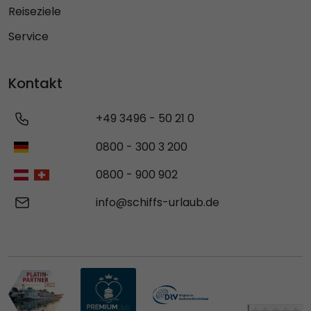
Reiseziele
Service
Kontakt
+49 3496 - 50 21 0
0800 - 300 3 200
0800 - 900 902
info@schiffs-urlaub.de