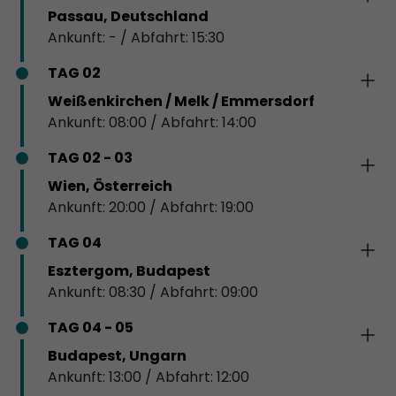
Passau, Deutschland
Ankunft: - / Abfahrt: 15:30
TAG 02
Weißenkirchen / Melk / Emmersdorf
Ankunft: 08:00 / Abfahrt: 14:00
TAG 02 - 03
Wien, Österreich
Ankunft: 20:00 / Abfahrt: 19:00
TAG 04
Esztergom, Budapest
Ankunft: 08:30 / Abfahrt: 09:00
TAG 04 - 05
Budapest, Ungarn
Ankunft: 13:00 / Abfahrt: 12:00