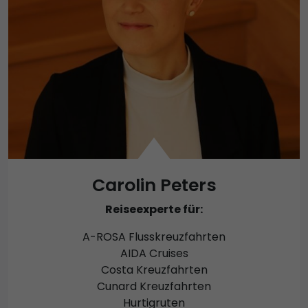
Carolin Peters
Reiseexperte für:
A-ROSA Flusskreuzfahrten
AIDA Cruises
Costa Kreuzfahrten
Cunard Kreuzfahrten
Hurtigruten