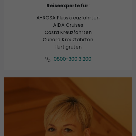
Reiseexperte für:
A-ROSA Flusskreuzfahrten
AIDA Cruises
Costa Kreuzfahrten
Cunard Kreuzfahrten
Hurtigruten
0800-300 3 200