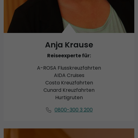
Anja Krause
Reiseexperte für:
A-ROSA Flusskreuzfahrten
AIDA Cruises
Costa Kreuzfahrten
Cunard Kreuzfahrten
Hurtigruten
0800-300 3 200