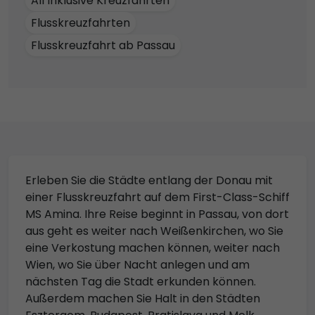
All Inklusive Kreuzfahrten
Flusskreuzfahrten
Flusskreuzfahrt ab Passau
Erleben Sie die Städte entlang der Donau mit
einer Flusskreuzfahrt auf dem First-Class-Schiff
MS Amina. Ihre Reise beginnt in Passau, von dort
aus geht es weiter nach Weißenkirchen, wo Sie
eine Verkostung machen können, weiter nach
Wien, wo Sie über Nacht anlegen und am
nächsten Tag die Stadt erkunden können.
Außerdem machen Sie Halt in den Städten