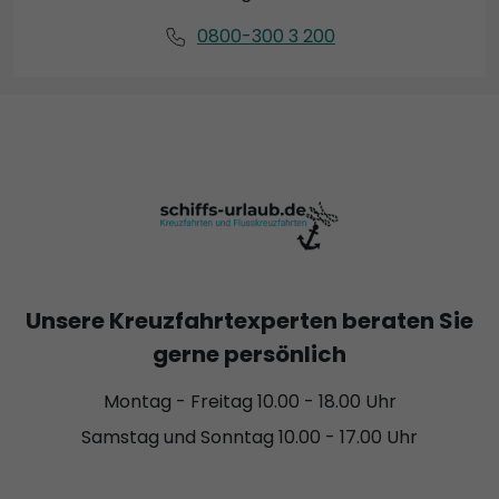
0800-300 3 200
Unsere Kreuzfahrtexperten beraten Sie
gerne persönlich
Montag - Freitag 10.00 - 18.00 Uhr
Samstag und Sonntag 10.00 - 17.00 Uhr