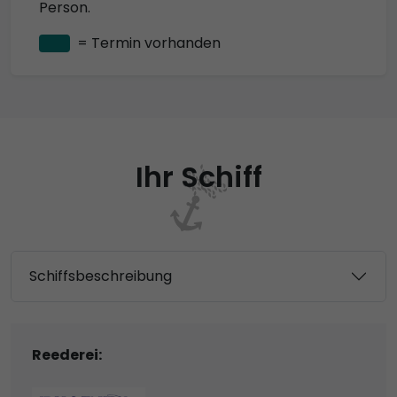
Person.
= Termin vorhanden
Ihr Schiff
Schiffsbeschreibung
Reederei: