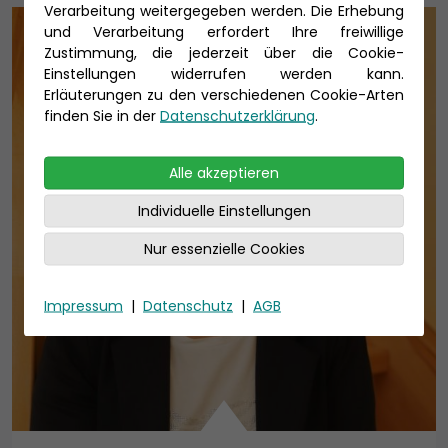
Verarbeitung weitergegeben werden. Die Erhebung
und Verarbeitung erfordert Ihre freiwillige
Zustimmung, die jederzeit über die Cookie-
Einstellungen widerrufen werden kann.
Erläuterungen zu den verschiedenen Cookie-Arten
finden Sie in der
Datenschutzerklärung
.
Alle akzeptieren
Individuelle Einstellungen
Nur essenzielle Cookies
Impressum
|
Datenschutz
|
AGB