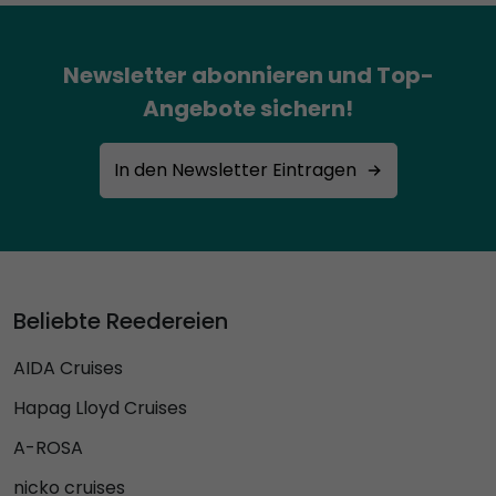
Newsletter abonnieren und Top-
Angebote sichern!
In den Newsletter Eintragen
Beliebte Reedereien
AIDA Cruises
Hapag Lloyd Cruises
A-ROSA
nicko cruises