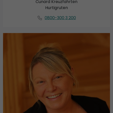
Cunard Kreuzfahrten
Hurtigruten
0800-300 3 200