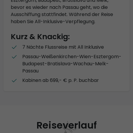
Esztergom, Budapest, Bratislava und Melk,
bevor es wieder nach Passau geht, wo die
Ausschiffung stattfindet. Während der Reise
haben Sie All-Inklusive-Verpflegung.
Kurz & Knackig:
7 Nächte Flussreise mit All Inklusive
Passau-Weißenkirchen-Wien-Esztergom-
Budapest-Bratislava-Wachau-Melk-
Passau
Kabinen ab 699,- € p. P. buchbar
Reiseverlauf