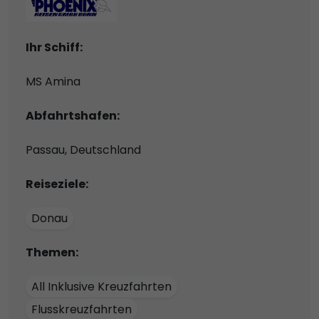
Ihr Schiff:
MS Amina
Abfahrtshafen:
Passau, Deutschland
Reiseziele:
Donau
Themen:
All Inklusive Kreuzfahrten
Flusskreuzfahrten