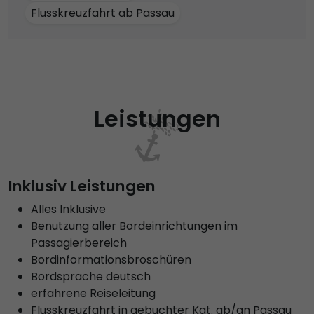
Flusskreuzfahrt ab Passau
Leistungen
Inklusiv Leistungen
Alles Inklusive
Benutzung aller Bordeinrichtungen im
Passagierbereich
Bordinformationsbroschüren
Bordsprache deutsch
erfahrene Reiseleitung
Flusskreuzfahrt in gebuchter Kat. ab/an Passau