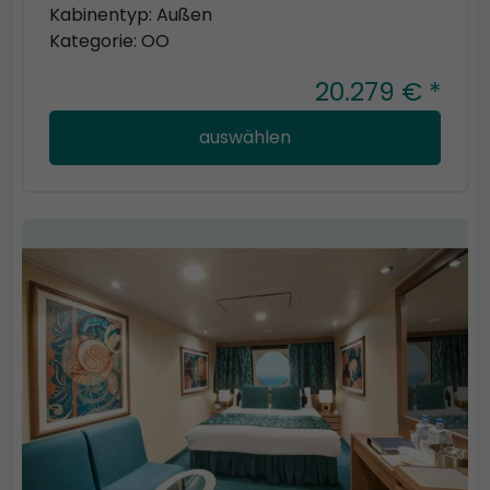
Kabinentyp: Außen
Kategorie: OO
20.279 € *
auswählen