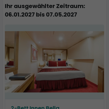
Ihr ausgewählter Zeitraum:
06.01.2027 bis 07.05.2027
2-Bett Innen Bella