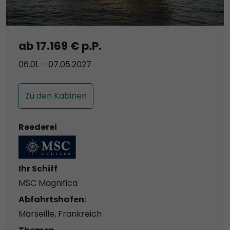
ab 17.169 € p.P.
06.01. - 07.05.2027
Zu den Kabinen
Reederei
Ihr Schiff
MSC Magnifica
Abfahrtshafen:
Marseille, Frankreich