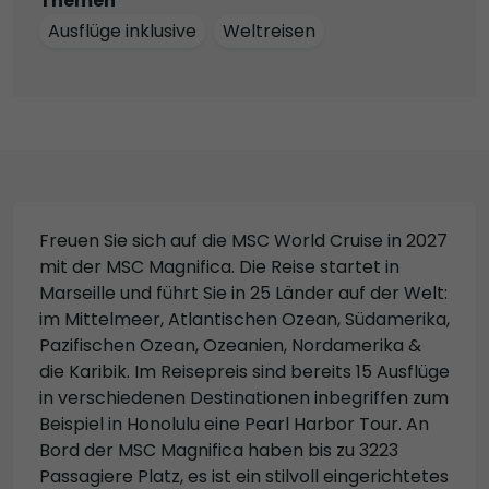
Themen
Ausflüge inklusive
Weltreisen
Freuen Sie sich auf die MSC World Cruise in 2027
mit der MSC Magnifica. Die Reise startet in
Marseille und führt Sie in 25 Länder auf der Welt:
im Mittelmeer, Atlantischen Ozean, Südamerika,
Pazifischen Ozean, Ozeanien, Nordamerika &
die Karibik. Im Reisepreis sind bereits 15 Ausflüge
in verschiedenen Destinationen inbegriffen zum
Beispiel in Honolulu eine Pearl Harbor Tour. An
Bord der MSC Magnifica haben bis zu 3223
Passagiere Platz, es ist ein stilvoll eingerichtetes