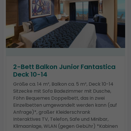
2-Bett Balkon Junior Fantastica
Deck 10-14
Größe ca. 14 m², Balkon ca. 5 m², Deck 10-14
Sitzecke mit Sofa Badezimmer mit Dusche,
Föhn Bequemes Doppelbett, das in zwei
Einzelbetten umgewandelt werden kann (auf
Anfrage)*, großer Kleiderschrank
Interaktives TV, Telefon, Safe und Minibar,
Klimaanlage, WLAN (gegen Gebühr) *Kabinen