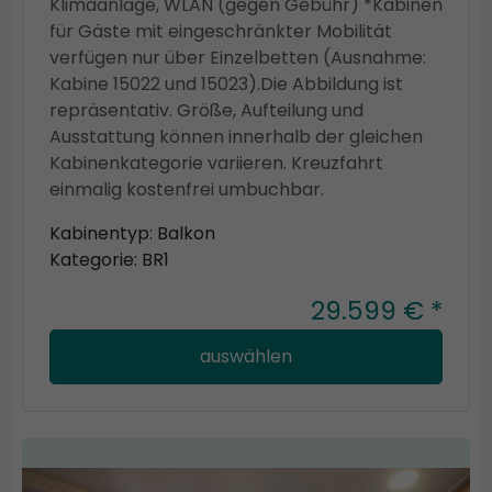
Klimaanlage, WLAN (gegen Gebühr) *Kabinen
für Gäste mit eingeschränkter Mobilität
verfügen nur über Einzelbetten (Ausnahme:
Kabine 15022 und 15023).Die Abbildung ist
repräsentativ. Größe, Aufteilung und
Ausstattung können innerhalb der gleichen
Kabinenkategorie variieren. Kreuzfahrt
einmalig kostenfrei umbuchbar.
Kabinentyp: Balkon
Kategorie: BR1
29.599 € *
auswählen