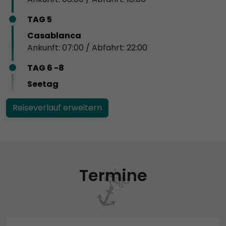
TAG 5
Casablanca
Ankunft: 07:00 / Abfahrt: 22:00
TAG 6 -8
Seetag
Reiseverlauf erweitern
Termine