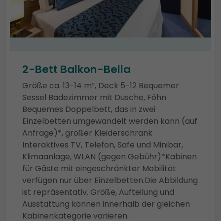
2-Bett Balkon-Bella
Größe ca. 13-14 m², Deck 5-12 Bequemer
Sessel Badezimmer mit Dusche, Föhn
Bequemes Doppelbett, das in zwei
Einzelbetten umgewandelt werden kann (auf
Anfrage)*, großer Kleiderschrank
Interaktives TV, Telefon, Safe und Minibar,
Klimaanlage, WLAN (gegen Gebühr)*Kabinen
für Gäste mit eingeschränkter Mobilität
verfügen nur über Einzelbetten.Die Abbildung
ist repräsentativ. Größe, Aufteilung und
Ausstattung können innerhalb der gleichen
Kabinenkategorie variieren.