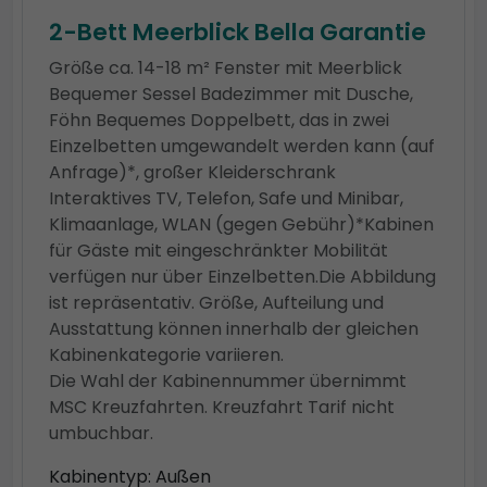
2-Bett Meerblick Bella Garantie
Größe ca. 14-18 m² Fenster mit Meerblick
Bequemer Sessel Badezimmer mit Dusche,
Föhn Bequemes Doppelbett, das in zwei
Einzelbetten umgewandelt werden kann (auf
Anfrage)*, großer Kleiderschrank
Interaktives TV, Telefon, Safe und Minibar,
Klimaanlage, WLAN (gegen Gebühr)*Kabinen
für Gäste mit eingeschränkter Mobilität
verfügen nur über Einzelbetten.Die Abbildung
ist repräsentativ. Größe, Aufteilung und
Ausstattung können innerhalb der gleichen
Kabinenkategorie variieren.
Die Wahl der Kabinennummer übernimmt
MSC Kreuzfahrten. Kreuzfahrt Tarif nicht
umbuchbar.
Kabinentyp: Außen