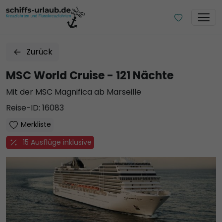
Zurück
MSC World Cruise - 121 Nächte
Mit der MSC Magnifica ab Marseille
Reise-ID: 16083
Merkliste
15 Ausflüge inklusive