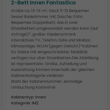
2-Bett Innen Fantastica
Größe ca. 13-14 m², Deck 11-12 Bequemer
Sessel Badezimmer mit Dusche, Föhn
Bequemes Doppelbett, das in zwei
Einzelbetten umgewandelt werden kann (auf
Anfrage)*, großer Kleiderschrank
Interaktives TV, Telefon, Safe und Minibar,
Klimaanlage, WLAN (gegen Gebühr)*Kabinen
für Gäste mit eingeschränkter Mobilität
verfügen nur über Einzelbetten.Die Abbildung
ist repräsentativ. Größe, Aufteilung und
Ausstattung können innerhalb der gleichen
Kabinenkategorie variieren.
Wahl der Kabinennummer, einmalige
Umbuchung kostenfrei
Kabinentyp: Innen
Kategorie: IM2