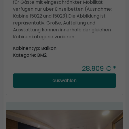
für Gäste mit eingeschränkter Mobilität
verfügen nur über Einzelbetten (Ausnahme:
Kabine 15022 und 15023).Die Abbildung ist
repräsentativ. Größe, Aufteilung und
Ausstattung können innerhalb der gleichen
Kabinenkategorie variieren.
Kabinentyp: Balkon
Kategorie: BM2
28.909 € *
auswählen