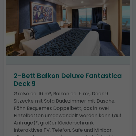
2-Bett Balkon Deluxe Fantastica
Deck 9
Größe ca. 16 m², Balkon ca. 5 m², Deck 9
Sitzecke mit Sofa Badezimmer mit Dusche,
Föhn Bequemes Doppelbett, das in zwei
Einzelbetten umgewandelt werden kann (auf
Anfrage)*, großer Kleiderschrank
Interaktives TV, Telefon, Safe und Minibar,