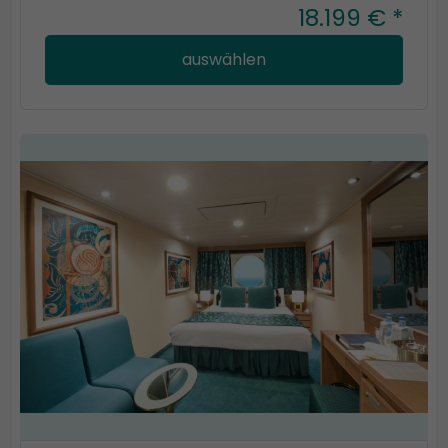
18.199 € *
auswählen