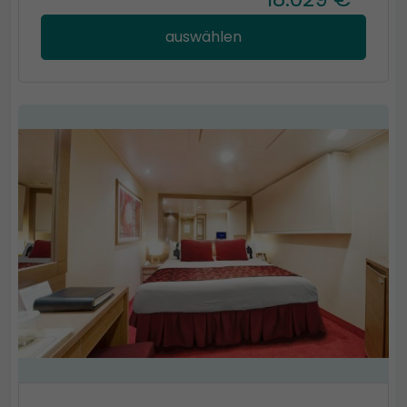
auswählen