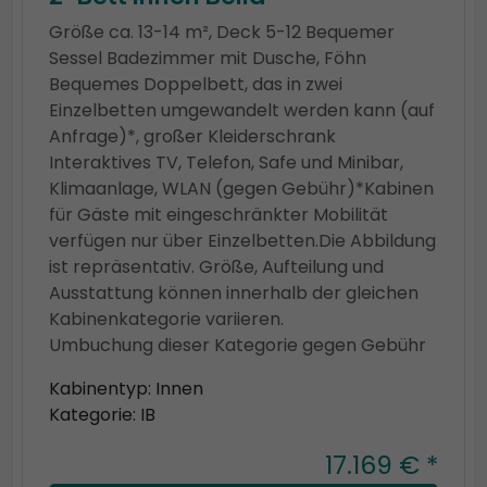
Größe ca. 13-14 m², Deck 5-12 Bequemer
Sessel Badezimmer mit Dusche, Föhn
Bequemes Doppelbett, das in zwei
Einzelbetten umgewandelt werden kann (auf
Anfrage)*, großer Kleiderschrank
Interaktives TV, Telefon, Safe und Minibar,
Klimaanlage, WLAN (gegen Gebühr)*Kabinen
für Gäste mit eingeschränkter Mobilität
verfügen nur über Einzelbetten.Die Abbildung
ist repräsentativ. Größe, Aufteilung und
Ausstattung können innerhalb der gleichen
Kabinenkategorie variieren.
Umbuchung dieser Kategorie gegen Gebühr
Kabinentyp: Innen
Kategorie: IB
17.169 € *