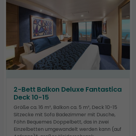
2-Bett Balkon Deluxe Fantastica
Deck 10-15
Größe ca. 16 m², Balkon ca. 5 m², Deck 10-15
Sitzecke mit Sofa Badezimmer mit Dusche,
Föhn Bequemes Doppelbett, das in zwei
Einzelbetten umgewandelt werden kann (auf