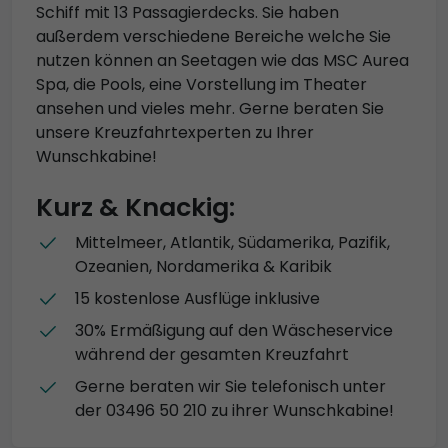
Schiff mit 13 Passagierdecks. Sie haben
außerdem verschiedene Bereiche welche Sie
nutzen können an Seetagen wie das MSC Aurea
Spa, die Pools, eine Vorstellung im Theater
ansehen und vieles mehr. Gerne beraten Sie
unsere Kreuzfahrtexperten zu Ihrer
Wunschkabine!
Kurz & Knackig:
Mittelmeer, Atlantik, Südamerika, Pazifik,
Ozeanien, Nordamerika & Karibik
15 kostenlose Ausflüge inklusive
30% Ermäßigung auf den Wäscheservice
während der gesamten Kreuzfahrt
Gerne beraten wir Sie telefonisch unter
der 03496 50 210 zu ihrer Wunschkabine!