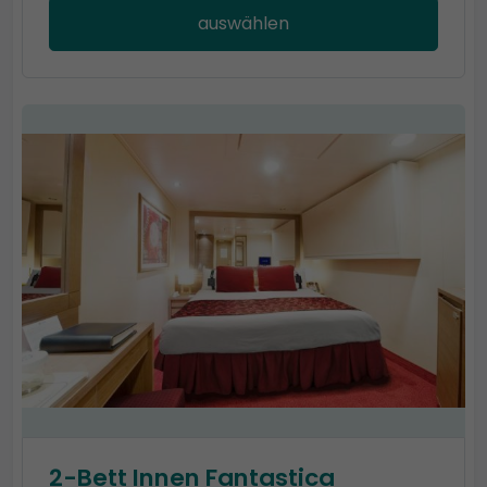
auswählen
2-Bett Innen Fantastica