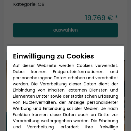
Kategorie: OB
19.769 € *
auswählen
Einwilligung zu Cookies
Auf dieser Webseite werden Cookies verwendet.
Dabei können Endgeräteinformationen und
personenbezogene Daten erhoben und verarbeitet
werden. Die Verarbeitung dieser Daten dient der
Einbindung von Inhalten, externen Diensten und
Elementen Dritter sowie der statistischen Erfassung
von Nutzerverhalten, der Anzeige personalisierter
Werbung und Einbindung sozialer Medien. Je nach
Funktion können diese Daten auch an Dritte zur
Verarbeitung weitergegeben werden. Die Erhebung
und Verarbeitung erfordert Ihre freiwillige