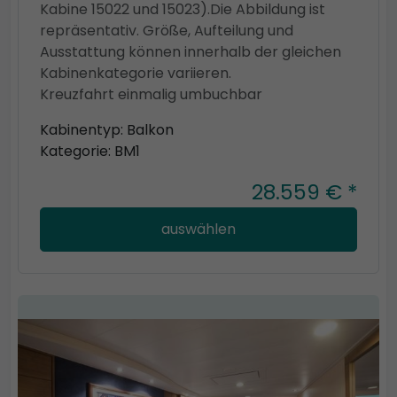
Kabine 15022 und 15023).Die Abbildung ist
repräsentativ. Größe, Aufteilung und
Ausstattung können innerhalb der gleichen
Kabinenkategorie variieren.
Kreuzfahrt einmalig umbuchbar
Kabinentyp: Balkon
Kategorie: BM1
28.559 € *
auswählen