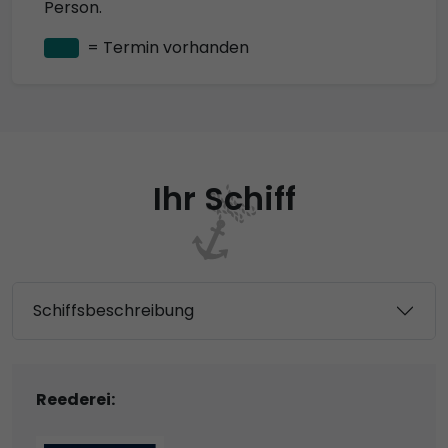
Person.
= Termin vorhanden
Ihr Schiff
Schiffsbeschreibung
Reederei: