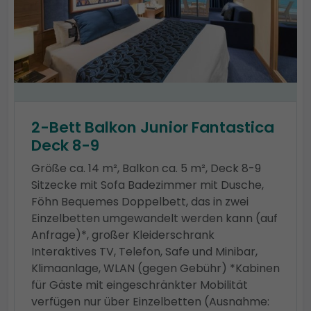
2-Bett Balkon Junior Fantastica
Deck 8-9
Größe ca. 14 m², Balkon ca. 5 m², Deck 8-9
Sitzecke mit Sofa Badezimmer mit Dusche,
Föhn Bequemes Doppelbett, das in zwei
Einzelbetten umgewandelt werden kann (auf
Anfrage)*, großer Kleiderschrank
Interaktives TV, Telefon, Safe und Minibar,
Klimaanlage, WLAN (gegen Gebühr) *Kabinen
für Gäste mit eingeschränkter Mobilität
verfügen nur über Einzelbetten (Ausnahme: