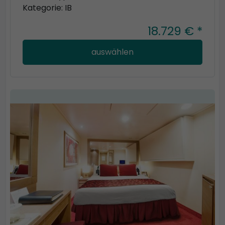
Kategorie: IB
18.729 € *
auswählen