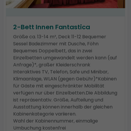
2-Bett Innen Fantastica
Größe ca. 13-14 m², Deck 11-12 Bequemer
Sessel Badezimmer mit Dusche, Föhn
Bequemes Doppelbett, das in zwei
Einzelbetten umgewandelt werden kann (auf
Anfrage)*, großer Kleiderschrank
Interaktives TV, Telefon, Safe und Minibar,
Klimaanlage, WLAN (gegen Gebühr)*Kabinen
für Gäste mit eingeschränkter Mobilität
verfügen nur über Einzelbetten.Die Abbildung
ist repräsentativ. Größe, Aufteilung und
Ausstattung können innerhalb der gleichen
Kabinenkategorie variieren.
Wahl der Kabinennummer, einmalige
Umbuchung kostenfrei