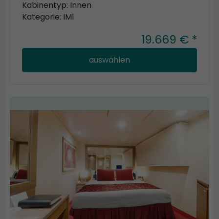
Kabinentyp: Innen
Kategorie: IM1
19.669 € *
auswählen