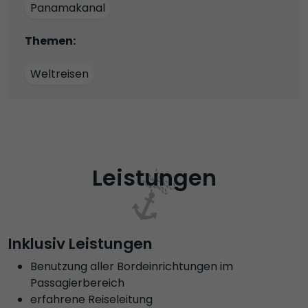
Panamakanal
Themen:
Weltreisen
Leistungen
Inklusiv Leistungen
Benutzung aller Bordeinrichtungen im
Passagierbereich
erfahrene Reiseleitung