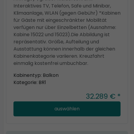
Interaktives TV, Telefon, Safe und Minibar,
Klimaanlage, WLAN (gegen Gebühr) *Kabinen
für Gäste mit eingeschränkter Mobilität
verfügen nur über Einzelbetten (Ausnahme:
Kabine 15022 und 15023).Die Abbildung ist
repräsentativ. Größe, Aufteilung und
Ausstattung können innerhalb der gleichen
Kabinenkategorie variieren. Kreuzfahrt
einmalig kostenfrei umbuchbar.
Kabinentyp: Balkon
Kategorie: BR1
32.289 € *
auswählen