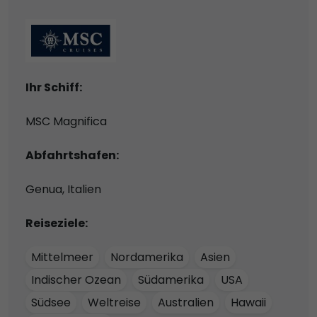
Ihr Schiff:
MSC Magnifica
Abfahrtshafen:
Genua, Italien
Reiseziele:
Mittelmeer
Nordamerika
Asien
Indischer Ozean
Südamerika
USA
Südsee
Weltreise
Australien
Hawaii