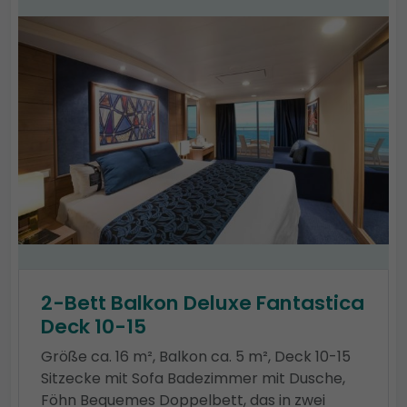
2-Bett Balkon Deluxe Fantastica
Deck 10-15
Größe ca. 16 m², Balkon ca. 5 m², Deck 10-15
Sitzecke mit Sofa Badezimmer mit Dusche,
Föhn Bequemes Doppelbett, das in zwei