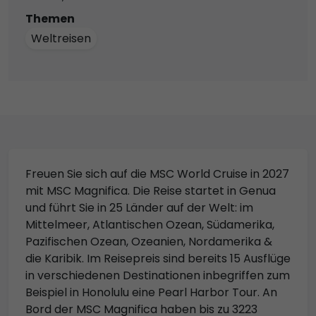
Themen
Weltreisen
Freuen Sie sich auf die MSC World Cruise in 2027
mit MSC Magnifica. Die Reise startet in Genua
und führt Sie in 25 Länder auf der Welt: im
Mittelmeer, Atlantischen Ozean, Südamerika,
Pazifischen Ozean, Ozeanien, Nordamerika &
die Karibik. Im Reisepreis sind bereits 15 Ausflüge
in verschiedenen Destinationen inbegriffen zum
Beispiel in Honolulu eine Pearl Harbor Tour. An
Bord der MSC Magnifica haben bis zu 3223