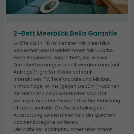
2-Bett Meerblick Bella Garantie
Größe ca. 14-18 m² Fenster mit Meerblick
Bequemer Sessel Badezimmer mit Dusche,
Föhn Bequemes Doppelbett, das in zwei
Einzelbetten umgewandelt werden kann (auf
Anfrage)*, großer Kleiderschrank
Interaktives TV, Telefon, Safe und Minibar,
Klimaanlage, WLAN (gegen Gebühr)*Kabinen
für Gäste mit eingeschränkter Mobilität
verfügen nur über Einzelbetten.Die Abbildung
ist repräsentativ. Größe, Aufteilung und
Ausstattung können innerhalb der gleichen
Kabinenkategorie variieren.
Die Wahl der Kabinennummer übernimmt