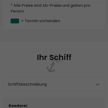
* Alle Preise sind Ab-Preise und gelten pro
Person.
= Termin vorhanden
Ihr Schiff
Schiffsbeschreibung
Reederei: