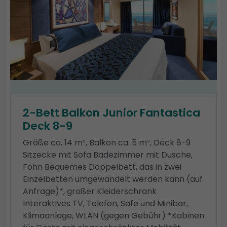
2-Bett Balkon Junior Fantastica
Deck 8-9
Größe ca. 14 m², Balkon ca. 5 m², Deck 8-9
Sitzecke mit Sofa Badezimmer mit Dusche,
Föhn Bequemes Doppelbett, das in zwei
Einzelbetten umgewandelt werden kann (auf
Anfrage)*, großer Kleiderschrank
Interaktives TV, Telefon, Safe und Minibar,
Klimaanlage, WLAN (gegen Gebühr) *Kabinen