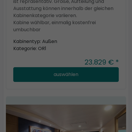
ist repräsentativ. Größe, Aufteilung und
Ausstattung können innerhalb der gleichen
Kabinenkategorie variieren.
Kabine wählbar, einmalig kostenfrei
umbuchbar
Kabinentyp: Außen
Kategorie: OR1
23.829 € *
auswählen