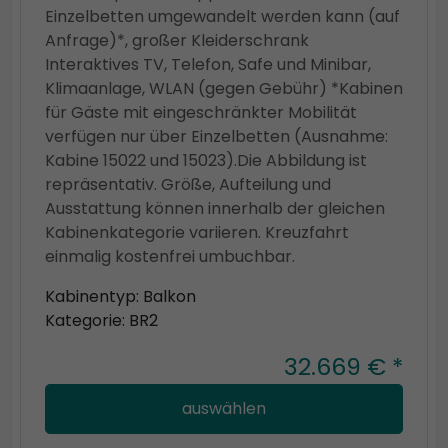
Einzelbetten umgewandelt werden kann (auf
Anfrage)*, großer Kleiderschrank
Interaktives TV, Telefon, Safe und Minibar,
Klimaanlage, WLAN (gegen Gebühr) *Kabinen
für Gäste mit eingeschränkter Mobilität
verfügen nur über Einzelbetten (Ausnahme:
Kabine 15022 und 15023).Die Abbildung ist
repräsentativ. Größe, Aufteilung und
Ausstattung können innerhalb der gleichen
Kabinenkategorie variieren. Kreuzfahrt
einmalig kostenfrei umbuchbar.
Kabinentyp: Balkon
Kategorie: BR2
32.669 € *
auswählen