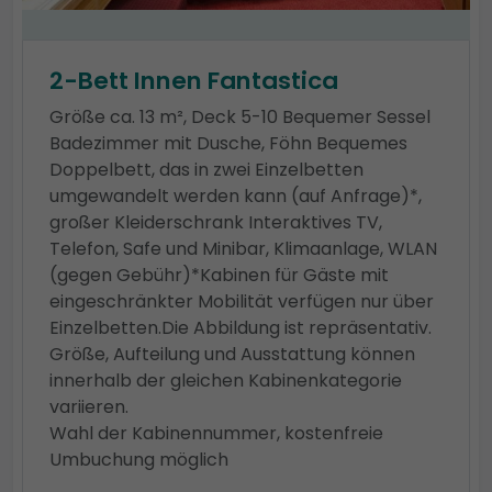
2-Bett Innen Fantastica
Größe ca. 13 m², Deck 5-10 Bequemer Sessel
Badezimmer mit Dusche, Föhn Bequemes
Doppelbett, das in zwei Einzelbetten
umgewandelt werden kann (auf Anfrage)*,
großer Kleiderschrank Interaktives TV,
Telefon, Safe und Minibar, Klimaanlage, WLAN
(gegen Gebühr)*Kabinen für Gäste mit
eingeschränkter Mobilität verfügen nur über
Einzelbetten.Die Abbildung ist repräsentativ.
Größe, Aufteilung und Ausstattung können
innerhalb der gleichen Kabinenkategorie
variieren.
Wahl der Kabinennummer, kostenfreie
Umbuchung möglich