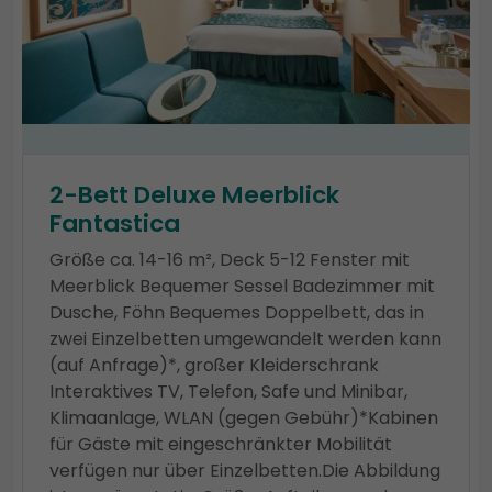
2-Bett Deluxe Meerblick
Fantastica
Größe ca. 14-16 m², Deck 5-12 Fenster mit
Meerblick Bequemer Sessel Badezimmer mit
Dusche, Föhn Bequemes Doppelbett, das in
zwei Einzelbetten umgewandelt werden kann
(auf Anfrage)*, großer Kleiderschrank
Interaktives TV, Telefon, Safe und Minibar,
Klimaanlage, WLAN (gegen Gebühr)*Kabinen
für Gäste mit eingeschränkter Mobilität
verfügen nur über Einzelbetten.Die Abbildung