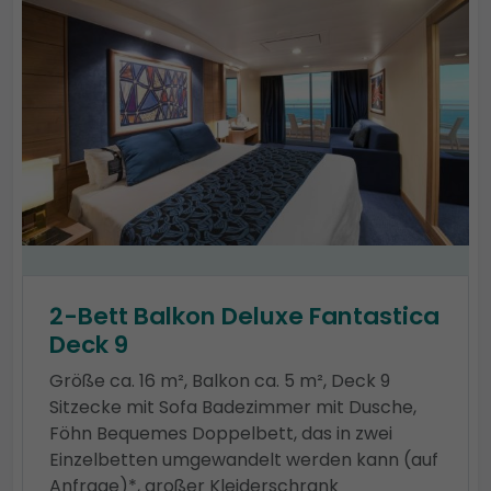
2-Bett Balkon Deluxe Fantastica
Deck 9
Größe ca. 16 m², Balkon ca. 5 m², Deck 9
Sitzecke mit Sofa Badezimmer mit Dusche,
Föhn Bequemes Doppelbett, das in zwei
Einzelbetten umgewandelt werden kann (auf
Anfrage)*, großer Kleiderschrank