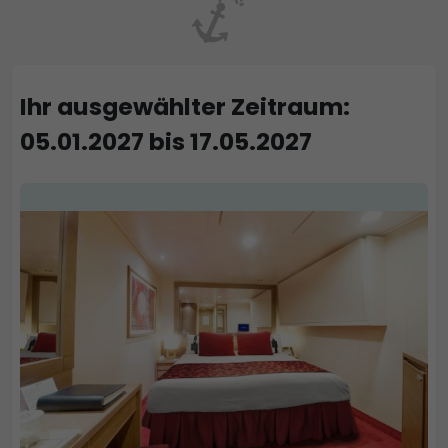
Ihr ausgewählter Zeitraum:
05.01.2027 bis 17.05.2027