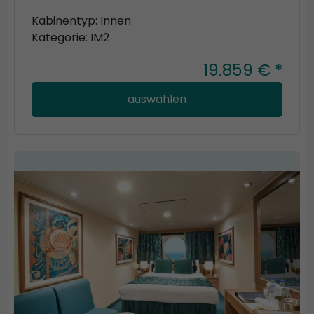
Kabinentyp: Innen
Kategorie: IM2
19.859 € *
auswählen