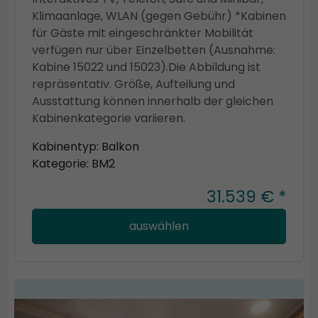
Klimaanlage, WLAN (gegen Gebühr) *Kabinen
für Gäste mit eingeschränkter Mobilität
verfügen nur über Einzelbetten (Ausnahme:
Kabine 15022 und 15023).Die Abbildung ist
repräsentativ. Größe, Aufteilung und
Ausstattung können innerhalb der gleichen
Kabinenkategorie variieren.
Kabinentyp: Balkon
Kategorie: BM2
31.539 € *
auswählen