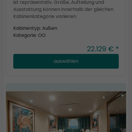
ist repräsentativ. Größe, Aufteilung und
Ausstattung können innerhalb der gleichen
Kabinenkategorie variieren.
Kabinentyp: Außen
Kategorie: OO
22.129 € *
auswählen