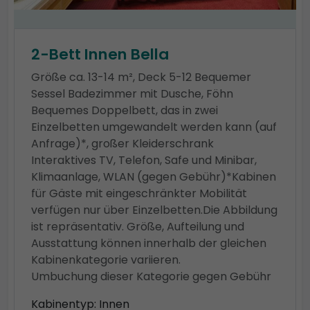
2-Bett Innen Bella
Größe ca. 13-14 m², Deck 5-12 Bequemer
Sessel Badezimmer mit Dusche, Föhn
Bequemes Doppelbett, das in zwei
Einzelbetten umgewandelt werden kann (auf
Anfrage)*, großer Kleiderschrank
Interaktives TV, Telefon, Safe und Minibar,
Klimaanlage, WLAN (gegen Gebühr)*Kabinen
für Gäste mit eingeschränkter Mobilität
verfügen nur über Einzelbetten.Die Abbildung
ist repräsentativ. Größe, Aufteilung und
Ausstattung können innerhalb der gleichen
Kabinenkategorie variieren.
Umbuchung dieser Kategorie gegen Gebühr
Kabinentyp: Innen