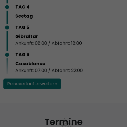
TAG 4
Seetag
TAG 5
Gibraltar
Ankunft: 08:00 / Abfahrt: 18:00
TAG 6
Casablanca
Ankunft: 07:00 / Abfahrt: 22:00
Reiseverlauf erweitern
Termine