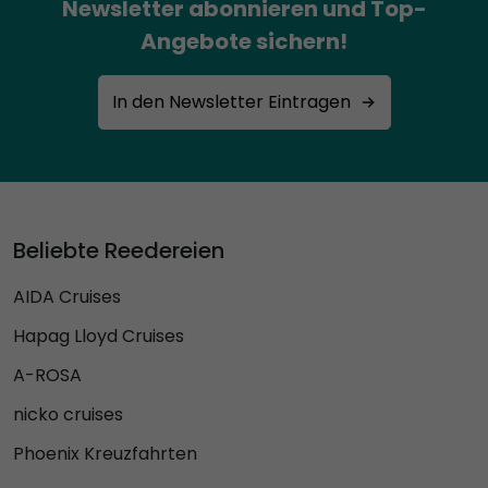
Newsletter abonnieren und Top-
Angebote sichern!
In den Newsletter Eintragen
Beliebte Reedereien
AIDA Cruises
Hapag Lloyd Cruises
A-ROSA
nicko cruises
Phoenix Kreuzfahrten