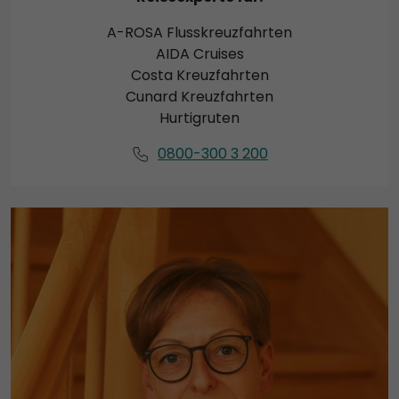
A-ROSA Flusskreuzfahrten
AIDA Cruises
Costa Kreuzfahrten
Cunard Kreuzfahrten
Hurtigruten
0800-300 3 200