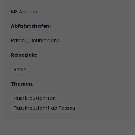
MS Antonia
Abfahrtshafen:
Passau, Deutschland
Reiseziele:
Rhein
Themen:
Flusskreuzfahrten
Flusskreuzfahrt ab Passau