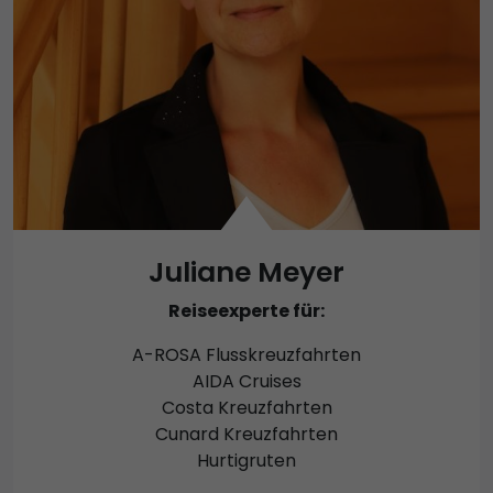
Juliane Meyer
Reiseexperte für:
A-ROSA Flusskreuzfahrten
AIDA Cruises
Costa Kreuzfahrten
Cunard Kreuzfahrten
Hurtigruten