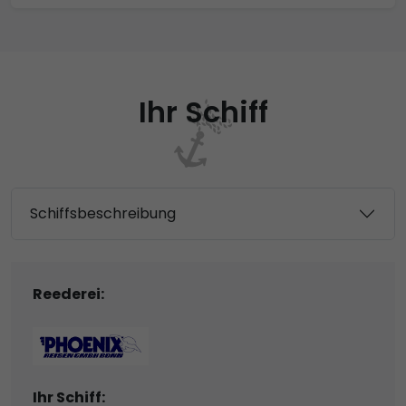
Ihr Schiff
Schiffsbeschreibung
Reederei:
Ihr Schiff: