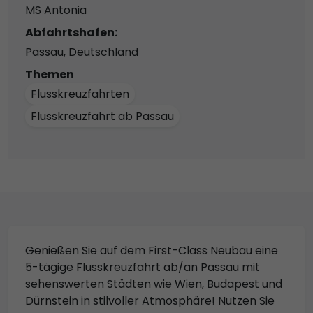
MS Antonia
Abfahrtshafen:
Passau, Deutschland
Themen
Flusskreuzfahrten
Flusskreuzfahrt ab Passau
Genießen Sie auf dem First-Class Neubau eine
5-tägige Flusskreuzfahrt ab/an Passau mit
sehenswerten Städten wie Wien, Budapest und
Dürnstein in stilvoller Atmosphäre! Nutzen Sie