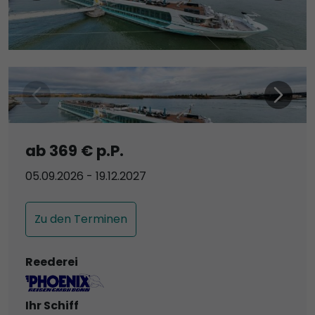
ab 369 € p.P.
05.09.2026 - 19.12.2027
Zu den Terminen
Reederei
Ihr Schiff