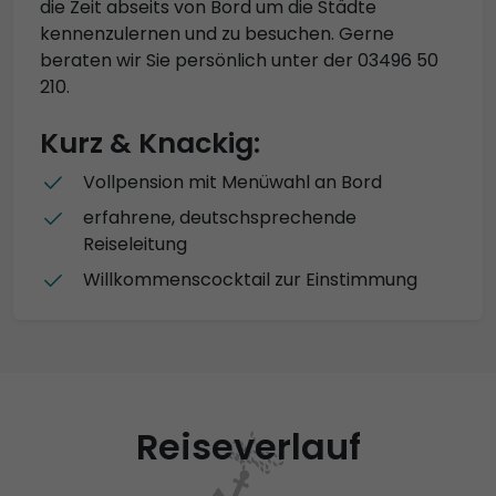
die Zeit abseits von Bord um die Städte
kennenzulernen und zu besuchen. Gerne
beraten wir Sie persönlich unter der 03496 50
210.
Kurz & Knackig:
Vollpension mit Menüwahl an Bord
erfahrene, deutschsprechende
Reiseleitung
Willkommenscocktail zur Einstimmung
Reiseverlauf