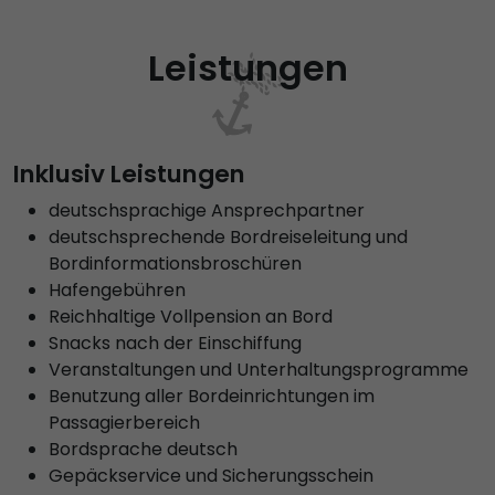
Leistungen
Inklusiv Leistungen
deutschsprachige Ansprechpartner
deutschsprechende Bordreiseleitung und
Bordinformationsbroschüren
Hafengebühren
Reichhaltige Vollpension an Bord
Snacks nach der Einschiffung
Veranstaltungen und Unterhaltungsprogramme
Benutzung aller Bordeinrichtungen im
Passagierbereich
Bordsprache deutsch
Gepäckservice und Sicherungsschein