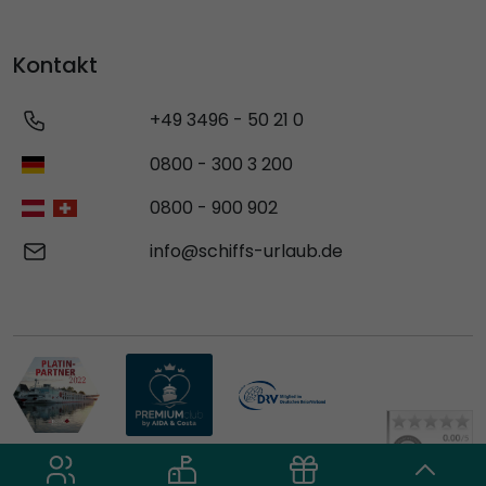
Kontakt
+49 3496 - 50 21 0
0800 - 300 3 200
0800 - 900 902
info@schiffs-urlaub.de