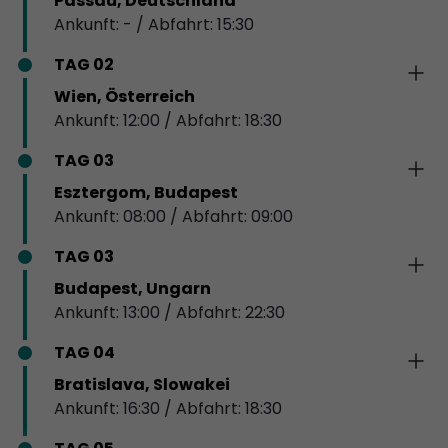
Passau, Deutschland
Ankunft: - / Abfahrt: 15:30
TAG 02
Wien, Österreich
Ankunft: 12:00 / Abfahrt: 18:30
TAG 03
Esztergom, Budapest
Ankunft: 08:00 / Abfahrt: 09:00
TAG 03
Budapest, Ungarn
Ankunft: 13:00 / Abfahrt: 22:30
TAG 04
Bratislava, Slowakei
Ankunft: 16:30 / Abfahrt: 18:30