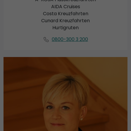
AIDA Cruises
Costa Kreuzfahrten
Cunard Kreuzfahrten
Hurtigruten
0800-300 3 200