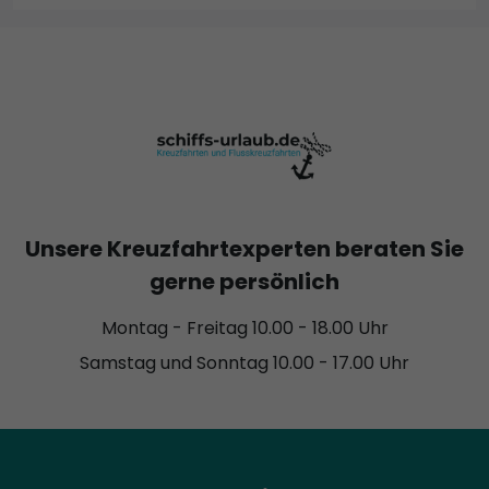
Unsere Kreuzfahrtexperten beraten Sie
gerne persönlich
Montag - Freitag 10.00 - 18.00 Uhr
Samstag und Sonntag 10.00 - 17.00 Uhr