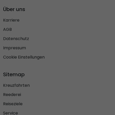
Über uns
Karriere
AGB
Datenschutz
Impressum
Cookie Einstellungen
Sitemap
Kreuzfahrten
Reederei
Reiseziele
Service