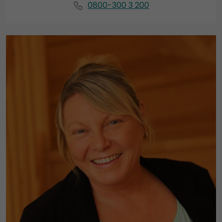
0800-300 3 200