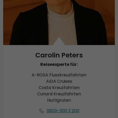
Carolin Peters
Reiseexperte für:
A-ROSA Flusskreuzfahrten
AIDA Cruises
Costa Kreuzfahrten
Cunard Kreuzfahrten
Hurtigruten
0800-300 3 200