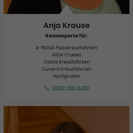
Anja Krause
Reiseexperte für:
A-ROSA Flusskreuzfahrten
AIDA Cruises
Costa Kreuzfahrten
Cunard Kreuzfahrten
Hurtigruten
0800-300 3 200