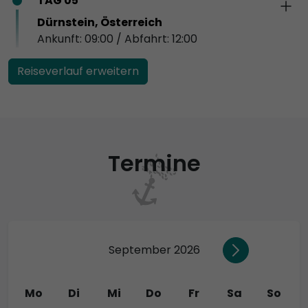
TAG 05
Dürnstein, Österreich
Ankunft: 09:00 / Abfahrt: 12:00
Reiseverlauf erweitern
Termine
September 2026
Mo
Di
Mi
Do
Fr
Sa
So