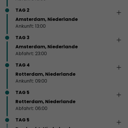
TAG 2
Amsterdam, Niederlande
Ankunft: 13:00
TAG 3
Amsterdam, Niederlande
Abfahrt: 23:00
TAG 4
Rotterdam, Niederlande
Ankunft: 09:00
TAG 5
Rotterdam, Niederlande
Abfahrt: 06:00
TAG 5