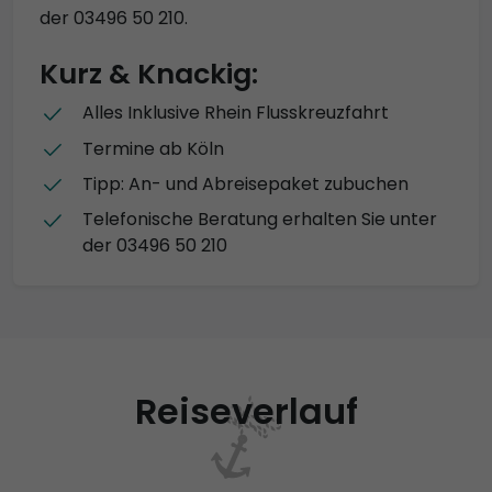
der 03496 50 210.
Kurz & Knackig:
Alles Inklusive Rhein Flusskreuzfahrt
Termine ab Köln
Tipp: An- und Abreisepaket zubuchen
Telefonische Beratung erhalten Sie unter
der 03496 50 210
Reiseverlauf