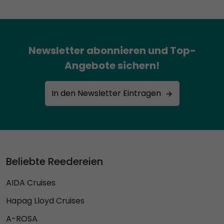
Newsletter abonnieren und Top-
Angebote sichern!
In den Newsletter Eintragen
Beliebte Reedereien
AIDA Cruises
Hapag Lloyd Cruises
A-ROSA