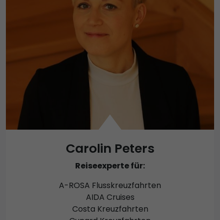
Carolin Peters
Reiseexperte für:
A-ROSA Flusskreuzfahrten
AIDA Cruises
Costa Kreuzfahrten