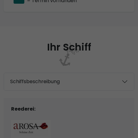
= Termin vorhanden
Ihr Schiff
Schiffsbeschreibung
Reederei: