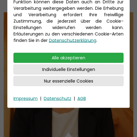
Funktion können diese Daten auch an Dritte zur
Verarbeitung weitergegeben werden. Die Erhebung
und Verarbeitung erfordert Ihre freiwillige
Zustimmung, die jederzeit über die Cookie-
Einstellungen widerrufen werden kann.
Erläuterungen zu den verschiedenen Cookie-Arten
finden Sie in der
Datenschutzerklärung
.
Alle akzeptieren
Individuelle Einstellungen
Nur essenzielle Cookies
Impressum
|
Datenschutz
|
AGB