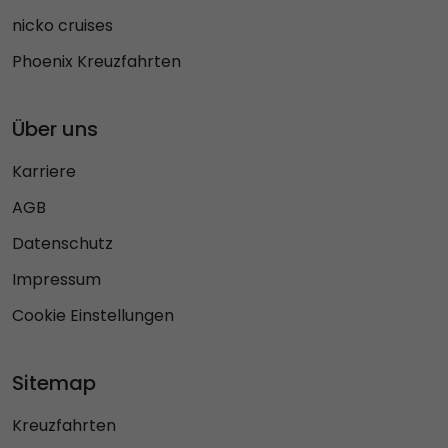
nicko cruises
Phoenix Kreuzfahrten
Über uns
Karriere
AGB
Datenschutz
Impressum
Cookie Einstellungen
Sitemap
Kreuzfahrten