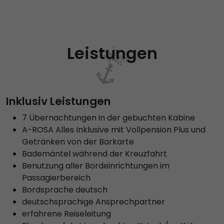
Leistungen
Inklusiv Leistungen
7 Übernachtungen in der gebuchten Kabine
A-ROSA Alles Inklusive mit Vollpension Plus und
Getränken von der Barkarte
Bademäntel während der Kreuzfahrt
Benutzung aller Bordeinrichtungen im
Passagierbereich
Bordsprache deutsch
deutschsprachige Ansprechpartner
erfahrene Reiseleitung