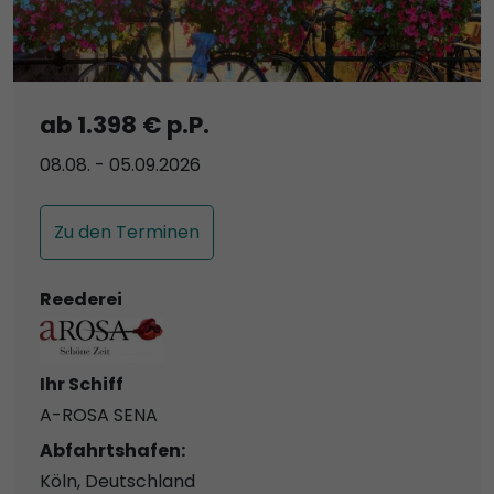
ab 1.398 € p.P.
08.08. - 05.09.2026
Zu den Terminen
Reederei
Ihr Schiff
A-ROSA SENA
Abfahrtshafen:
Köln, Deutschland