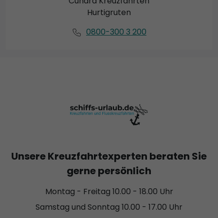
Cunard Kreuzfahrten
Hurtigruten
0800-300 3 200
Unsere Kreuzfahrtexperten beraten Sie
gerne persönlich
Montag - Freitag 10.00 - 18.00 Uhr
Samstag und Sonntag 10.00 - 17.00 Uhr