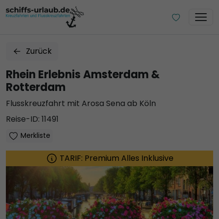
Zurück
Rhein Erlebnis Amsterdam &
Rotterdam
Flusskreuzfahrt mit Arosa Sena ab Köln
Reise-ID: 11491
Merkliste
TARIF: Premium Alles Inklusive