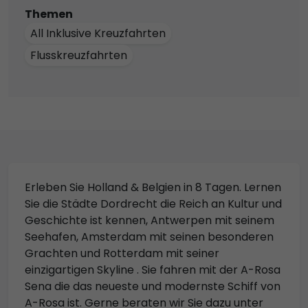
Themen
All Inklusive Kreuzfahrten
Flusskreuzfahrten
Erleben Sie Holland & Belgien in 8 Tagen. Lernen
Sie die Städte Dordrecht die Reich an Kultur und
Geschichte ist kennen, Antwerpen mit seinem
Seehafen, Amsterdam mit seinen besonderen
Grachten und Rotterdam mit seiner
einzigartigen Skyline . Sie fahren mit der A-Rosa
Sena die das neueste und modernste Schiff von
A-Rosa ist. Gerne beraten wir Sie dazu unter