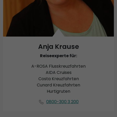
Anja Krause
Reiseexperte für:
A-ROSA Flusskreuzfahrten
AIDA Cruises
Costa Kreuzfahrten
Cunard Kreuzfahrten
Hurtigruten
0800-300 3 200