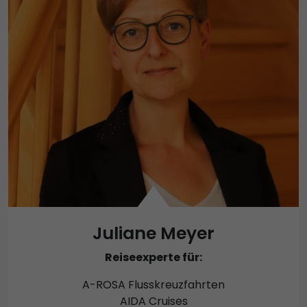
Juliane Meyer
Reiseexperte für:
A-ROSA Flusskreuzfahrten
AIDA Cruises