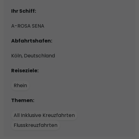
Ihr Schiff:
A-ROSA SENA
Abfahrtshafen:
Köln, Deutschland
Reiseziele:
Rhein
Themen:
All Inklusive Kreuzfahrten
Flusskreuzfahrten