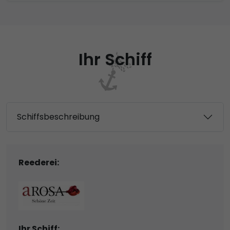
Ihr Schiff
Schiffsbeschreibung
Reederei:
Ihr Schiff: