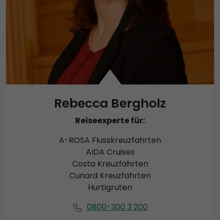
Rebecca Bergholz
Reiseexperte für:
A-ROSA Flusskreuzfahrten
AIDA Cruises
Costa Kreuzfahrten
Cunard Kreuzfahrten
Hurtigruten
0800-300 3 200