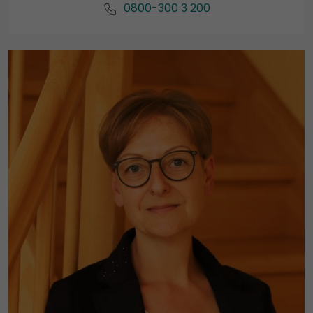
0800-300 3 200