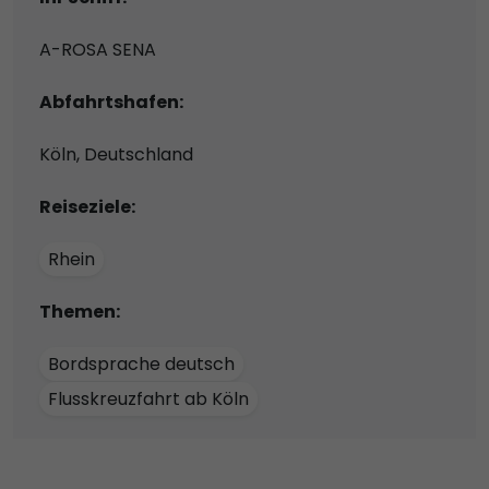
A-ROSA SENA
Abfahrtshafen:
Köln, Deutschland
Reiseziele:
Rhein
Themen:
Bordsprache deutsch
Flusskreuzfahrt ab Köln