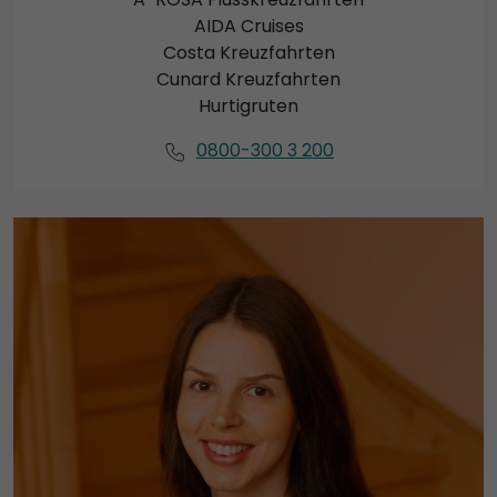
AIDA Cruises
Costa Kreuzfahrten
Cunard Kreuzfahrten
Hurtigruten
0800-300 3 200