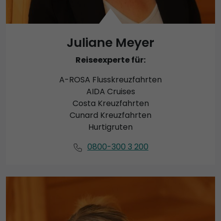
Juliane Meyer
Reiseexperte für:
A-ROSA Flusskreuzfahrten
AIDA Cruises
Costa Kreuzfahrten
Cunard Kreuzfahrten
Hurtigruten
0800-300 3 200