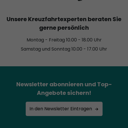
Unsere Kreuzfahrtexperten beraten Sie
gerne persönlich
Montag - Freitag 10.00 - 18.00 Uhr
Samstag und Sonntag 10.00 - 17.00 Uhr
Newsletter abonnieren und Top-
Angebote sichern!
In den Newsletter Eintragen