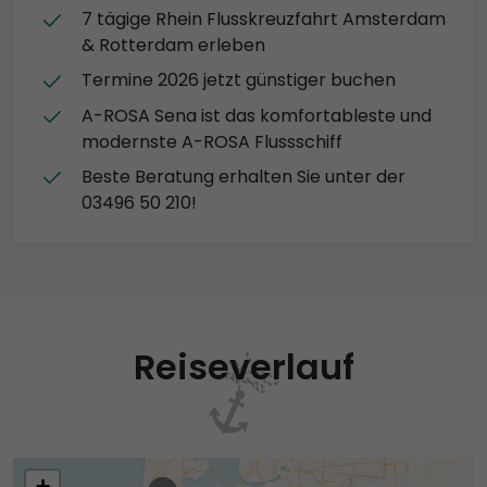
7 tägige Rhein Flusskreuzfahrt Amsterdam
& Rotterdam erleben
Termine 2026 jetzt günstiger buchen
A-ROSA Sena ist das komfortableste und
modernste A-ROSA Flussschiff
Beste Beratung erhalten Sie unter der
03496 50 210!
Reiseverlauf
+