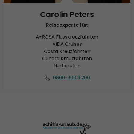
Carolin Peters
Reiseexperte für:
A-ROSA Flusskreuzfahrten
AIDA Cruises
Costa Kreuzfahrten
Cunard Kreuzfahrten
Hurtigruten
0800-300 3 200