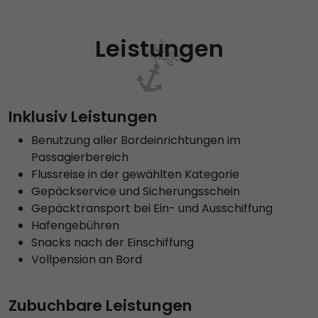
Leistungen
Inklusiv Leistungen
Benutzung aller Bordeinrichtungen im
Passagierbereich
Flussreise in der gewählten Kategorie
Gepäckservice und Sicherungsschein
Gepäcktransport bei Ein- und Ausschiffung
Hafengebühren
Snacks nach der Einschiffung
Vollpension an Bord
Zubuchbare Leistungen