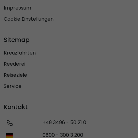
Impressum
Cookie Einstellungen
Sitemap
Kreuzfahrten
Reederei
Reiseziele
Service
Kontakt
+49 3496 - 50 21 0
0800 - 300 3 200