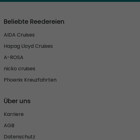
Beliebte Reedereien
AIDA Cruises
Hapag Lloyd Cruises
A-ROSA
nicko cruises
Phoenix Kreuzfahrten
Über uns
Karriere
AGB
Datenschutz