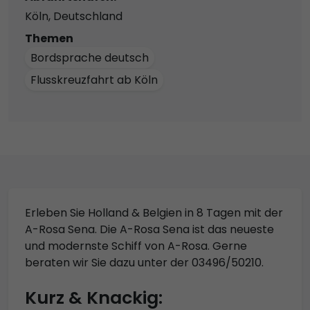
Köln, Deutschland
Themen
Bordsprache deutsch
Flusskreuzfahrt ab Köln
Erleben Sie Holland & Belgien in 8 Tagen mit der
A-Rosa Sena. Die A-Rosa Sena ist das neueste
und modernste Schiff von A-Rosa. Gerne
beraten wir Sie dazu unter der 03496/50210.
Kurz & Knackig: